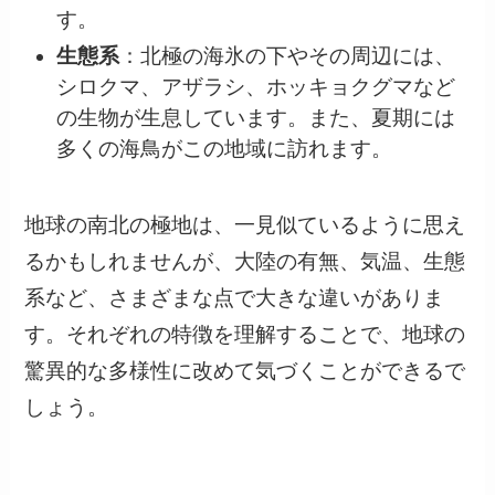
す。
生態系
：北極の海氷の下やその周辺には、
シロクマ、アザラシ、ホッキョクグマなど
の生物が生息しています。また、夏期には
多くの海鳥がこの地域に訪れます。
地球の南北の極地は、一見似ているように思え
るかもしれませんが、大陸の有無、気温、生態
系など、さまざまな点で大きな違いがありま
す。それぞれの特徴を理解することで、地球の
驚異的な多様性に改めて気づくことができるで
しょう。