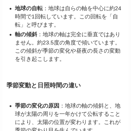
地球の自転
：地球は自らの軸を中心に約24
時間で1回転しています。この回転を「自
転」と呼びます。
軸の傾斜
：地球の軸は完全に垂直ではあり
ません。約23.5度の角度で傾いています。
この傾斜が季節の変化や昼夜の長さの変動
を引き起こします。
季節変動と日照時間の違い
季節の変化の原因
：地球の軸の傾斜と、地
球が太陽の周りを一年かけて公転すること
により、太陽の位置が変わります。これが
季節の変わり目を生んでいます。