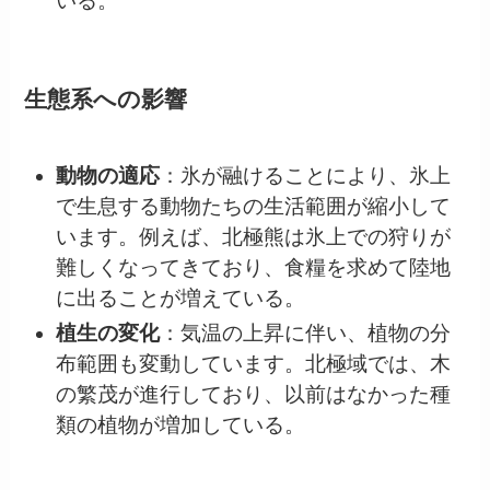
いる。
生態系への影響
動物の適応
：氷が融けることにより、氷上
で生息する動物たちの生活範囲が縮小して
います。例えば、北極熊は氷上での狩りが
難しくなってきており、食糧を求めて陸地
に出ることが増えている。
植生の変化
：気温の上昇に伴い、植物の分
布範囲も変動しています。北極域では、木
の繁茂が進行しており、以前はなかった種
類の植物が増加している。