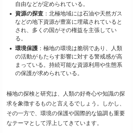
自由などが定められている。
資源の探査
：北極地域には石油や天然ガス
などの地下資源が豊富に埋蔵されていると
され、多くの国がその権益を主張してい
る。
環境保護
：極地の環境は脆弱であり、人類
の活動がもたらす影響に対する警戒感が高
まっている。持続可能な資源利用や生態系
の保護が求められている。
極地の探検と研究は、人類の好奇心や知識の探
求を象徴するものと言えるでしょう。しかし、
その一方で、環境の保護や国際的な協調も重要
なテーマとして浮上してきています。