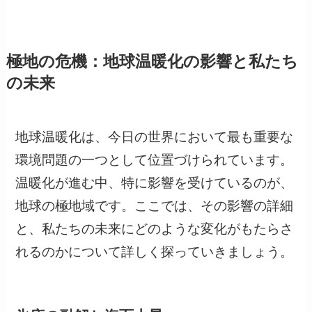
極地の危機：地球温暖化の影響と私たち
の未来
地球温暖化は、今日の世界において最も重要な
環境問題の一つとして位置づけられています。
温暖化が進む中、特に影響を受けているのが、
地球の極地域です。ここでは、その影響の詳細
と、私たちの未来にどのような変化がもたらさ
れるのかについて詳しく探っていきましょう。