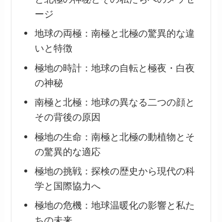
ージ
地球の両極：南極と北極の驚異的な違
いと特徴
極地の時計：地球の自転と極夜・白夜
の神秘
南極と北極：地球の異なる二つの顔と
その背後の原因
極地の生命：南極と北極の動植物とそ
の驚異的な適応
極地の挑戦：探検の歴史から現代の科
学と国際協力へ
極地の危機：地球温暖化の影響と私た
ちの未来