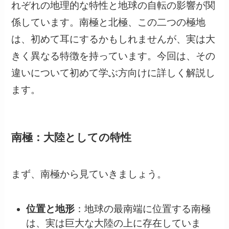
れぞれの地理的な特性と地球の自転の影響が関
係しています。南極と北極、この二つの極地
は、初めて耳にするかもしれませんが、実は大
きく異なる特徴を持っています。今回は、その
違いについて初めて学ぶ方向けに詳しく解説し
ます。
南極：大陸としての特性
まず、南極から見ていきましょう。
位置と地形
：地球の最南端に位置する南極
は、実は巨大な大陸の上に存在していま