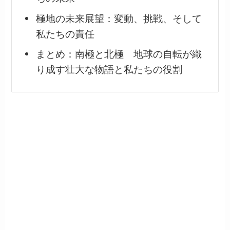
極地の未来展望：変動、挑戦、そして
私たちの責任
まとめ：南極と北極 地球の自転が織
り成す壮大な物語と私たちの役割