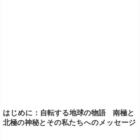
はじめに：自転する地球の物語 南極と
北極の神秘とその私たちへのメッセージ