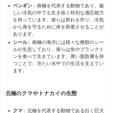
ペンギン
：南極を代表する動物であり、厳
しい冷気の中でも生き抜く特別な適応能力
を持っています。彼らは群れを作り、冷気
から身を守るために体を密着させることが
あります。
シール
：南極の海洋には様々な種類のシー
ルが生息しており、彼らは魚やプランクト
ンを食べて生きています。厚い脂肪層を持
つことで、冷たい水中での生活を支えてい
ます。
北極のクマやトナカイの生態
クマ
：北極を代表する動物である白く巨大