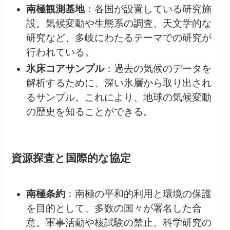
南極観測基地
：各国が設置している研究施
設。気候変動や生態系の調査、天文学的な
研究など、多岐にわたるテーマでの研究が
行われている。
氷床コアサンプル
：過去の気候のデータを
解析するために、深い氷層から取り出され
るサンプル。これにより、地球の気候変動
の歴史を知ることができる。
資源探査と国際的な協定
南極条約
：南極の平和的利用と環境の保護
を目的として、多数の国々が署名した合
意。軍事活動や核試験の禁止、科学研究の