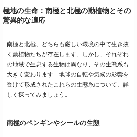
極地の生命：南極と北極の動植物とその
驚異的な適応
南極と北極、どちらも厳しい環境の中で生き抜
く動植物たちが存在します。しかし、それぞれ
の地域で生息する生物は異なり、その生態系も
大きく変わります。地球の自転や気候の影響を
受けて形成されたこれらの生態系について、詳
しく探ってみましょう。
南極のペンギンやシールの生態