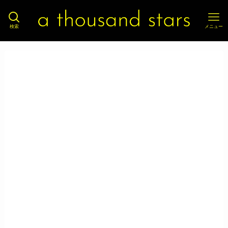
検索
メニュー