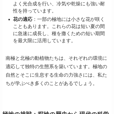
よく光合成を行い、冷気や乾燥にも強い耐
性を持っています。
花の適応
：一部の極地には小さな花が咲く
こともあります。これらの花は短い夏の間
に急速に成長し、種を撒くための短い期間
を最大限に活用しています。
南極と北極の動植物たちは、それぞれの環境に
適応して独特の生態系を築いています。極地の
自然とそこに生息する生命の力強さには、私た
ちが学ぶべき多くのことがあるでしょう。