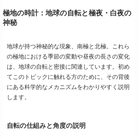
極地の時計：地球の自転と極夜・白夜の
神秘
地球が持つ神秘的な現象、南極と北極。これら
の極地における季節の変動や昼夜の長さの変化
は、地球の自転と密接に関連しています。初め
てこのトピックに触れる方のために、その背後
にある科学的なメカニズムをわかりやすく説明
します。
自転の仕組みと角度の説明