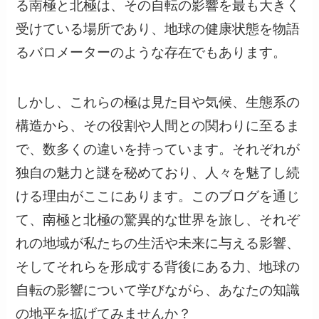
る南極と北極は、その自転の影響を最も大きく
受けている場所であり、地球の健康状態を物語
るバロメーターのような存在でもあります。
しかし、これらの極は見た目や気候、生態系の
構造から、その役割や人間との関わりに至るま
で、数多くの違いを持っています。それぞれが
独自の魅力と謎を秘めており、人々を魅了し続
ける理由がここにあります。このブログを通じ
て、南極と北極の驚異的な世界を旅し、それぞ
れの地域が私たちの生活や未来に与える影響、
そしてそれらを形成する背後にある力、地球の
自転の影響について学びながら、あなたの知識
の地平を拡げてみませんか？