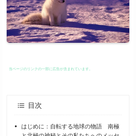
当ページのリンクの一部に広告が含まれています。
目次
はじめに：自転する地球の物語 南極
と北極の神秘とその私たちへのメッセ