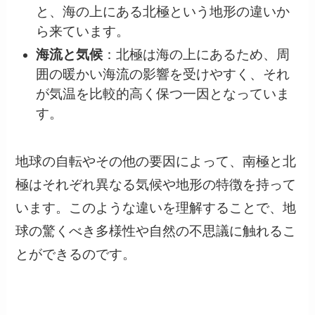
と、海の上にある北極という地形の違いか
ら来ています。
海流と気候
：北極は海の上にあるため、周
囲の暖かい海流の影響を受けやすく、それ
が気温を比較的高く保つ一因となっていま
す。
地球の自転やその他の要因によって、南極と北
極はそれぞれ異なる気候や地形の特徴を持って
います。このような違いを理解することで、地
球の驚くべき多様性や自然の不思議に触れるこ
とができるのです。