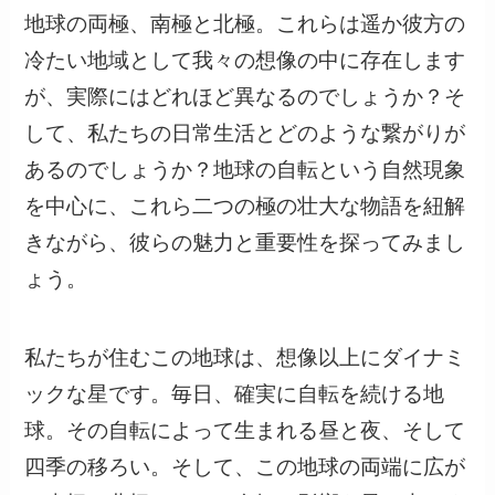
地球の両極、南極と北極。これらは遥か彼方の
冷たい地域として我々の想像の中に存在します
が、実際にはどれほど異なるのでしょうか？そ
して、私たちの日常生活とどのような繋がりが
あるのでしょうか？地球の自転という自然現象
を中心に、これら二つの極の壮大な物語を紐解
きながら、彼らの魅力と重要性を探ってみまし
ょう。
私たちが住むこの地球は、想像以上にダイナミ
ックな星です。毎日、確実に自転を続ける地
球。その自転によって生まれる昼と夜、そして
四季の移ろい。そして、この地球の両端に広が