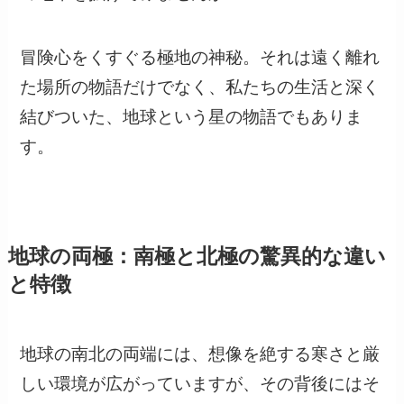
冒険心をくすぐる極地の神秘。それは遠く離れ
た場所の物語だけでなく、私たちの生活と深く
結びついた、地球という星の物語でもありま
す。
地球の両極：南極と北極の驚異的な違い
と特徴
地球の南北の両端には、想像を絶する寒さと厳
しい環境が広がっていますが、その背後にはそ