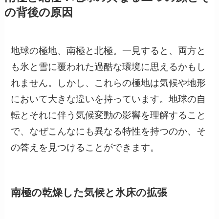
の背後の原因
地球の極地、南極と北極。一見すると、両方と
も氷と雪に覆われた過酷な環境に思えるかもし
れません。しかし、これらの極地は気候や地形
において大きな違いを持っています。地球の自
転とそれに伴う気候変動の影響を理解すること
で、なぜこんなにも異なる特性を持つのか、そ
の答えを見つけることができます。
南極の乾燥した気候と氷床の拡張