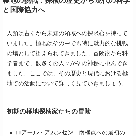
極地の挑戦：探検の歴史から現代の科学
と国際協力へ
人類は古くから未知の領域への探求心を持って
いました。極地はその中でも特に魅力的な挑戦
の場として捉えられてきました。冒険家から科
学者まで、数多くの人々がその神秘に挑んでき
ました。ここでは、その歴史と現代における極
地での活動について詳しく見ていきましょう。
初期の極地探検家たちの冒険
ロアール・アムンセン
：南極点への最初の