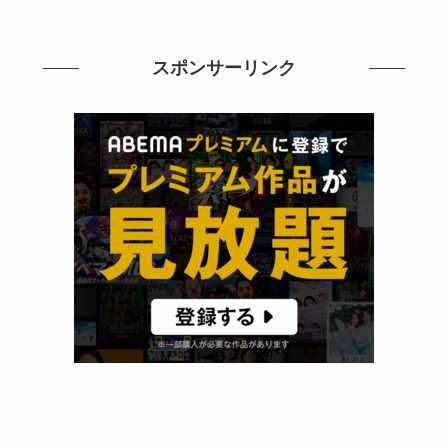
スポンサーリンク