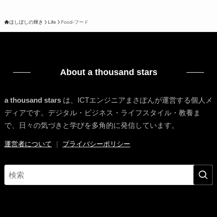
ほしぼしの輝き
Life
Food-フード
About a thousand stars
a thousand stars
は、ICTエンジニアまさぽんが運営する個人メ
ディアです。デジタル・ビジネス・ライフスタイル・教養ま
で、日々の気づきと学びを多角的に発信しています。
運営者について
｜
プライバシーポリシー