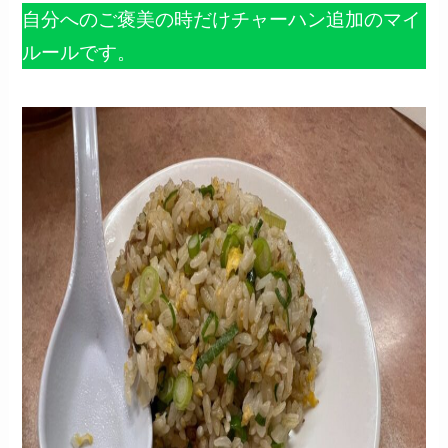
自分へのご褒美の時だけチャーハン追加のマイ
ルールです。