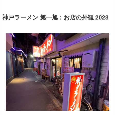
神戸ラーメン 第一旭：お店の外観 2023