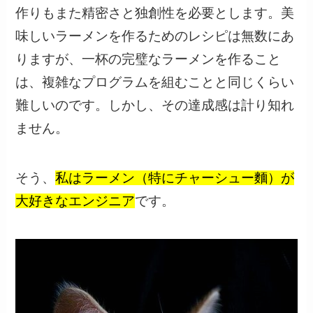
作りもまた精密さと独創性を必要とします。美
味しいラーメンを作るためのレシピは無数にあ
りますが、一杯の完璧なラーメンを作ること
は、複雑なプログラムを組むことと同じくらい
難しいのです。しかし、その達成感は計り知れ
ません。
そう、
私はラーメン（特にチャーシュー麵）が
大好きなエンジニア
です。