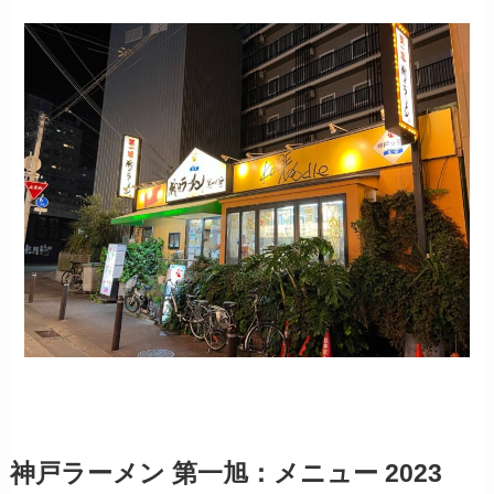
神戸ラーメン 第一旭：メニュー 2023