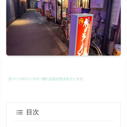
当ページのリンクの一部に広告が含まれています。
目次