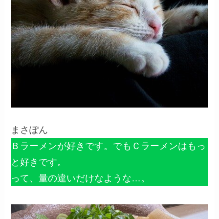
まさぽん
Ｂラーメンが好きです。でもＣラーメンはもっ
と好きです。
って、量の違いだけなような…。