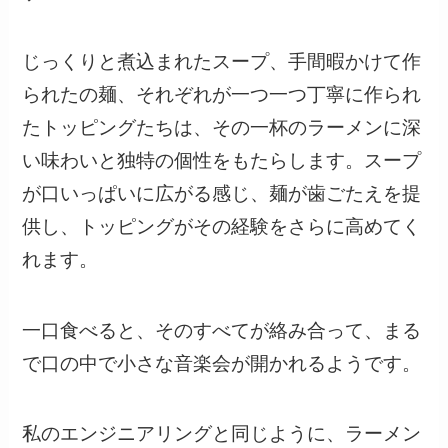
じっくりと煮込まれたスープ、手間暇かけて作
られたの麺、それぞれが一つ一つ丁寧に作られ
たトッピングたちは、その一杯のラーメンに深
い味わいと独特の個性をもたらします。スープ
が口いっぱいに広がる感じ、麺が歯ごたえを提
供し、トッピングがその経験をさらに高めてく
れます。
一口食べると、そのすべてが絡み合って、まる
で口の中で小さな音楽会が開かれるようです。
私のエンジニアリングと同じように、ラーメン