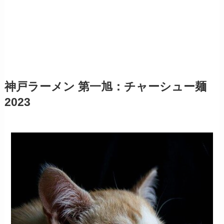
神戸ラーメン 第一旭：チャーシュー麺
2023