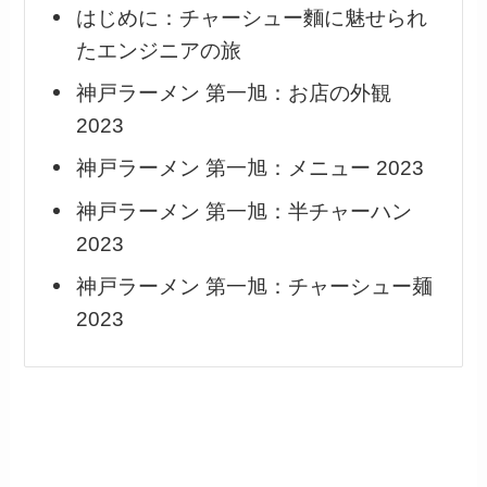
はじめに：チャーシュー麵に魅せられ
たエンジニアの旅
神戸ラーメン 第一旭：お店の外観
2023
神戸ラーメン 第一旭：メニュー 2023
神戸ラーメン 第一旭：半チャーハン
2023
神戸ラーメン 第一旭：チャーシュー麺
2023