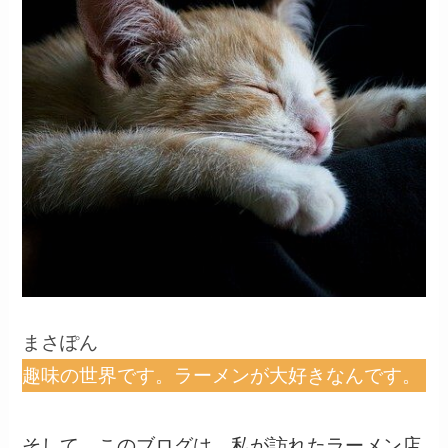
まさぽん
趣味の世界です。ラーメンが大好きなんです。
そして、このブログは、私が訪れたラーメン店