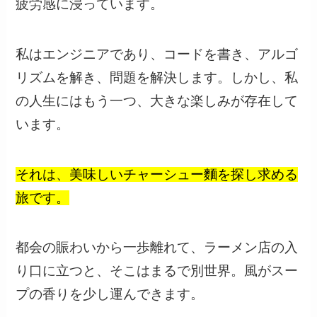
疲労感に浸っています。
私はエンジニアであり、コードを書き、アルゴ
リズムを解き、問題を解決します。しかし、私
の人生にはもう一つ、大きな楽しみが存在して
います。
それは、美味しいチャーシュー麵を探し求める
旅です。
都会の賑わいから一歩離れて、ラーメン店の入
り口に立つと、そこはまるで別世界。風がスー
プの香りを少し運んできます。