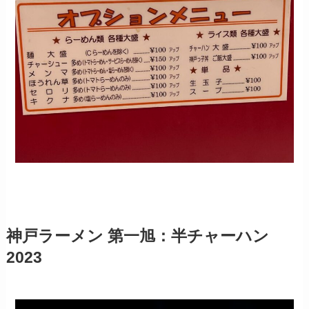
神戸ラーメン 第一旭：半チャーハン
2023