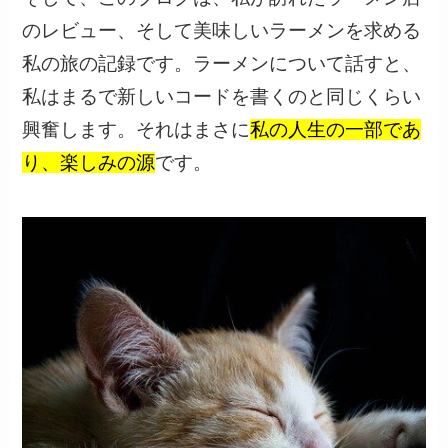
のレビュー、そして美味しいラーメンを求める
私の旅の記録です。ラーメンについて話すと、
私はまるで新しいコードを書くのと同じくらい
興奮します。それはまさに
私の人生の一部であ
り、楽しみの源
です。