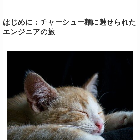
はじめに：チャーシュー麵に魅せられた
エンジニアの旅