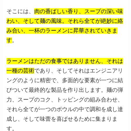
そこには、
肉の香ばしい香り、スープの深い味
わい、そして麺の風味。それら全てが絶妙に絡
み合い、一杯のラーメンに昇華されていきま
す
。
ラーメンはただの食事ではありません、それは
一種の芸術
であり、そしてそれはエンジニアリ
ングのように精密で、多面的な要素が一つに結
びついて最終的な製品を作り出します。麺の弾
力、スープのコク、トッピングの組み合わせ、
それら全てが一つのボウルの中で調和を成し達
成し、そして味蕾を喜ばせるために集まりま
す。