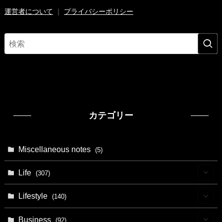
運営者について
｜
プライバシーポリシー
カテゴリー
Miscellaneous notes
(5)
Life
(307)
(9)
Lifestyle
(140)
(4)
(13)
Business
(92)