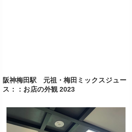
阪神梅田駅 元祖・梅田ミックスジュー
ス：：お店の外観 2023