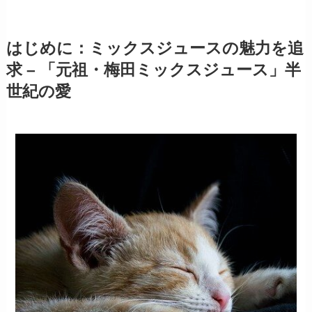
はじめに：ミックスジュースの魅力を追
求 – 「元祖・梅田ミックスジュース」半
世紀の愛