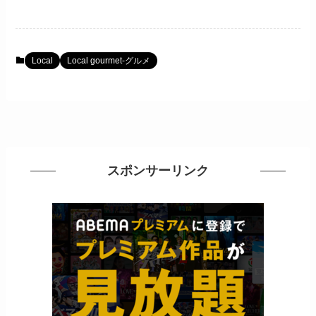
Local
Local gourmet-グルメ
スポンサーリンク