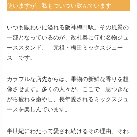
使いますが、私もついつい飲んでいます。
いつも賑わいに溢れる阪神梅田駅。その風景の
一部となっているのが、改札奥に佇む名物ジュ
ーススタンド、「元祖・梅田ミックスジュー
ス」です。
カラフルな店先からは、果物の新鮮な香りを想
像させます。多くの人々が、ここで一息つきな
がら疲れを癒やし、長年愛されるミックスジュ
ースを楽しんでいます。
半世紀にわたって愛され続けるその理由、それ