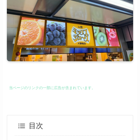
当ページのリンクの一部に広告が含まれています。
目次