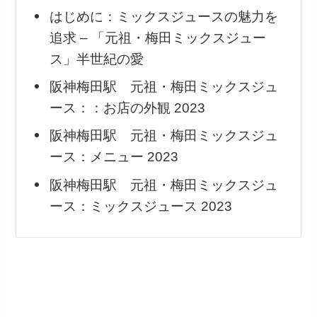
はじめに：ミックスジュースの魅力を
追求 – 「元祖・梅田ミックスジュー
ス」半世紀の愛
阪神梅田駅 元祖・梅田ミックスジュ
ース：：お店の外観 2023
阪神梅田駅 元祖・梅田ミックスジュ
ース：メニュー 2023
阪神梅田駅 元祖・梅田ミックスジュ
ース：ミックスジュース 2023