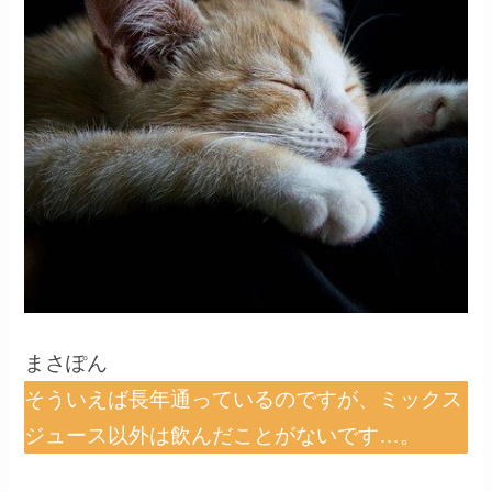
まさぽん
そういえば長年通っているのですが、ミックス
ジュース以外は飲んだことがないです…。