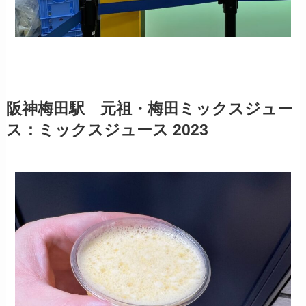
阪神梅田駅 元祖・梅田ミックスジュー
ス：ミックスジュース 2023