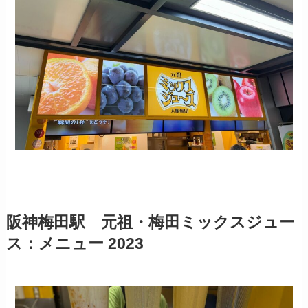
阪神梅田駅 元祖・梅田ミックスジュー
ス：メニュー 2023