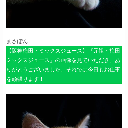
まさぽん
【阪神梅田・ミックスジュース】『元祖・梅田
ミックスジュース』の画像を見ていただき、あ
りがとうございました。それでは今日もお仕事
を頑張ります！