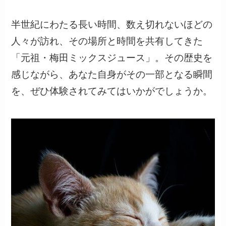
半世紀にわたる長い時間、数え切れないほどの
人々が訪れ、その場所と時間を共有してきた
「元祖・梅田ミックスジュース」。その歴史を
感じながら、あなた自身がその一部となる瞬間
を、ぜひ体験されてみてはいかがでしょうか。