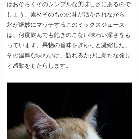
はおそらくそのシンプルな美味しさにあるので
しょう。素材そのものの味が活かされながら、
氷が絶妙にマッチするこのミックスジュース
は、何度飲んでも飽きのこない味わい深さをも
っています。果物の旨味をぎゅっと凝縮した、
その濃厚な味わいは、訪れるたびに新たな発見
と感動をもたらします。