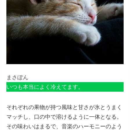
まさぽん
いつも本当によく冷えてます。
それぞれの果物が持つ風味と甘さが氷とうまく
マッチし、口の中で溶けるように一体となる。
その味わいはまるで、音楽のハーモニーのよう