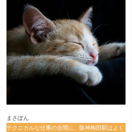
まさぽん
テクニカルな仕事の合間に、阪神梅田駅はよく