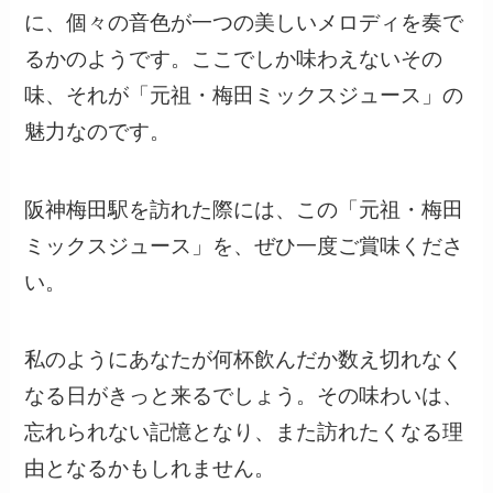
に、個々の音色が一つの美しいメロディを奏で
るかのようです。ここでしか味わえないその
味、それが「元祖・梅田ミックスジュース」の
魅力なのです。
阪神梅田駅を訪れた際には、この「元祖・梅田
ミックスジュース」を、ぜひ一度ご賞味くださ
い。
私のようにあなたが何杯飲んだか数え切れなく
なる日がきっと来るでしょう。その味わいは、
忘れられない記憶となり、また訪れたくなる理
由となるかもしれません。