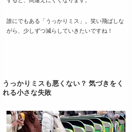
すると、間違えにくくなります。
誰にでもある「うっかりミス」。笑い飛ばしな
がら、少しずつ減らしていきたいですね！
うっかりミスも悪くない？ 気づきをく
れる小さな失敗