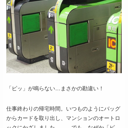
「ピッ」が鳴らない…まさかの勘違い！
仕事終わりの帰宅時間。いつものようにバッグ
からカードを取り出し、マンションのオートロ
ックにかざしました。……でも、なぜか「ピ