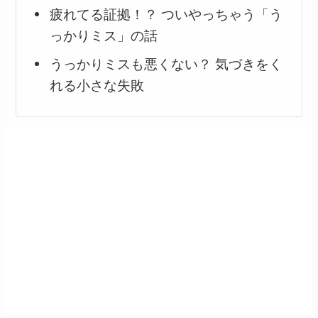
疲れてる証拠！？ ついやっちゃう「う
っかりミス」の話
うっかりミスも悪くない？ 気づきをく
れる小さな失敗