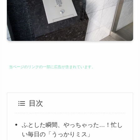
当ページのリンクの一部に広告が含まれています。
目次
ふとした瞬間、やっちゃった…！忙し
い毎日の「うっかりミス」