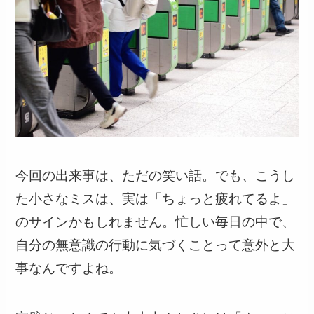
今回の出来事は、ただの笑い話。でも、こうし
た小さなミスは、実は「ちょっと疲れてるよ」
のサインかもしれません。忙しい毎日の中で、
自分の無意識の行動に気づくことって意外と大
事なんですよね。