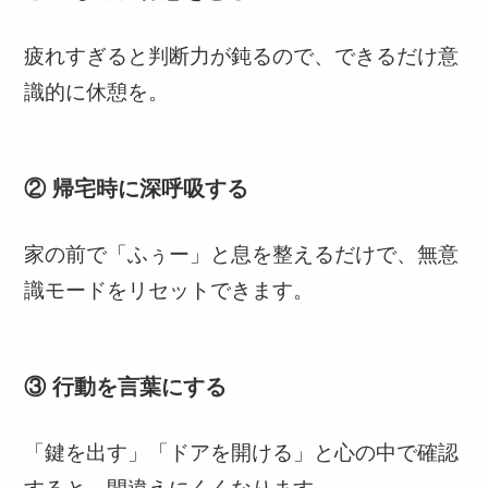
疲れすぎると判断力が鈍るので、できるだけ意
識的に休憩を。
② 帰宅時に深呼吸する
家の前で「ふぅー」と息を整えるだけで、無意
識モードをリセットできます。
③ 行動を言葉にする
「鍵を出す」「ドアを開ける」と心の中で確認