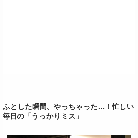
ふとした瞬間、やっちゃった…！忙しい
毎日の「うっかりミス」