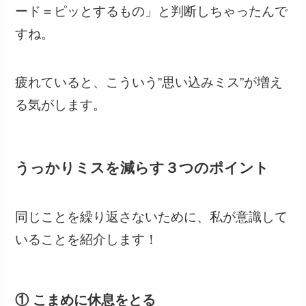
ード＝ピッとするもの」と判断しちゃったんで
すね。
疲れていると、こういう”思い込みミス”が増え
る気がします。
うっかりミスを減らす３つのポイント
同じことを繰り返さないために、私が意識して
いることを紹介します！
① こまめに休息をとる