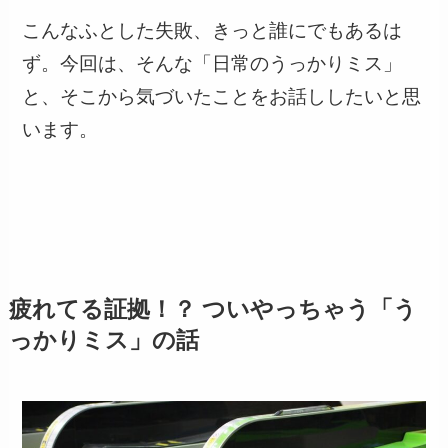
こんなふとした失敗、きっと誰にでもあるは
ず。今回は、そんな「日常のうっかりミス」
と、そこから気づいたことをお話ししたいと思
います。
疲れてる証拠！？ ついやっちゃう「う
っかりミス」の話