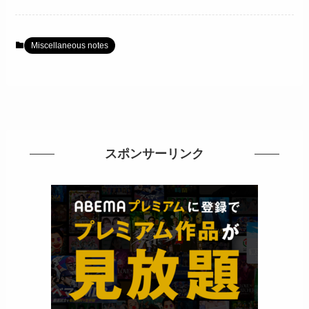
Miscellaneous notes
スポンサーリンク