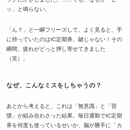
ッ」と鳴らない。
「ん？」と一瞬フリーズして、よく見ると、手
に持っていたのはIC定期券。鍵じゃない！その
瞬間、疲れがどっと押し寄せてきました
（笑）。
なぜ、こんなミスをしちゃうの？
あとから考えると、これは「無意識」と「習
慣」が組み合わさった結果。毎日通勤でIC定期
券を何度も使っているせいか、脳が勝手に「カ