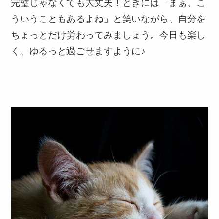
完璧じゃなくても大丈夫！ときには「まぁ、こ
ういうこともあるよね」と笑いながら、自分を
ちょっとだけ労わってみましょう。今日も楽し
く、ゆるっと過ごせますように♪