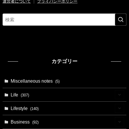
運営者について
｜
プライバシーポリシー
カテゴリー
Miscellaneous notes
(5)
Life
(307)
(9)
Lifestyle
(140)
(4)
(13)
Business
(92)