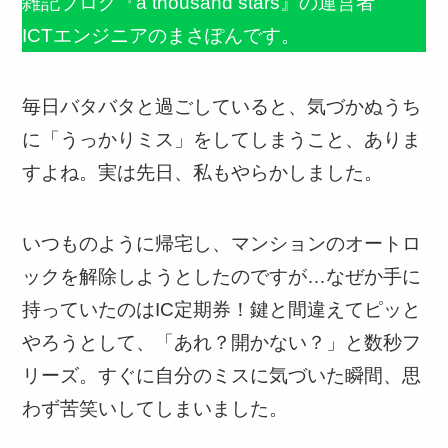
雑記ブログ『a thousand stars』の運営者
ICTエンジニアのまさぽんです。
毎日バタバタと過ごしていると、気づかぬうち
に「うっかりミス」をしてしまうこと、ありま
すよね。実は先日、私もやらかしました。
いつものように帰宅し、マンションのオートロ
ックを解除しようとしたのですが…なぜか手に
持っていたのはIC定期券！鍵と間違えてピッと
やろうとして、「あれ？開かない？」と数秒フ
リーズ。すぐに自分のミスに気づいた瞬間、思
わず苦笑いしてしまいました。