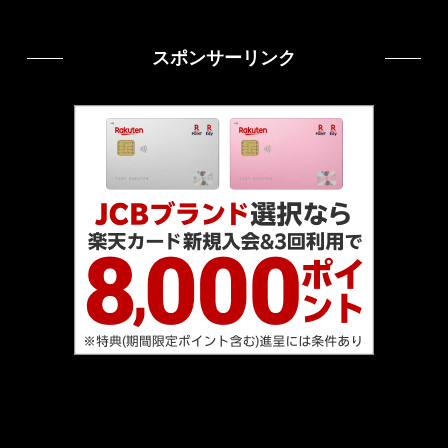
(4)
スポンサーリンク
(13)