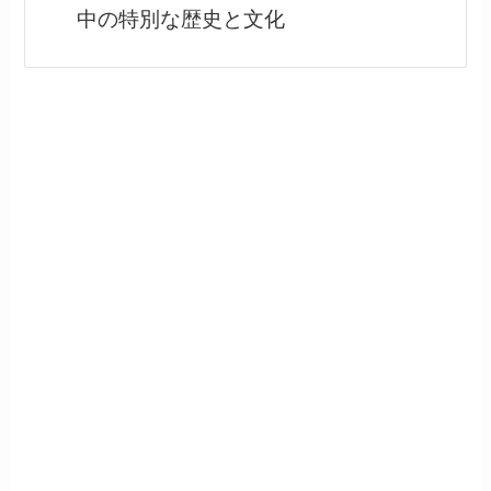
中の特別な歴史と文化