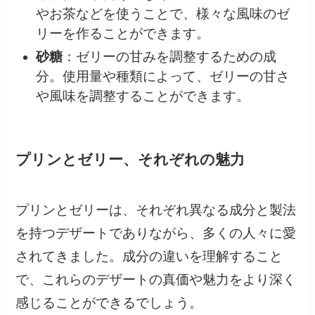
やお茶などを使うことで、様々な風味のゼ
リーを作ることができます。
砂糖
：ゼリーの甘みを調整するための成
分。使用量や種類によって、ゼリーの甘さ
や風味を調整することができます。
プリンとゼリー、それぞれの魅力
プリンとゼリーは、それぞれ異なる成分と製法
を持つデザートでありながら、多くの人々に愛
されてきました。成分の違いを理解すること
で、これらのデザートの真価や魅力をより深く
感じることができるでしょう。