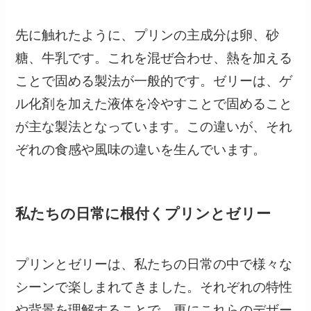
先に触れたように、プリンの主成分は卵、砂
糖、牛乳です。これを混ぜ合わせ、熱を加える
ことで固める製法が一般的です。ゼリーは、ゲ
ル化剤を加えた液体を冷やすことで固めること
が主な製法となっています。この違いが、それ
ぞれの食感や風味の違いを生んでいます。
私たちの日常に根付くプリンとゼリー
プリンとゼリーは、私たちの日常の中で様々な
シーンで楽しまれてきました。それぞれの特性
や背景を理解することで、更にこれらのデザー