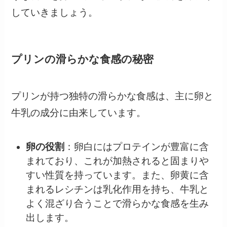
していきましょう。
プリンの滑らかな食感の秘密
プリンが持つ独特の滑らかな食感は、主に卵と
牛乳の成分に由来しています。
卵の役割
：卵白にはプロテインが豊富に含
まれており、これが加熱されると固まりや
すい性質を持っています。また、卵黄に含
まれるレシチンは乳化作用を持ち、牛乳と
よく混ざり合うことで滑らかな食感を生み
出します。