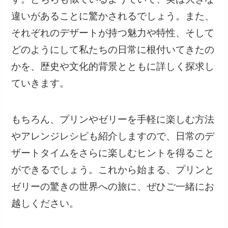
違いがあることに驚かされるでしょう。また、
それぞれのデザートが持つ魅力や特性、そして
どのようにして私たちの日常に根付いてきたの
かを、歴史や文化的背景とともに詳しく探求し
ていきます。
もちろん、プリンやゼリーを手軽に楽しむ方法
やアレンジレシピも紹介しますので、日常のデ
ザートタイムをさらに楽しむヒントを得ること
ができるでしょう。これから始まる、プリンと
ゼリーの驚きの世界への旅に、ぜひご一緒にお
越しください。