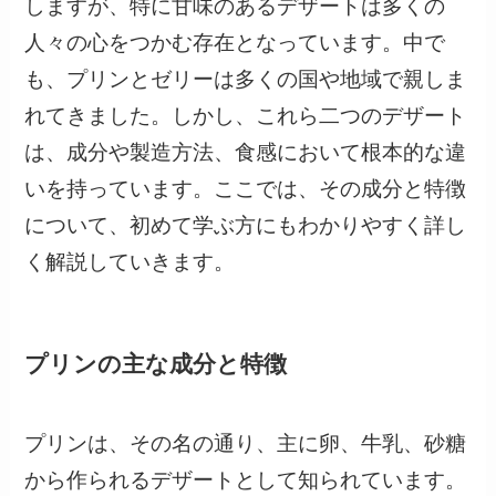
しますが、特に甘味のあるデザートは多くの
人々の心をつかむ存在となっています。中で
も、プリンとゼリーは多くの国や地域で親しま
れてきました。しかし、これら二つのデザート
は、成分や製造方法、食感において根本的な違
いを持っています。ここでは、その成分と特徴
について、初めて学ぶ方にもわかりやすく詳し
く解説していきます。
プリンの主な成分と特徴
プリンは、その名の通り、主に卵、牛乳、砂糖
から作られるデザートとして知られています。