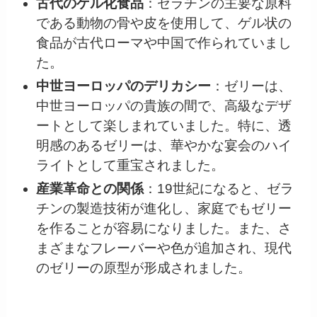
古代のゲル化食品
：ゼラチンの主要な原料
である動物の骨や皮を使用して、ゲル状の
食品が古代ローマや中国で作られていまし
た。
中世ヨーロッパのデリカシー
：ゼリーは、
中世ヨーロッパの貴族の間で、高級なデザ
ートとして楽しまれていました。特に、透
明感のあるゼリーは、華やかな宴会のハイ
ライトとして重宝されました。
産業革命との関係
：19世紀になると、ゼラ
チンの製造技術が進化し、家庭でもゼリー
を作ることが容易になりました。また、さ
まざまなフレーバーや色が追加され、現代
のゼリーの原型が形成されました。