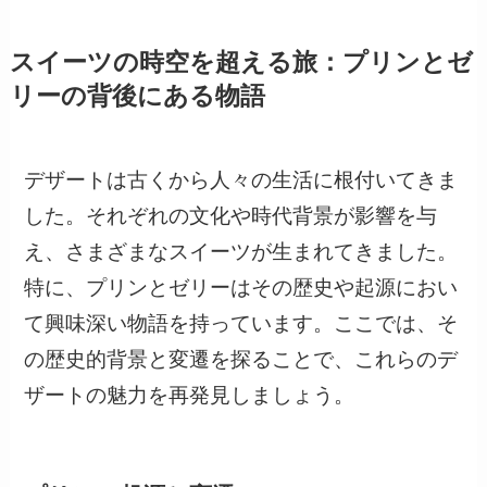
スイーツの時空を超える旅：プリンとゼ
リーの背後にある物語
デザートは古くから人々の生活に根付いてきま
した。それぞれの文化や時代背景が影響を与
え、さまざまなスイーツが生まれてきました。
特に、プリンとゼリーはその歴史や起源におい
て興味深い物語を持っています。ここでは、そ
の歴史的背景と変遷を探ることで、これらのデ
ザートの魅力を再発見しましょう。