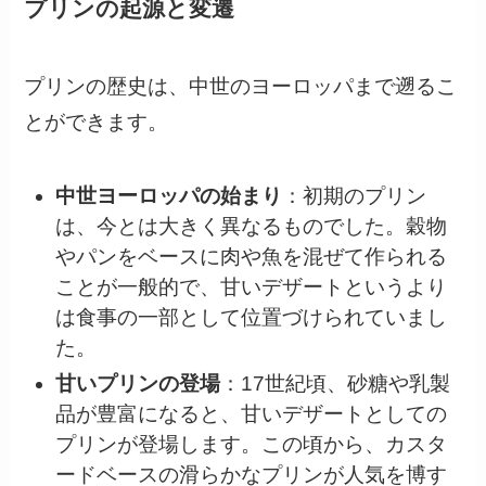
プリンの起源と変遷
プリンの歴史は、中世のヨーロッパまで遡るこ
とができます。
中世ヨーロッパの始まり
：初期のプリン
は、今とは大きく異なるものでした。穀物
やパンをベースに肉や魚を混ぜて作られる
ことが一般的で、甘いデザートというより
は食事の一部として位置づけられていまし
た。
甘いプリンの登場
：17世紀頃、砂糖や乳製
品が豊富になると、甘いデザートとしての
プリンが登場します。この頃から、カスタ
ードベースの滑らかなプリンが人気を博す