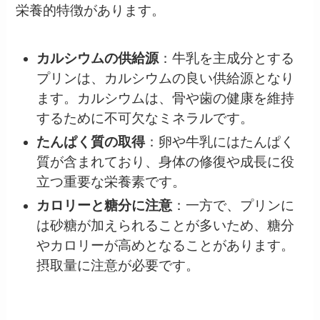
栄養的特徴があります。
カルシウムの供給源
：牛乳を主成分とする
プリンは、カルシウムの良い供給源となり
ます。カルシウムは、骨や歯の健康を維持
するために不可欠なミネラルです。
たんぱく質の取得
：卵や牛乳にはたんぱく
質が含まれており、身体の修復や成長に役
立つ重要な栄養素です。
カロリーと糖分に注意
：一方で、プリンに
は砂糖が加えられることが多いため、糖分
やカロリーが高めとなることがあります。
摂取量に注意が必要です。