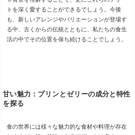
トを深く愛することができるでしょう。今後
も、新しいアレンジやバリエーションが登場す
る中、古くからの伝統とともに、私たちの食生
活の中でその位置を保ち続けることでしょう。
甘い魅力：プリンとゼリーの成分と特性
を探る
食の世界には様々な魅力的な食材や料理が存在