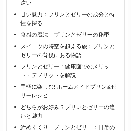
違い
甘い魅力：プリンとゼリーの成分と特
性を探る
食感の魔法：プリンとゼリーの秘密
スイーツの時空を超える旅：プリンと
ゼリーの背後にある物語
プリンとゼリー：健康面でのメリッ
ト・デメリットを解説
手軽に楽しむ! ホームメイドプリン&ゼ
リーレシピ
どちらがお好み？プリンとゼリーの違
いと魅力
締めくくり：プリンとゼリー：日常の