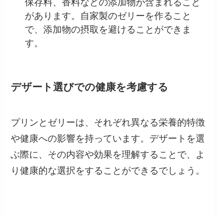
保存料、香料などの添加物が含まれること
があります。自家製のゼリーを作ること
で、添加物の摂取を避けることができま
す。
デザート選びでの健康を考慮する
プリンとゼリーは、それぞれ異なる栄養的特徴
や健康への影響を持っています。デザートを選
ぶ際に、その内容や効果を理解することで、よ
り健康的な選択をすることができるでしょう。