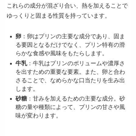
これらの成分が混ざり合い、熱を加えることで
ゆっくりと固まる性質を持っています。
卵
：卵はプリンの主要な成分であり、固ま
る要因となるだけでなく、プリン特有の滑
らかな食感や風味をもたらします。
牛乳
：牛乳はプリンのボリュームや濃厚さ
を出すための重要な要素。また、卵と合わ
さることで、なめらかな口当たりを生み出
します。
砂糖
：甘みを加えるための主要な成分。砂
糖の量や種類によって、プリンの甘さや風
味が変わります。