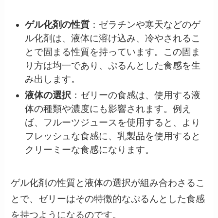
ゲル化剤の性質
：ゼラチンや寒天などのゲ
ル化剤は、液体に溶け込み、冷やされるこ
とで固まる性質を持っています。この固ま
り方は均一であり、ぷるんとした食感を生
み出します。
液体の選択
：ゼリーの食感は、使用する液
体の種類や濃度にも影響されます。例え
ば、フルーツジュースを使用すると、より
フレッシュな食感に、乳製品を使用すると
クリーミーな食感になります。
ゲル化剤の性質と液体の選択が組み合わさるこ
とで、ゼリーはその特徴的なぷるんとした食感
を持つようになるのです。