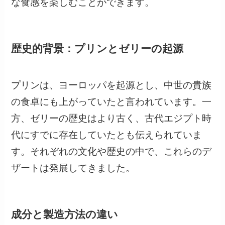
な食感を楽しむことができます。
歴史的背景：プリンとゼリーの起源
プリンは、ヨーロッパを起源とし、中世の貴族
の食卓にも上がっていたと言われています。一
方、ゼリーの歴史はより古く、古代エジプト時
代にすでに存在していたとも伝えられていま
す。それぞれの文化や歴史の中で、これらのデ
ザートは発展してきました。
成分と製造方法の違い