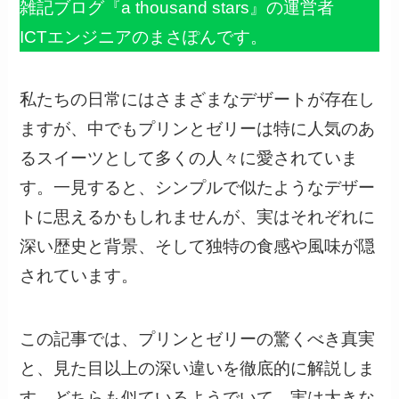
雑記ブログ『a thousand stars』の運営者
ICTエンジニアのまさぽんです。
私たちの日常にはさまざまなデザートが存在し
ますが、中でもプリンとゼリーは特に人気のあ
るスイーツとして多くの人々に愛されていま
す。一見すると、シンプルで似たようなデザー
トに思えるかもしれませんが、実はそれぞれに
深い歴史と背景、そして独特の食感や風味が隠
されています。
この記事では、プリンとゼリーの驚くべき真実
と、見た目以上の深い違いを徹底的に解説しま
す。どちらも似ているようでいて、実は大きな