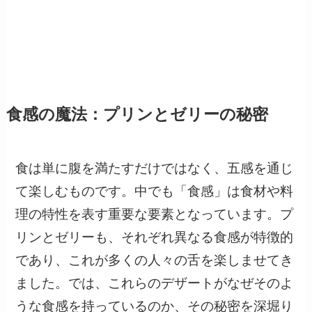
食感の魔法：プリンとゼリーの秘密
食は単に腹を満たすだけではなく、五感を通じ
て楽しむものです。中でも「食感」は食材や料
理の特性を表す重要な要素となっています。プ
リンとゼリーも、それぞれ異なる食感が特徴的
であり、これが多くの人々の舌を楽しませてき
ました。では、これらのデザートがなぜそのよ
うな食感を持っているのか、その秘密を深堀り