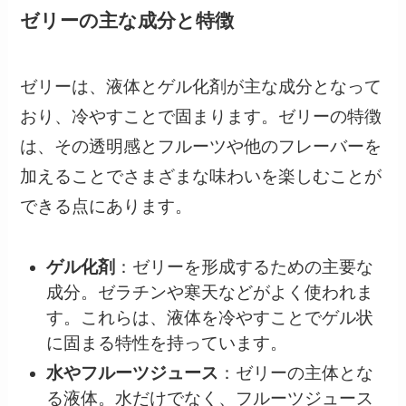
ゼリーの主な成分と特徴
ゼリーは、液体とゲル化剤が主な成分となって
おり、冷やすことで固まります。ゼリーの特徴
は、その透明感とフルーツや他のフレーバーを
加えることでさまざまな味わいを楽しむことが
できる点にあります。
ゲル化剤
：ゼリーを形成するための主要な
成分。ゼラチンや寒天などがよく使われま
す。これらは、液体を冷やすことでゲル状
に固まる特性を持っています。
水やフルーツジュース
：ゼリーの主体とな
る液体。水だけでなく、フルーツジュース