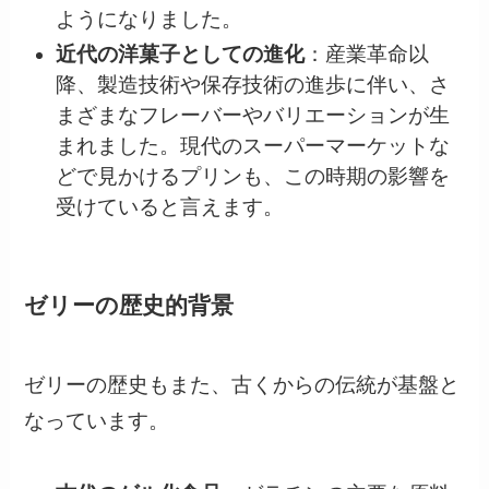
ようになりました。
近代の洋菓子としての進化
：産業革命以
降、製造技術や保存技術の進歩に伴い、さ
まざまなフレーバーやバリエーションが生
まれました。現代のスーパーマーケットな
どで見かけるプリンも、この時期の影響を
受けていると言えます。
ゼリーの歴史的背景
ゼリーの歴史もまた、古くからの伝統が基盤と
なっています。