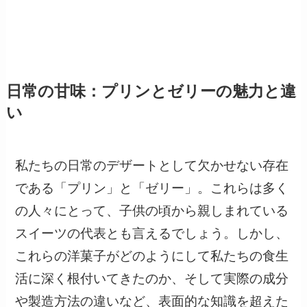
日常の甘味：プリンとゼリーの魅力と違
い
私たちの日常のデザートとして欠かせない存在
である「プリン」と「ゼリー」。これらは多く
の人々にとって、子供の頃から親しまれている
スイーツの代表とも言えるでしょう。しかし、
これらの洋菓子がどのようにして私たちの食生
活に深く根付いてきたのか、そして実際の成分
や製造方法の違いなど、表面的な知識を超えた