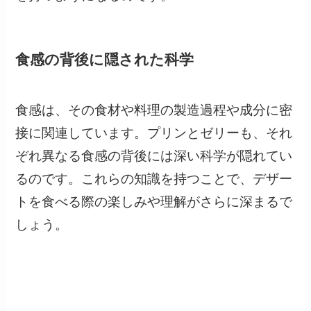
食感の背後に隠された科学
食感は、その食材や料理の製造過程や成分に密
接に関連しています。プリンとゼリーも、それ
ぞれ異なる食感の背後には深い科学が隠れてい
るのです。これらの知識を持つことで、デザー
トを食べる際の楽しみや理解がさらに深まるで
しょう。