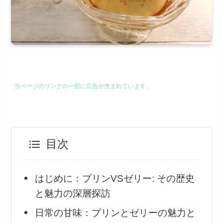
当ページのリンクの一部に広告が含まれています。
目次
​はじめに：プリンVSゼリー: その歴史
と魅力の深層探訪
日常の甘味：プリンとゼリーの魅力と