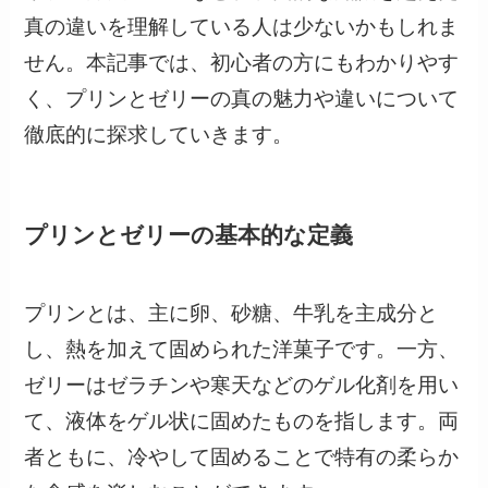
真の違いを理解している人は少ないかもしれま
せん。本記事では、初心者の方にもわかりやす
く、プリンとゼリーの真の魅力や違いについて
徹底的に探求していきます。
プリンとゼリーの基本的な定義
プリンとは、主に卵、砂糖、牛乳を主成分と
し、熱を加えて固められた洋菓子です。一方、
ゼリーはゼラチンや寒天などのゲル化剤を用い
て、液体をゲル状に固めたものを指します。両
者ともに、冷やして固めることで特有の柔らか