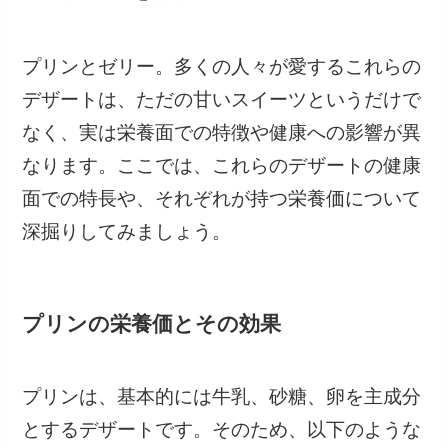
プリンとゼリー。多くの人々が愛するこれらの
デザートは、ただの甘いスイーツというだけで
なく、実は栄養面での特徴や健康への影響が異
なります。ここでは、これらのデザートの健康
面での特長や、それぞれが持つ栄養価について
深掘りしてみましょう。
プリンの栄養価とその効果
プリンは、基本的には牛乳、砂糖、卵を主成分
とするデザートです。そのため、以下のような