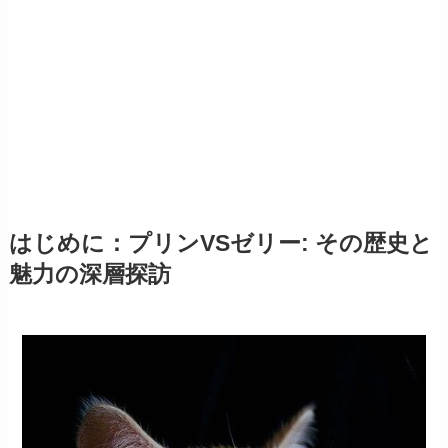
​はじめに：プリンVSゼリー: その歴史と
魅力の深層探訪