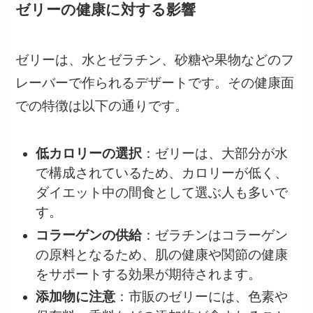
ゼリーの健康に対する影響
ゼリーは、水とゼラチン、砂糖や果物などのフ
レーバーで作られるデザートです。その健康面
での特徴は以下の通りです。
低カロリーの選択
：ゼリーは、大部分が水
で構成されているため、カロリーが低く、
ダイエット中の間食として選ぶ人も多いで
す。
コラーゲンの供給
：ゼラチンはコラーゲン
の原料となるため、肌の健康や関節の健康
をサポートする効果が期待されます。
添加物に注意
：市販のゼリーには、色素や