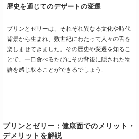
歴史を通じてのデザートの変遷
プリンとゼリーは、それぞれ異なる文化や時代
背景から生まれ、数世紀にわたって人々の舌を
楽しませてきました。その歴史や変遷を知るこ
とで、一口食べるたびにその背後に隠された物
語を感じ取ることができるでしょう。
プリンとゼリー：健康面でのメリット・
デメリットを解説