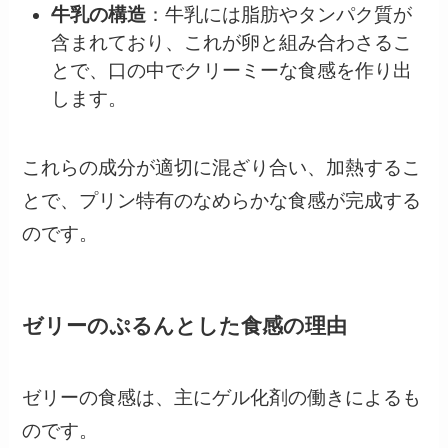
牛乳の構造
：牛乳には脂肪やタンパク質が
含まれており、これが卵と組み合わさるこ
とで、口の中でクリーミーな食感を作り出
します。
これらの成分が適切に混ざり合い、加熱するこ
とで、プリン特有のなめらかな食感が完成する
のです。
ゼリーのぷるんとした食感の理由
ゼリーの食感は、主にゲル化剤の働きによるも
のです。