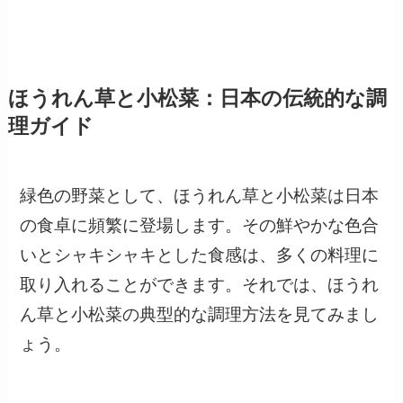
ほうれん草と小松菜：日本の伝統的な調
理ガイド
緑色の野菜として、ほうれん草と小松菜は日本
の食卓に頻繁に登場します。その鮮やかな色合
いとシャキシャキとした食感は、多くの料理に
取り入れることができます。それでは、ほうれ
ん草と小松菜の典型的な調理方法を見てみまし
ょう。