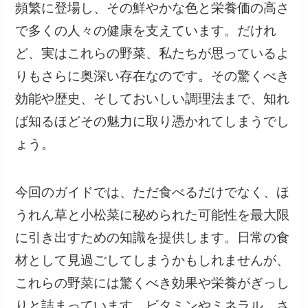
頻繁に登場し、その鮮やかな色と栄養価の高さ
で多くの人々の健康を支えています。だけれ
ど、実はこれらの野菜、私たちが思っているよ
りもさらに奥深い存在なのです。その驚くべき
効能や歴史、そしておいしい調理法まで、知れ
ば知るほどその魅力に取り憑かれてしまうでし
ょう。
今回のガイドでは、ただ食べるだけでなく、ほ
うれん草と小松菜に秘められた可能性を最大限
に引き出すための知識を提供します。日常の食
材として見過ごしてしまうかもしれませんが、
これらの野菜には驚くべき効果や栄養がぎっし
りと詰まっています。ビタミンやミネラル、さ