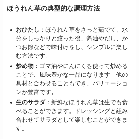
ほうれん草の典型的な調理方法
おひたし
：ほうれん草をさっと茹でて、水
分をしっかりと絞った後、醤油やだし、か
つお節などで味付けをし、シンプルに楽し
む方法です。
炒め物
：ゴマ油やにんにくを使って炒める
ことで、風味豊かな一品になります。他の
具材と合わせることもでき、バリエーショ
ンが豊富です。
生のサラダ
：新鮮なほうれん草は生でも食
べることができます。ドレッシングと組み
合わせてサラダとして楽しむことができま
す。