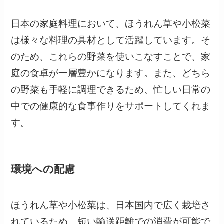
日本の家庭料理において、ほうれん草や小松菜
は様々な料理の具材として活躍しています。そ
のため、これらの野菜を使いこなすことで、家
庭の食卓が一層豊かになります。また、どちら
の野菜も手軽に調理できるため、忙しい日常の
中での健康的な食事作りをサポートしてくれま
す。
環境への配慮
ほうれん草や小松菜は、日本国内で広く栽培さ
れているため、短い輸送距離での消費が可能で