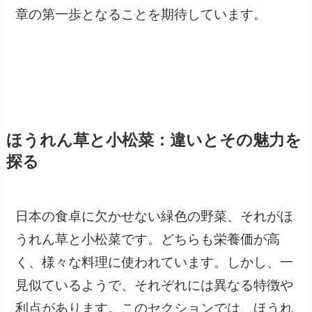
章の第一歩となることを期待しています。
ほうれん草と小松菜：違いとその魅力を
探る
日本の食卓に欠かせない緑色の野菜、それがほ
うれん草と小松菜です。どちらも栄養価が高
く、様々な料理に使われています。しかし、一
見似ているようで、それぞれには異なる特徴や
利点があります。このセクションでは、ほうれ