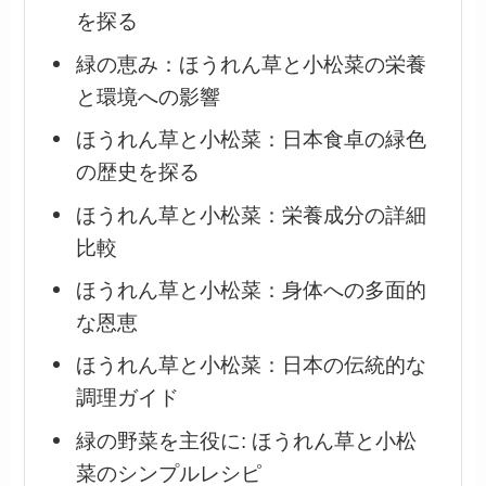
を探る
緑の恵み：ほうれん草と小松菜の栄養
と環境への影響
ほうれん草と小松菜：日本食卓の緑色
の歴史を探る
ほうれん草と小松菜：栄養成分の詳細
比較
ほうれん草と小松菜：身体への多面的
な恩恵
ほうれん草と小松菜：日本の伝統的な
調理ガイド
緑の野菜を主役に: ほうれん草と小松
菜のシンプルレシピ