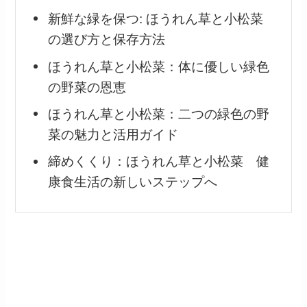
新鮮な緑を保つ: ほうれん草と小松菜
の選び方と保存方法
ほうれん草と小松菜：体に優しい緑色
の野菜の恩恵
ほうれん草と小松菜：二つの緑色の野
菜の魅力と活用ガイド
締めくくり：ほうれん草と小松菜 健
康食生活の新しいステップへ