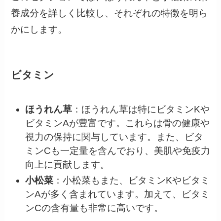
養成分を詳しく比較し、それぞれの特徴を明ら
かにします。
ビタミン
ほうれん草
：ほうれん草は特にビタミンKや
ビタミンAが豊富です。これらは骨の健康や
視力の保持に関与しています。また、ビタ
ミンCも一定量を含んでおり、美肌や免疫力
向上に貢献します。
小松菜
：小松菜もまた、ビタミンKやビタミ
ンAが多く含まれています。加えて、ビタミ
ンCの含有量も非常に高いです。