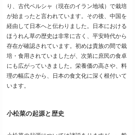
り、古代ペルシャ（現在のイラン地域）で栽培
が始まったと言われています。その後、中国を
経由して日本へと伝わりました。日本における
ほうれん草の歴史は非常に古く、平安時代から
存在が確認されています。初めは貴族の間で栽
培・食用されていましたが、次第に庶民の食卓
にも広がっていきました。栄養価の高さや、料
理の幅広さから、日本の食文化に深く根付いて
います。
小松菜の起源と歴史