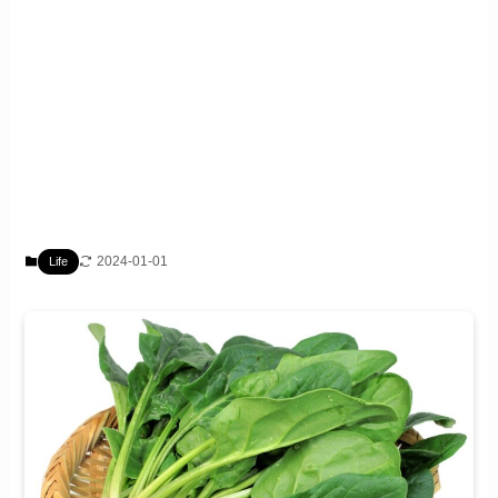
2024-01-01
Life