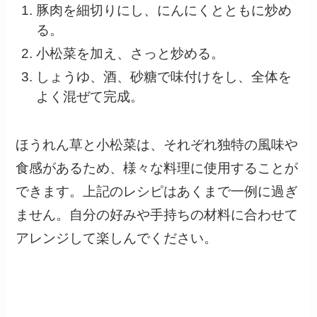
豚肉を細切りにし、にんにくとともに炒め
る。
小松菜を加え、さっと炒める。
しょうゆ、酒、砂糖で味付けをし、全体を
よく混ぜて完成。
ほうれん草と小松菜は、それぞれ独特の風味や
食感があるため、様々な料理に使用することが
できます。上記のレシピはあくまで一例に過ぎ
ません。自分の好みや手持ちの材料に合わせて
アレンジして楽しんでください。