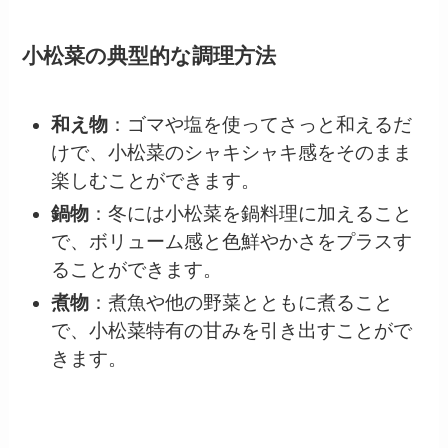
小松菜の典型的な調理方法
和え物
：ゴマや塩を使ってさっと和えるだ
けで、小松菜のシャキシャキ感をそのまま
楽しむことができます。
鍋物
：冬には小松菜を鍋料理に加えること
で、ボリューム感と色鮮やかさをプラスす
ることができます。
煮物
：煮魚や他の野菜とともに煮ること
で、小松菜特有の甘みを引き出すことがで
きます。