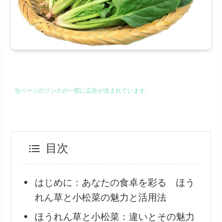
当ページのリンクの一部に広告が含まれています。
目次
はじめに：あなたの食卓を彩る ほう
れん草と小松菜の魅力と活用法
ほうれん草と小松菜：違いとその魅力