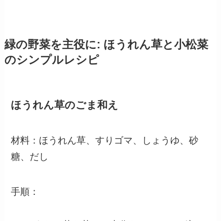
緑の野菜を主役に: ほうれん草と小松菜
のシンプルレシピ
ほうれん草のごま和え
材料：ほうれん草、すりゴマ、しょうゆ、砂
糖、だし
手順：