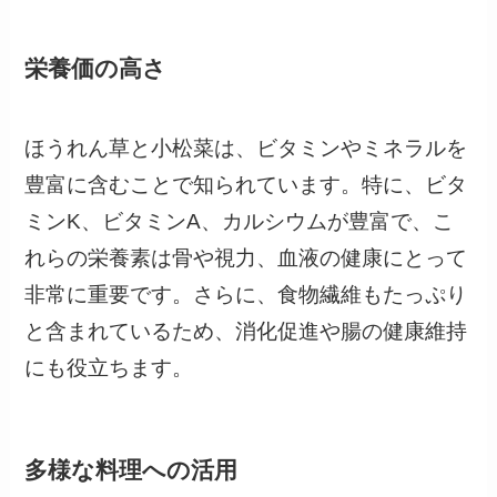
栄養価の高さ
ほうれん草と小松菜は、ビタミンやミネラルを
豊富に含むことで知られています。特に、ビタ
ミンK、ビタミンA、カルシウムが豊富で、こ
れらの栄養素は骨や視力、血液の健康にとって
非常に重要です。さらに、食物繊維もたっぷり
と含まれているため、消化促進や腸の健康維持
にも役立ちます。
多様な料理への活用