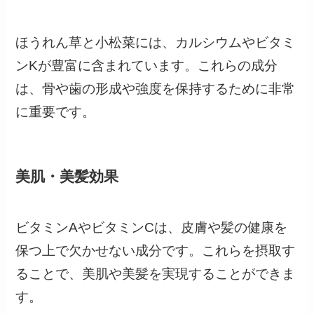
ほうれん草と小松菜には、カルシウムやビタミ
ンKが豊富に含まれています。これらの成分
は、骨や歯の形成や強度を保持するために非常
に重要です。
美肌・美髪効果
ビタミンAやビタミンCは、皮膚や髪の健康を
保つ上で欠かせない成分です。これらを摂取す
ることで、美肌や美髪を実現することができま
す。