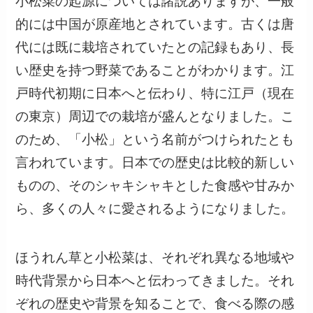
小松菜の起源については諸説ありますが、一般
的には中国が原産地とされています。古くは唐
代には既に栽培されていたとの記録もあり、長
い歴史を持つ野菜であることがわかります。江
戸時代初期に日本へと伝わり、特に江戸（現在
の東京）周辺での栽培が盛んとなりました。こ
のため、「小松」という名前がつけられたとも
言われています。日本での歴史は比較的新しい
ものの、そのシャキシャキとした食感や甘みか
ら、多くの人々に愛されるようになりました。
ほうれん草と小松菜は、それぞれ異なる地域や
時代背景から日本へと伝わってきました。それ
ぞれの歴史や背景を知ることで、食べる際の感