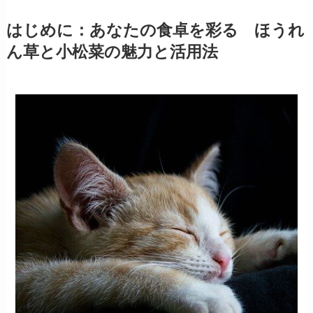
はじめに：あなたの食卓を彩る ほうれ
ん草と小松菜の魅力と活用法