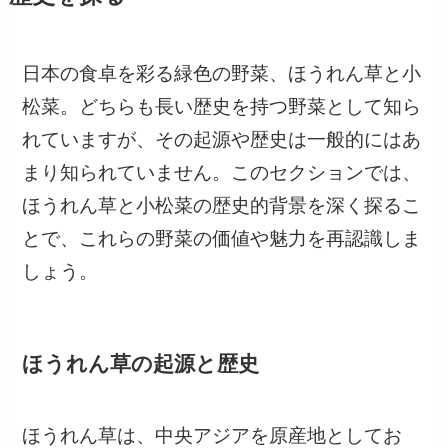
日本の食卓を彩る緑色の野菜、ほうれん草と小
松菜。どちらも長い歴史を持つ野菜として知ら
れていますが、その起源や歴史は一般的にはあ
まり知られていません。このセクションでは、
ほうれん草と小松菜の歴史的背景を深く探るこ
とで、これらの野菜の価値や魅力を再認識しま
しょう。
ほうれん草の起源と歴史
ほうれん草は、中央アジアを原産地としてお