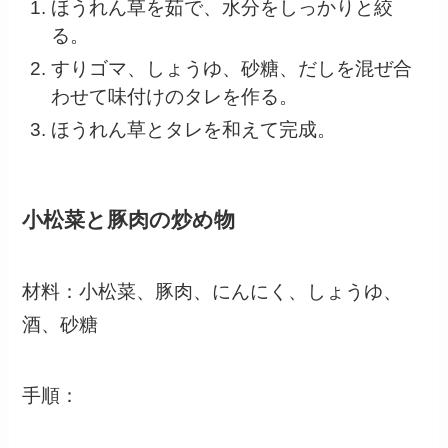
ほうれん草を茹で、水分をしっかりと絞
る。
すりゴマ、しょうゆ、砂糖、だしを混ぜ合
わせて味付けのタレを作る。
ほうれん草とタレを和えて完成。
小松菜と豚肉の炒め物
材料：小松菜、豚肉、にんにく、しょうゆ、
酒、砂糖
手順：