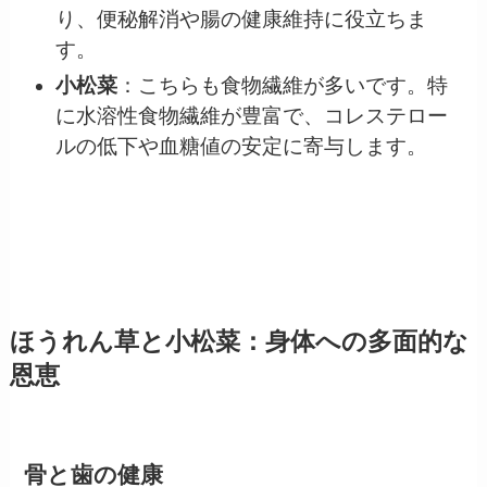
り、便秘解消や腸の健康維持に役立ちま
す。
小松菜
：こちらも食物繊維が多いです。特
に水溶性食物繊維が豊富で、コレステロー
ルの低下や血糖値の安定に寄与します。
ほうれん草と小松菜：身体への多面的な
恩恵
骨と歯の健康