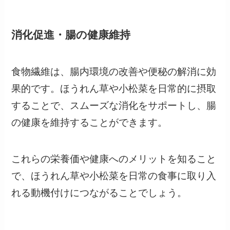
消化促進・腸の健康維持
食物繊維は、腸内環境の改善や便秘の解消に効
果的です。ほうれん草や小松菜を日常的に摂取
することで、スムーズな消化をサポートし、腸
の健康を維持することができます。
これらの栄養価や健康へのメリットを知ること
で、ほうれん草や小松菜を日常の食事に取り入
れる動機付けにつながることでしょう。