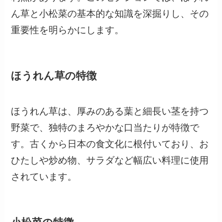
ん草と小松菜の基本的な知識を深掘りし、その
重要性を明らかにします。
ほうれん草の特徴
ほうれん草は、厚みのある葉と細長い茎を持つ
野菜で、独特のまろやかな口当たりが特徴で
す。古くから日本の食文化に根付いており、お
ひたしや炒め物、サラダなど幅広い料理に使用
されています。