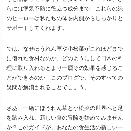
らには病気予防に役立つ成分まで、これらの緑
のヒーローは私たちの体を内側からしっかりと
サポートしてくれます。
では、なぜほうれん草や小松菜がこれほどまで
に優れた食材なのか、どのようにして日常の料
理に取り入れるとより一層その効果を感じるこ
とができるのか。このブログで、そのすべての
疑問が解消されることでしょう。
さあ、一緒にほうれん草と小松菜の世界へと足
を踏み入れ、新しい食の冒険を始めてみません
か？このガイドが、あなたの食生活の新しい一