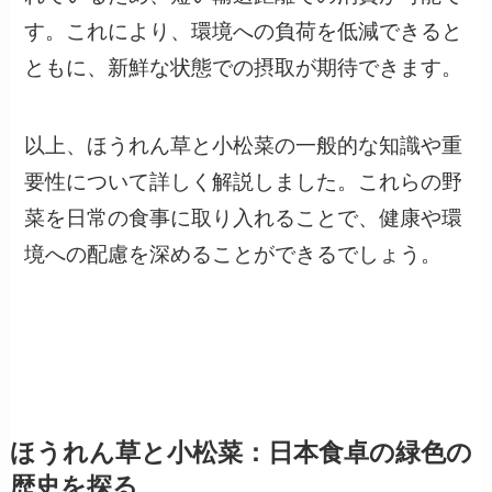
す。これにより、環境への負荷を低減できると
ともに、新鮮な状態での摂取が期待できます。
以上、ほうれん草と小松菜の一般的な知識や重
要性について詳しく解説しました。これらの野
菜を日常の食事に取り入れることで、健康や環
境への配慮を深めることができるでしょう。
ほうれん草と小松菜：日本食卓の緑色の
歴史を探る