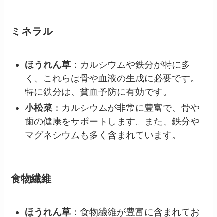
ミネラル
ほうれん草
：カルシウムや鉄分が特に多
く、これらは骨や血液の生成に必要です。
特に鉄分は、貧血予防に有効です。
小松菜
：カルシウムが非常に豊富で、骨や
歯の健康をサポートします。また、鉄分や
マグネシウムも多く含まれています。
食物繊維
ほうれん草
：食物繊維が豊富に含まれてお