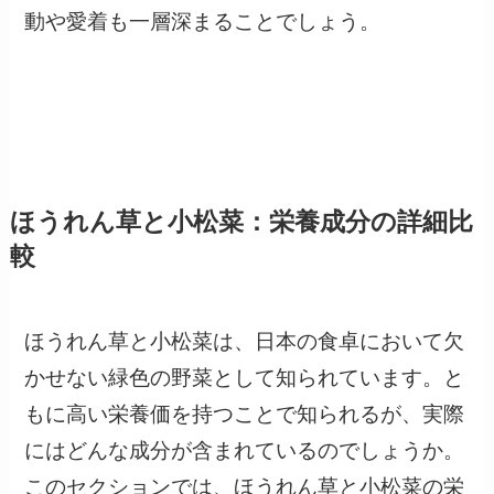
動や愛着も一層深まることでしょう。
ほうれん草と小松菜：栄養成分の詳細比
較
ほうれん草と小松菜は、日本の食卓において欠
かせない緑色の野菜として知られています。と
もに高い栄養価を持つことで知られるが、実際
にはどんな成分が含まれているのでしょうか。
このセクションでは、ほうれん草と小松菜の栄