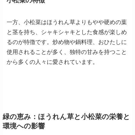
小松菜の特徴
一方、小松菜はほうれん草よりもやや硬めの葉
と茎を持ち、シャキシャキとした食感が楽しめ
るのが特徴です。炒め物や鍋料理、おひたしに
使用されることが多く、独特の甘みを持つこと
から多くの人々に愛されています。
緑の恵み：ほうれん草と小松菜の栄養と
環境への影響