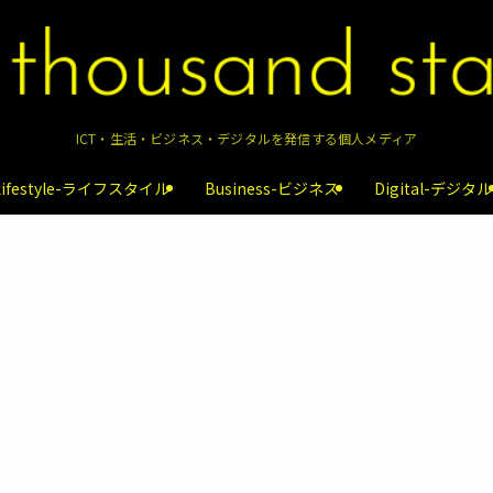
ICT・生活・ビジネス・デジタルを発信する個人メディア
Lifestyle-ライフスタイル
Business-ビジネス
Digital-デジタル