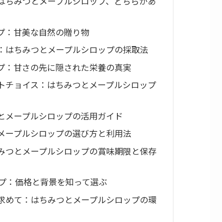
はちみつとメープルシロップ、どちらがあ
プ：甘美な自然の贈り物
：はちみつとメープルシロップの採取法
プ：甘さの先に隠された栄養の真実
トチョイス：はちみつとメープルシロップ
とメープルシロップの活用ガイド
メープルシロップの選び方と利用法
みつとメープルシロップの賞味期限と保存
ップ：価格と背景を知って選ぶ
求めて：はちみつとメープルシロップの環