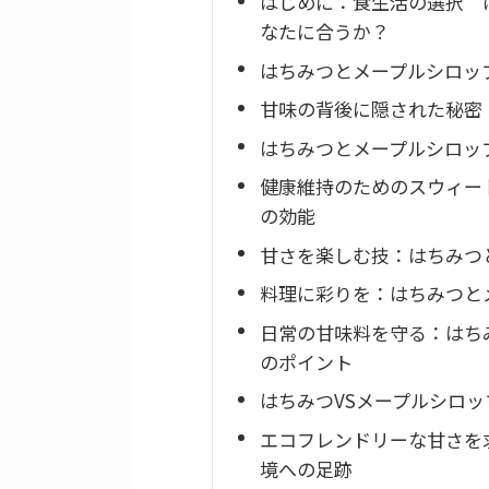
はじめに：食生活の選択 
なたに合うか？
はちみつとメープルシロッ
甘味の背後に隠された秘密
はちみつとメープルシロッ
健康維持のためのスウィー
の効能
甘さを楽しむ技：はちみつ
料理に彩りを：はちみつと
日常の甘味料を守る：はち
のポイント
はちみつVSメープルシロ
エコフレンドリーな甘さを
境への足跡