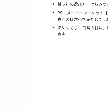
甘味料の選び方：はちみつ
PR：スーパーマーケット
食への探求心を満たしてく
締めくくり：日常の甘味、
真実