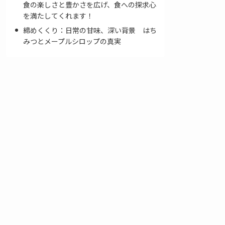
食の楽しさと豊かさを広げ、食への探求心
を満たしてくれます！
締めくくり：日常の甘味、深い背景 はち
みつとメープルシロップの真実