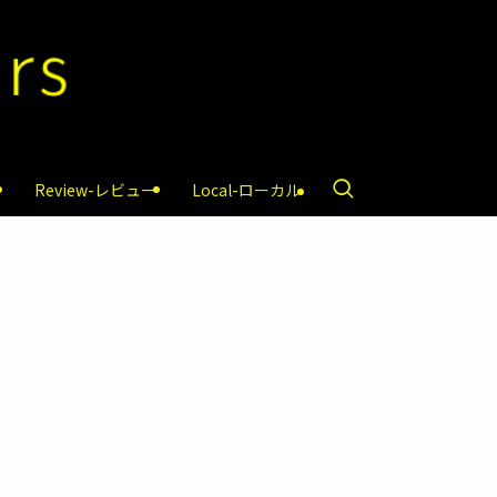
Review-レビュー
Local-ローカル