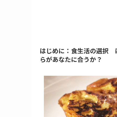
はじめに：食生活の選択 
らがあなたに合うか？