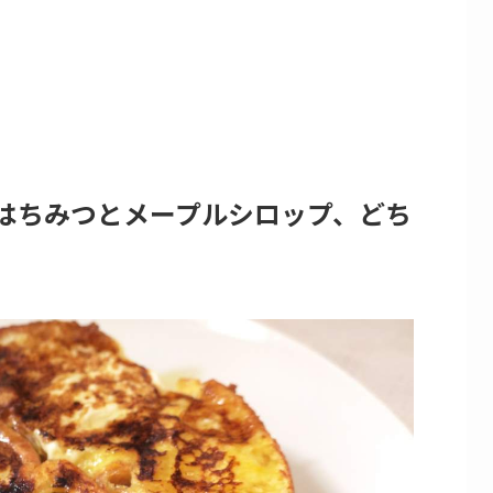
はちみつとメープルシロップ、どち