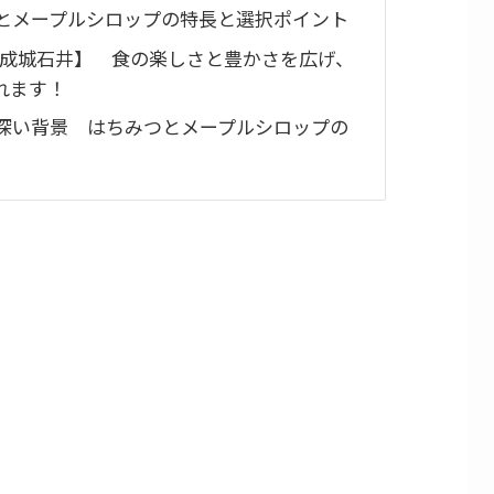
とメープルシロップの特長と選択ポイント
【成城石井】 食の楽しさと豊かさを広げ、
れます！
深い背景 はちみつとメープルシロップの