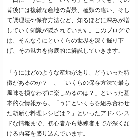
背後には複雑な産地の背景、種類の違い、そし
て調理法や保存方法など、知るほどに深みが増
していく知識が隠されています。このブログで
は、そんなうにといくらの世界を深く掘り下
げ、その魅力を徹底的に解説していきます。
「うにはどのような産地があり、どういった特
徴があるのか？」、「いくらの保存方法で最も
風味を損なわずに楽しめるのは？」といった基
本的な情報から、「うにといくらを組み合わせ
た斬新な料理レシピは？」といったアドバンス
ドな情報まで、初心者から熟練者までが深く頷
ける内容を盛り込んでいます。