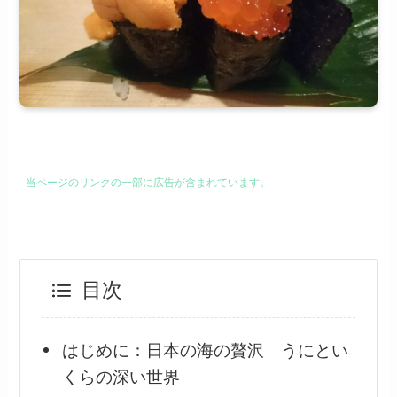
当ページのリンクの一部に広告が含まれています。
目次
はじめに：日本の海の贅沢 うにとい
くらの深い世界