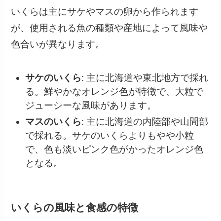
いくらは主にサケやマスの卵から作られます
が、使用される魚の種類や産地によって風味や
色合いが異なります。
サケのいくら
: 主に北海道や東北地方で採れ
る。鮮やかなオレンジ色が特徴で、大粒で
ジューシーな風味があります。
マスのいくら
: 主に北海道の内陸部や山間部
で採れる。サケのいくらよりもやや小粒
で、色も淡いピンク色がかったオレンジ色
となる。
いくらの風味と食感の特徴