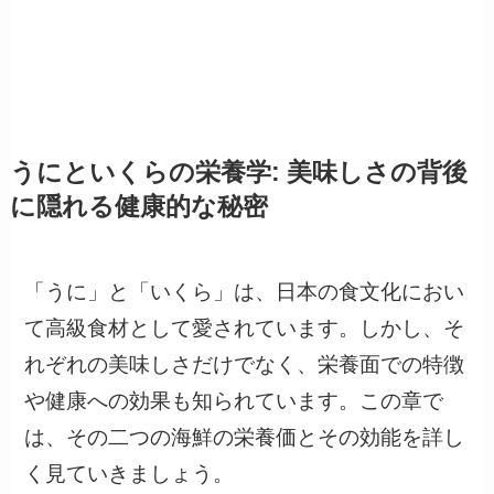
うにといくらの栄養学: 美味しさの背後
に隠れる健康的な秘密
「うに」と「いくら」は、日本の食文化におい
て高級食材として愛されています。しかし、そ
れぞれの美味しさだけでなく、栄養面での特徴
や健康への効果も知られています。この章で
は、その二つの海鮮の栄養価とその効能を詳し
く見ていきましょう。