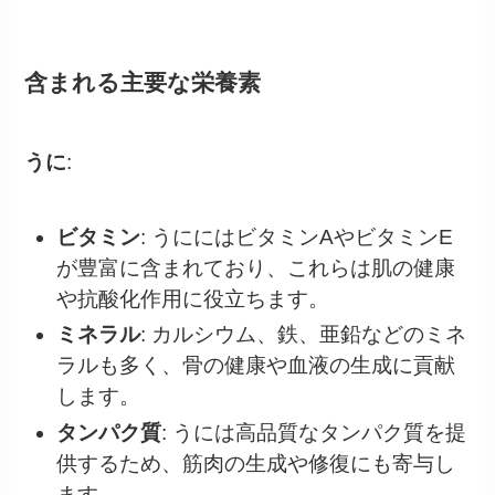
含まれる主要な栄養素
うに
:
ビタミン
: うににはビタミンAやビタミンE
が豊富に含まれており、これらは肌の健康
や抗酸化作用に役立ちます。
ミネラル
: カルシウム、鉄、亜鉛などのミネ
ラルも多く、骨の健康や血液の生成に貢献
します。
タンパク質
: うには高品質なタンパク質を提
供するため、筋肉の生成や修復にも寄与し
ます。