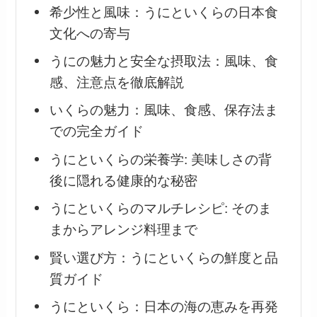
希少性と風味：うにといくらの日本食
文化への寄与
うにの魅力と安全な摂取法：風味、食
感、注意点を徹底解説
いくらの魅力：風味、食感、保存法ま
での完全ガイド
うにといくらの栄養学: 美味しさの背
後に隠れる健康的な秘密
うにといくらのマルチレシピ: そのま
まからアレンジ料理まで
賢い選び方：うにといくらの鮮度と品
質ガイド
うにといくら：日本の海の恵みを再発