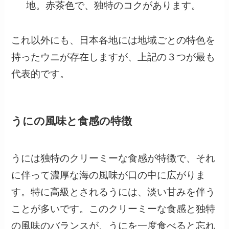
地。赤茶色で、独特のコクがあります。
これ以外にも、日本各地には地域ごとの特色を
持ったウニが存在しますが、上記の３つが最も
代表的です。
うにの風味と食感の特徴
うには独特のクリーミーな食感が特徴で、それ
に伴って濃厚な海の風味が口の中に広がりま
す。特に高級とされるうには、淡い甘みを伴う
ことが多いです。このクリーミーな食感と独特
の風味のバランスが、うにを一度食べると忘れ