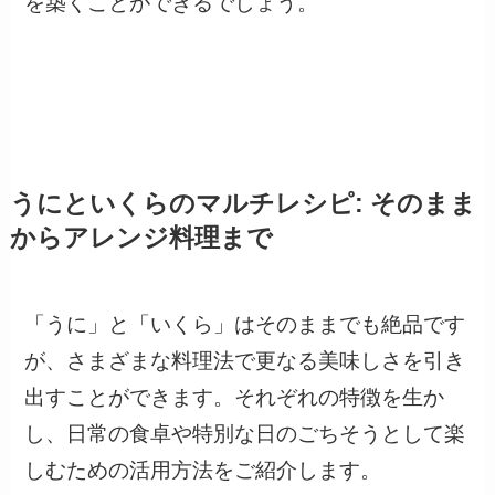
を築くことができるでしょう。
うにといくらのマルチレシピ: そのまま
からアレンジ料理まで
「うに」と「いくら」はそのままでも絶品です
が、さまざまな料理法で更なる美味しさを引き
出すことができます。それぞれの特徴を生か
し、日常の食卓や特別な日のごちそうとして楽
しむための活用方法をご紹介します。