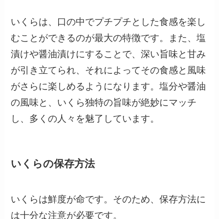
いくらは、口の中でプチプチとした食感を楽し
むことができるのが最大の特徴です。また、塩
漬けや醤油漬けにすることで、深い旨味と甘み
が引き立てられ、それによってその食感と風味
がさらに楽しめるようになります。塩分や醤油
の風味と、いくら独特の旨味が絶妙にマッチ
し、多くの人々を魅了しています。
いくらの保存方法
いくらは鮮度が命です。そのため、保存方法に
は十分な注意が必要です。