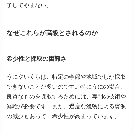
了してやまない。
なぜこれらが高級とされるのか
希少性と採取の困難さ
うにやいくらは、特定の季節や地域でしか採取
できないことが多いのです。特にうにの場合、
良質なものを採取するためには、専門の技術や
経験が必要です。また、過度な漁獲による資源
の減少もあって、希少性が高まっています。