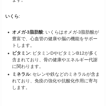
いくら
:
オメガ-3脂肪酸
: いくらはオメガ-3脂肪酸が
豊富で、心血管の健康や脳の機能をサポー
トします。
ビタミン
: ビタミンDやビタミンB12が多く
含まれており、骨の健康やエネルギー代謝
に関わります。
ミネラル
: セレンや鉄などのミネラルが含ま
れており、免疫の強化や抗酸化作用に寄与
します。