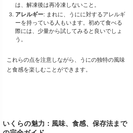
は、解凍後は再冷凍しないこと。
アレルギー
: まれに、うにに対するアレルギ
ーを持っている人もいます。初めて食べる
際には、少量から試してみると良いでしょ
う。
これらの点を注意しながら、うにの独特の風味
と食感を楽しむことができます。
いくらの魅力：風味、食感、保存法まで
の完全ガイド