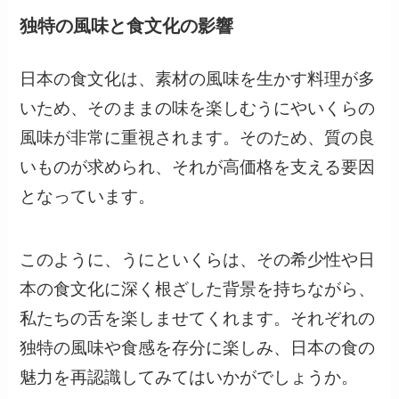
独特の風味と食文化の影響
日本の食文化は、素材の風味を生かす料理が多
いため、そのままの味を楽しむうにやいくらの
風味が非常に重視されます。そのため、質の良
いものが求められ、それが高価格を支える要因
となっています。
このように、うにといくらは、その希少性や日
本の食文化に深く根ざした背景を持ちながら、
私たちの舌を楽しませてくれます。それぞれの
独特の風味や食感を存分に楽しみ、日本の食の
魅力を再認識してみてはいかがでしょうか。