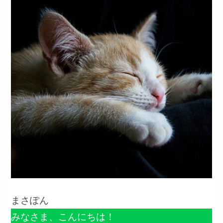
まさぽん
みなさま、こんにちは！