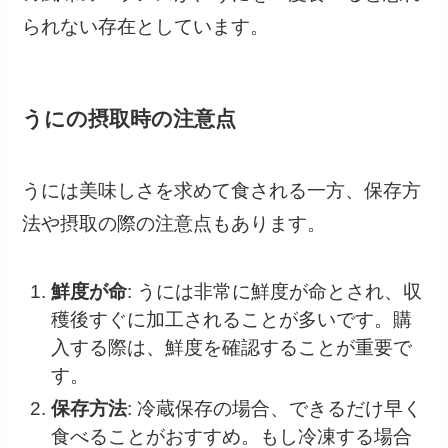
られない存在としています。
うにの摂取時の注意点
うには美味しさを求めて食される一方、保存方
法や摂取の際の注意点もあります。
鮮度が命
: うには非常に鮮度が命とされ、収
穫後すぐに加工されることが多いです。購
入する際は、鮮度を確認することが重要で
す。
保存方法
: 冷蔵保存の場合、できるだけ早く
食べることがおすすめ。もし冷凍する場合