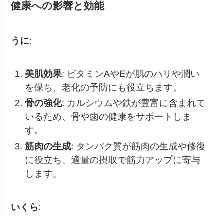
健康への影響と効能
うに
:
美肌効果
: ビタミンAやEが肌のハリや潤い
を保ち、老化の予防にも役立ちます。
骨の強化
: カルシウムや鉄が豊富に含まれて
いるため、骨や歯の健康をサポートしま
す。
筋肉の生成
: タンパク質が筋肉の生成や修復
に役立ち、適量の摂取で筋力アップに寄与
します。
いくら
: