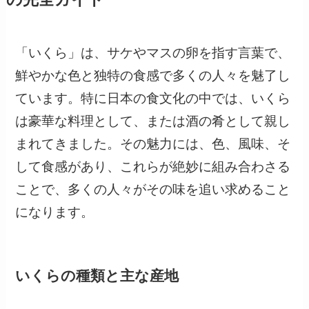
「いくら」は、サケやマスの卵を指す言葉で、
鮮やかな色と独特の食感で多くの人々を魅了し
ています。特に日本の食文化の中では、いくら
は豪華な料理として、または酒の肴として親し
まれてきました。その魅力には、色、風味、そ
して食感があり、これらが絶妙に組み合わさる
ことで、多くの人々がその味を追い求めること
になります。
いくらの種類と主な産地