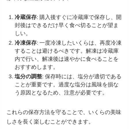
冷蔵保存
: 購入後すぐに冷蔵庫で保存し、開
封後はできるだけ早く食べ切ることが望ま
しい。
冷凍保存
: 一度冷凍したいくらは、再度冷凍
することは避けるべきです。解凍は冷蔵庫
内で行い、解凍後は速やかに食べることを
おすすめします。
塩分の調整
: 保存時には、塩分が適切である
ことが重要です。過度な塩分は風味を損な
う原因となるため、注意が必要です。
これらの保存方法を守ることで、いくらの美味
しさを長く楽しむことができます。