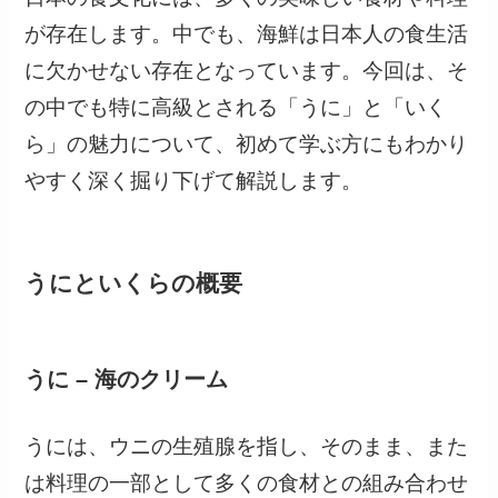
が存在します。中でも、海鮮は日本人の食生活
に欠かせない存在となっています。今回は、そ
の中でも特に高級とされる「うに」と「いく
ら」の魅力について、初めて学ぶ方にもわかり
やすく深く掘り下げて解説します。
うにといくらの概要
うに – 海のクリーム
うには、ウニの生殖腺を指し、そのまま、また
は料理の一部として多くの食材との組み合わせ