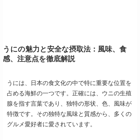
うにの魅力と安全な摂取法：風味、食
感、注意点を徹底解説
うには、日本の食文化の中で特に重要な位置を
占める海鮮の一つです。正確には、ウニの生殖
腺を指す言葉であり、独特の形状、色、風味が
特徴です。その独特な風味と質感から、多くの
グルメ愛好者に愛されています。