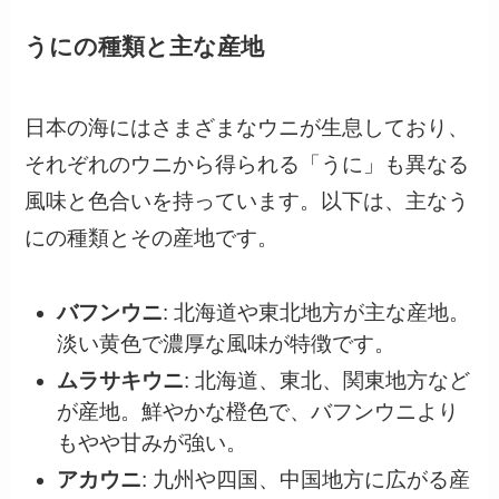
うにの種類と主な産地
日本の海にはさまざまなウニが生息しており、
それぞれのウニから得られる「うに」も異なる
風味と色合いを持っています。以下は、主なう
にの種類とその産地です。
バフンウニ
: 北海道や東北地方が主な産地。
淡い黄色で濃厚な風味が特徴です。
ムラサキウニ
: 北海道、東北、関東地方など
が産地。鮮やかな橙色で、バフンウニより
もやや甘みが強い。
アカウニ
: 九州や四国、中国地方に広がる産