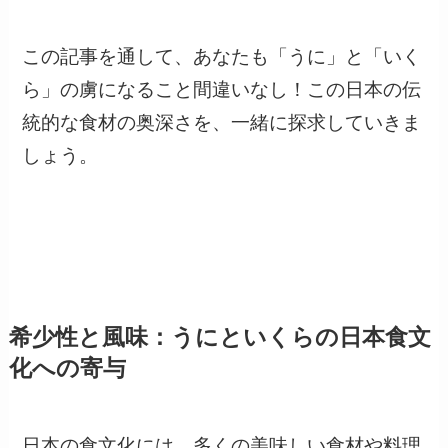
この記事を通して、あなたも「うに」と「いく
ら」の虜になること間違いなし！この日本の伝
統的な食材の奥深さを、一緒に探求していきま
しょう。
希少性と風味：うにといくらの日本食文
化への寄与
日本の食文化には、多くの美味しい食材や料理