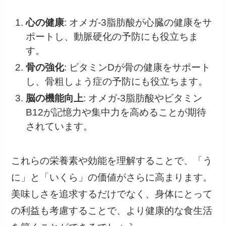
心の健康
: オメガ-3脂肪酸が心臓の健康をサ
ポートし、動脈硬化の予防にも役立ちま
す。
骨の強化
: ビタミンDが骨の健康をサポート
し、骨粗しょう症の予防にも役立ちます。
脳の機能向上
: オメガ-3脂肪酸やビタミン
B12が記憶力や集中力を高めることが期待
されています。
これらの栄養素や効能を理解することで、「う
に」と「いくら」の価値がさらに高まります。
美味しさを追求するだけでなく、身体にとって
の利益も考慮することで、より健康的な食生活