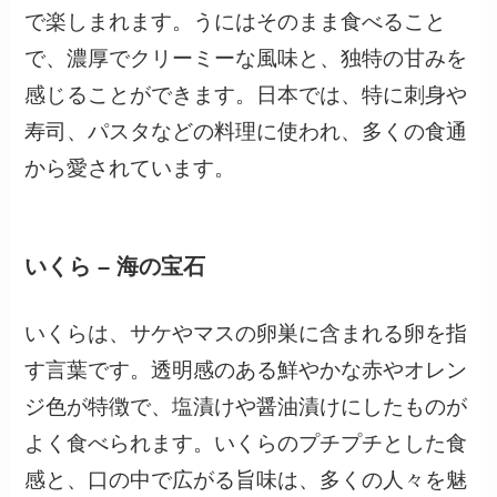
で楽しまれます。うにはそのまま食べること
で、濃厚でクリーミーな風味と、独特の甘みを
感じることができます。日本では、特に刺身や
寿司、パスタなどの料理に使われ、多くの食通
から愛されています。
いくら – 海の宝石
いくらは、サケやマスの卵巣に含まれる卵を指
す言葉です。透明感のある鮮やかな赤やオレン
ジ色が特徴で、塩漬けや醤油漬けにしたものが
よく食べられます。いくらのプチプチとした食
感と、口の中で広がる旨味は、多くの人々を魅