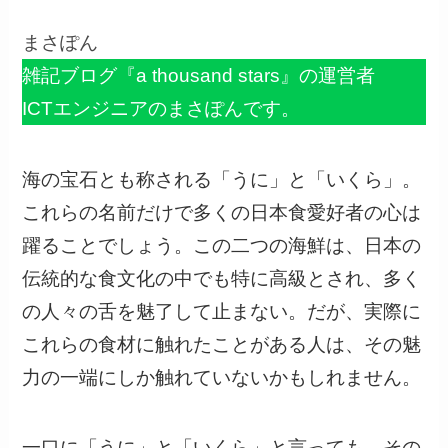
まさぽん
雑記ブログ『a thousand stars』の運営者
ICTエンジニアのまさぽんです。
海の宝石とも称される「うに」と「いくら」。
これらの名前だけで多くの日本食愛好者の心は
躍ることでしょう。この二つの海鮮は、日本の
伝統的な食文化の中でも特に高級とされ、多く
の人々の舌を魅了して止まない。だが、実際に
これらの食材に触れたことがある人は、その魅
力の一端にしか触れていないかもしれません。
一口に「うに」と「いくら」と言っても、その