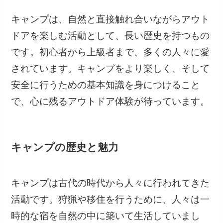
キャンプは、自然と直接触れ合いながらアウト
ドアを楽しむ活動として、長い歴史を持つもの
です。初心者から上級者まで、多くの人々に愛
されています。キャンプをより楽しく、そして
安全に行うための基本知識を身につけること
で、心に残るアウトドア体験が待っています。
キャンプの歴史と魅力
キャンプは古代の時代から人々に行われてきた
活動です。狩猟や移住を行うために、人々は一
時的な宿を自然の中に築いて生活していまし