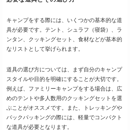
キャンプをする際には、いくつかの基本的な道
具が必要です。テント、シュラフ（寝袋）、ラ
ンタン、クッキングセット、食材などが基本的
なリストとして挙げられます。
道具の選び方については、まず自分のキャンプ
スタイルや目的を明確にすることが大切です。
例えば、ファミリーキャンプをする場合は、広
めのテントや多人数用のクッキングセットを選
ぶことがオススメです。また、トレッキングや
バックパッキングの際には、軽量でコンパクト
な道具が必要となります。