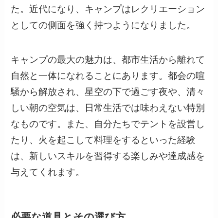
た。近代になり、キャンプはレクリエーション
としての側面を強く持つようになりました。
キャンプの最大の魅力は、都市生活から離れて
自然と一体になれることにあります。都会の喧
騒から解放され、星空の下で過ごす夜や、清々
しい朝の空気は、日常生活では味わえない特別
なものです。また、自分たちでテントを設営し
たり、火を起こして料理をするといった経験
は、新しいスキルを習得する楽しみや達成感を
与えてくれます。
必要な道具とその選び方