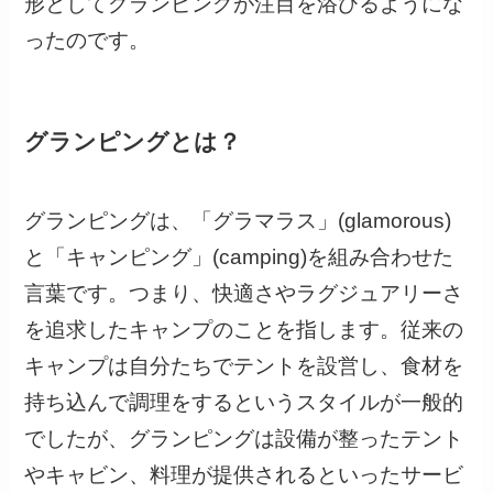
形としてグランピングが注目を浴びるようにな
ったのです。
グランピングとは？
グランピングは、「グラマラス」(glamorous)
と「キャンピング」(camping)を組み合わせた
言葉です。つまり、快適さやラグジュアリーさ
を追求したキャンプのことを指します。従来の
キャンプは自分たちでテントを設営し、食材を
持ち込んで調理をするというスタイルが一般的
でしたが、グランピングは設備が整ったテント
やキャビン、料理が提供されるといったサービ