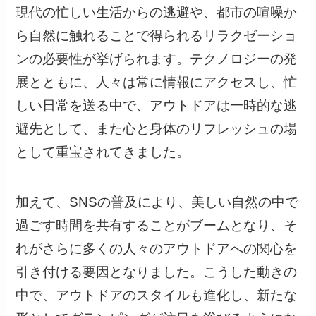
現代の忙しい生活からの逃避や、都市の喧噪か
ら自然に触れることで得られるリラクゼーショ
ンの必要性が挙げられます。テクノロジーの発
展とともに、人々は常に情報にアクセスし、忙
しい日常を送る中で、アウトドアは一時的な逃
避先として、また心と身体のリフレッシュの場
として重宝されてきました。
加えて、SNSの普及により、美しい自然の中で
過ごす時間を共有することがブームとなり、そ
れがさらに多くの人々のアウトドアへの関心を
引き付ける要因となりました。こうした動きの
中で、アウトドアのスタイルも進化し、新たな