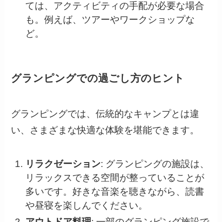
ては、アクティビティの手配が必要な場合
も。例えば、ツアーやワークショップな
ど。
グランピングでの過ごし方のヒント
グランピングでは、伝統的なキャンプとは違
い、さまざまな快適な体験を堪能できます。
リラクゼーション
: グランピングの施設は、
リラックスできる空間が整っていることが
多いです。好きな音楽を聴きながら、読書
や昼寝を楽しんでください。
アウトドア料理
: 一部のグランピング施設で