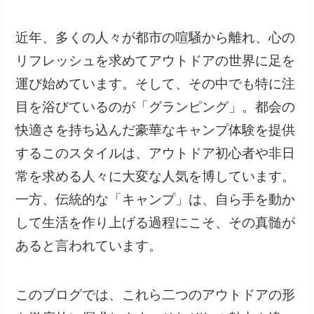
近年、多くの人々が都市の喧騒から離れ、心の
リフレッシュを求めてアウトドアの世界に足を
運び始めています。そして、その中でも特に注
目を浴びているのが「グランピング」。都会の
快適さを持ち込んだ豪華なキャンプ体験を提供
するこのスタイルは、アウトドア初心者や非日
常を求める人々に大変な人気を博しています。
一方、伝統的な「キャンプ」は、自ら手を動か
して生活を作り上げる過程にこそ、その真髄が
あると言われています。
このブログでは、これら二つのアウトドアの形