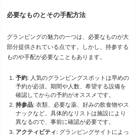
必要なものとその手配方法
グランピングの魅力の一つは、必要なものが大
部分提供されている点です。しかし、持参する
ものや手配が必要なこともあります。
予約
: 人気のグランピングスポットは早めの
予約が必須。期間や人数、希望する設備を
確認してからの予約がオススメです。
持参品
: 衣類、必要な薬、好みの飲食物やス
ナックなど。具体的なリストは施設により
異なるので、事前に確認が必要です。
アクティビティ
: グランピングサイトによっ