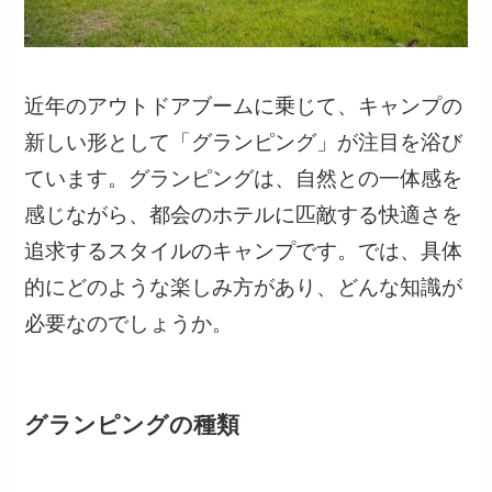
近年のアウトドアブームに乗じて、キャンプの
新しい形として「グランピング」が注目を浴び
ています。グランピングは、自然との一体感を
感じながら、都会のホテルに匹敵する快適さを
追求するスタイルのキャンプです。では、具体
的にどのような楽しみ方があり、どんな知識が
必要なのでしょうか。
グランピングの種類