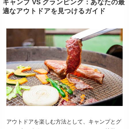
キャンプ VS グランピング：あなたの最
適なアウトドアを見つけるガイド
アウトドアを楽しむ方法として、キャンプとグ