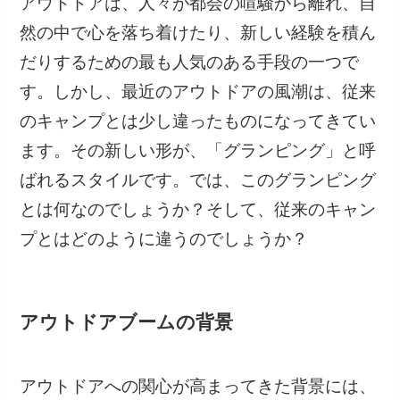
アウトドアは、人々が都会の喧騒から離れ、自
然の中で心を落ち着けたり、新しい経験を積ん
だりするための最も人気のある手段の一つで
す。しかし、最近のアウトドアの風潮は、従来
のキャンプとは少し違ったものになってきてい
ます。その新しい形が、「グランピング」と呼
ばれるスタイルです。では、このグランピング
とは何なのでしょうか？そして、従来のキャン
プとはどのように違うのでしょうか？
アウトドアブームの背景
アウトドアへの関心が高まってきた背景には、