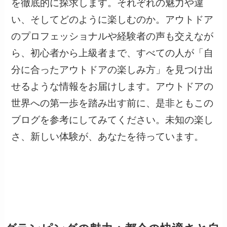
を徹底的に探求します。それぞれの魅力や違
い、そしてどのように楽しむのか。アウトドア
のプロフェッショナルや経験者の声も交えなが
ら、初心者から上級者まで、すべての人が「自
分に合ったアウトドアの楽しみ方」を見つけ出
せるような情報をお届けします。アウトドアの
世界への第一歩を踏み出す前に、是非ともこの
ブログを参考にしてみてください。未知の楽し
さ、新しい体験が、あなたを待っています。