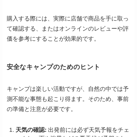
購入する際には、実際に店舗で商品を手に取っ
て確認する、またはオンラインのレビューや評
価を参考にすることが効果的です。
安全なキャンプのためのヒント
キャンプは楽しい活動ですが、自然の中では予
測不能な事態も起こり得ます。そのため、事前
の準備と注意が必要です。
天気の確認:
出発前には必ず天気予報をチェ