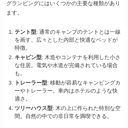
グランピングにはいくつかの主要な種類があり
ます。
テント型
: 通常のキャンプのテントとは一線
を画す、広々とした内部と快適なベッドが
特徴。
キャビン型
: 木造やコンテナを利用した小さ
な住居。電気や水道が完備されている場合
も。
トレーラー型
: 移動が容易なキャンピングカ
ーやトレーラー。車内はホテルのような快
適さ。
ツリーハウス型
: 木の上に作られた特別な空
間。自然の中での非日常を満喫できる。