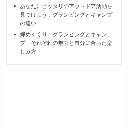
あなたにピッタリのアウトドア活動を
見つけよう：グランピングとキャンプ
の違い
締めくくり：グランピングとキャン
プ それぞれの魅力と自分に合った楽
しみ方