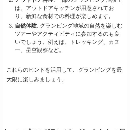
は、アウトドアキッチンが用意されてお
り、新鮮な食材での料理が楽しめます。
自然体験
: グランピング地域の自然を楽しむ
ツアーやアクティビティに参加するのも良
いでしょう。例えば、トレッキング、カヌ
ー、星空観察など。
これらのヒントを活用して、グランピングを最
大限に楽しみましょう。