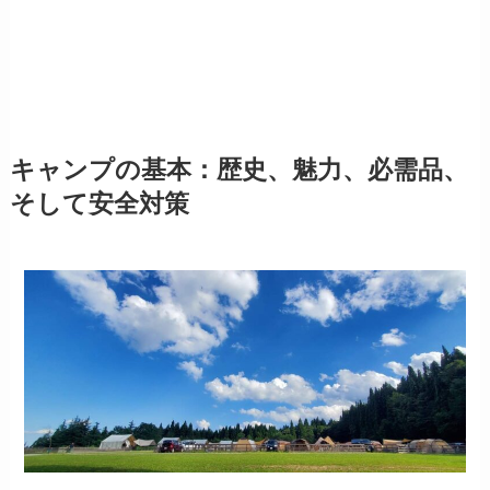
キャンプの基本：歴史、魅力、必需品、
そして安全対策