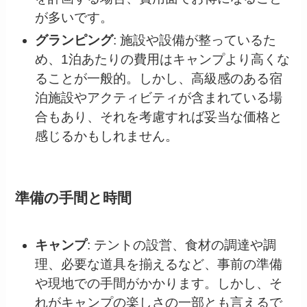
が多いです。
グランピング
: 施設や設備が整っているた
め、1泊あたりの費用はキャンプより高くな
ることが一般的。しかし、高級感のある宿
泊施設やアクティビティが含まれている場
合もあり、それを考慮すれば妥当な価格と
感じるかもしれません。
準備の手間と時間
キャンプ
: テントの設営、食材の調達や調
理、必要な道具を揃えるなど、事前の準備
や現地での手間がかかります。しかし、そ
れがキャンプの楽しさの一部とも言えるで