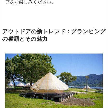
プをお楽しみください。
アウトドアの新トレンド：グランピング
の種類とその魅力