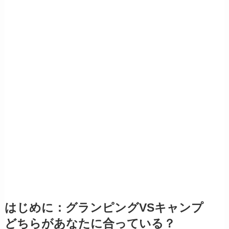
はじめに：グランピングVSキャンプ
どちらがあなたに合っている？