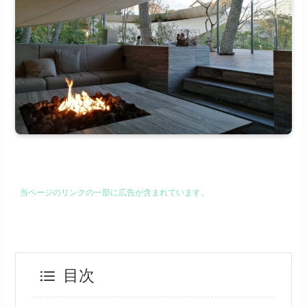
当ページのリンクの一部に広告が含まれています。
目次