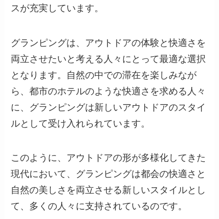
スが充実しています。
グランピングは、アウトドアの体験と快適さを
両立させたいと考える人々にとって最適な選択
となります。自然の中での滞在を楽しみなが
ら、都市のホテルのような快適さを求める人々
に、グランピングは新しいアウトドアのスタイ
ルとして受け入れられています。
このように、アウトドアの形が多様化してきた
現代において、グランピングは都会の快適さと
自然の美しさを両立させる新しいスタイルとし
て、多くの人々に支持されているのです。