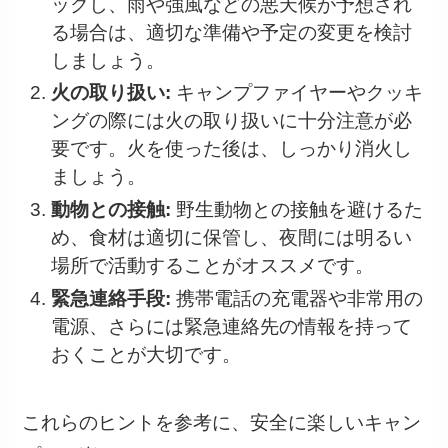
ックし、雨や強風などの悪天候が予想され
る場合は、適切な準備や予定の変更を検討
しましょう。
火の取り扱い:
キャンプファイヤーやクッキ
ングの際には火の取り扱いに十分注意が必
要です。火を使った後は、しっかり消火し
ましょう。
動物との接触:
野生動物との接触を避けるた
め、食材は適切に保管し、夜間には明るい
場所で活動することがオススメです。
緊急連絡手段:
携帯電話の充電器や非常用の
電源、さらには緊急連絡先の情報を持って
おくことが大切です。
これらのヒントを参考に、安全に楽しいキャン