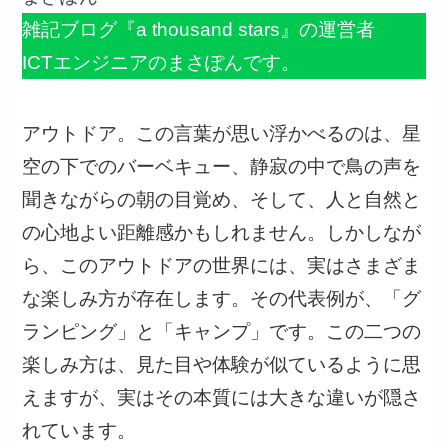
雑記ブログ『a thousand stars』の運営者
ICTエンジニアのまさぽんです。
アウトドア。この言葉が思い浮かべるのは、星
空の下でのバーベキュー、静寂の中で鳥の声を
聞きながらの朝の目覚め、そして、人と自然と
の心地よい距離感かもしれません。しかしなが
ら、このアウトドアの世界には、実はさまざま
な楽しみ方が存在します。その代表例が、「グ
ランピング」と「キャンプ」です。この二つの
楽しみ方は、見た目や体験が似ているように思
えますが、実はその本質には大きな違いが隠さ
れています。