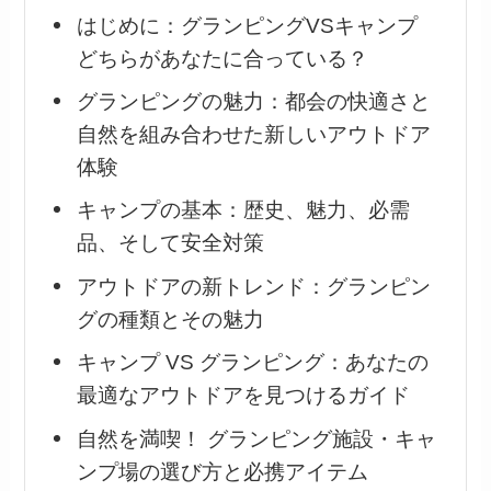
はじめに：グランピングVSキャンプ
どちらがあなたに合っている？
グランピングの魅力：都会の快適さと
自然を組み合わせた新しいアウトドア
体験
キャンプの基本：歴史、魅力、必需
品、そして安全対策
アウトドアの新トレンド：グランピン
グの種類とその魅力
キャンプ VS グランピング：あなたの
最適なアウトドアを見つけるガイド
自然を満喫！ グランピング施設・キャ
ンプ場の選び方と必携アイテム