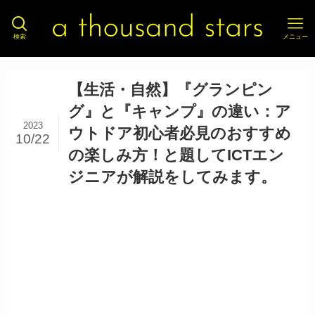
検索
メニュー
【生活・自然】『グランピン
グ』と『キャンプ』の違い：ア
2023
ウトドア初心者必見のおすすめ
10/22
の楽しみ方！と題してICTエン
ジニアが解説をしてみます。