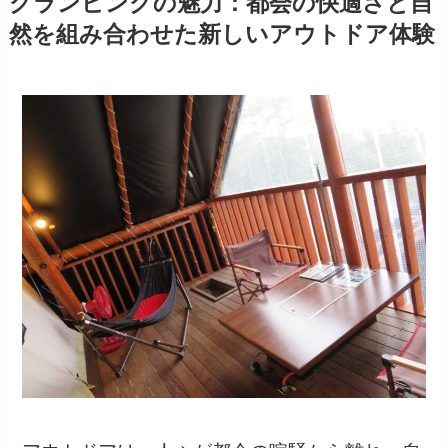
グランピングの魅力：都会の快適さと自
然を組み合わせた新しいアウトドア体験