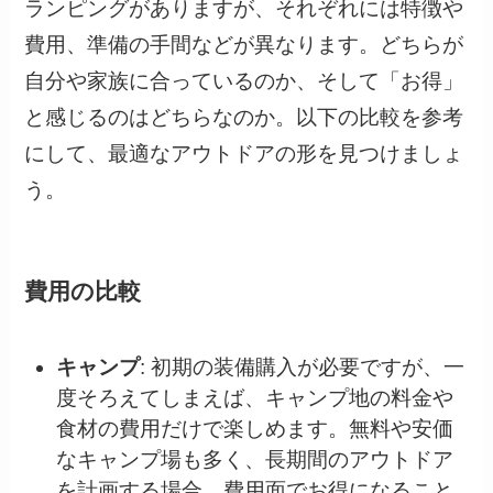
ランピングがありますが、それぞれには特徴や
費用、準備の手間などが異なります。どちらが
自分や家族に合っているのか、そして「お得」
と感じるのはどちらなのか。以下の比較を参考
にして、最適なアウトドアの形を見つけましょ
う。
費用の比較
キャンプ
: 初期の装備購入が必要ですが、一
度そろえてしまえば、キャンプ地の料金や
食材の費用だけで楽しめます。無料や安価
なキャンプ場も多く、長期間のアウトドア
を計画する場合、費用面でお得になること