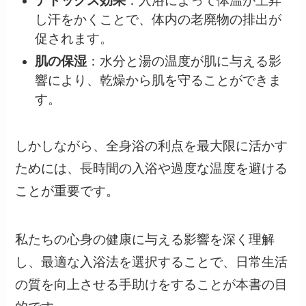
デトックス効果
：入浴によって体温が上昇
し汗をかくことで、体内の老廃物の排出が
促されます。
肌の保湿
：水分と湯の温度が肌に与える影
響により、乾燥から肌を守ることができま
す。
しかしながら、全身浴の利点を最大限に活かす
ためには、長時間の入浴や過度な温度を避ける
ことが重要です。
私たちの心身の健康に与える影響を深く理解
し、最適な入浴法を選択することで、日常生活
の質を向上させる手助けをすることが本書の目