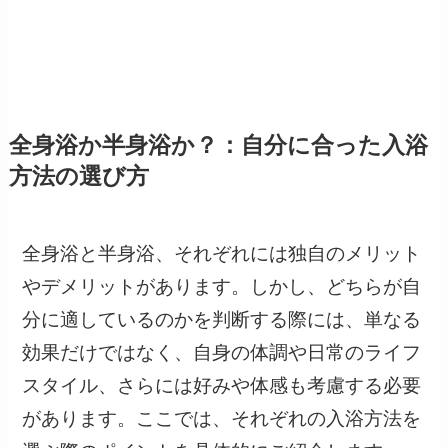
全身浴か半身浴か？：自分に合った入浴
方法の選び方
全身浴と半身浴、それぞれには独自のメリット
やデメリットがあります。しかし、どちらが自
分に適しているのかを判断する際には、単なる
効果だけではなく、自身の体調や日常のライフ
スタイル、さらには好みや体感も考慮する必要
があります。ここでは、それぞれの入浴方法を