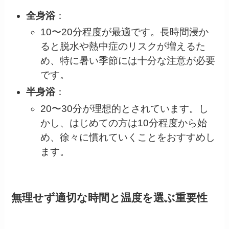
全身浴
：
10〜20分程度が最適です。長時間浸か
ると脱水や熱中症のリスクが増えるた
め、特に暑い季節には十分な注意が必要
です。
半身浴
：
20〜30分が理想的とされています。し
かし、はじめての方は10分程度から始
め、徐々に慣れていくことをおすすめし
ます。
無理せず適切な時間と温度を選ぶ重要性