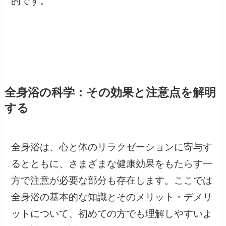
的です。
全身浴の科学：その効果と注意点を解明
する
全身浴は、心と体のリラクゼーションに寄与す
るとともに、さまざまな健康効果をもたらす一
方で注意が必要な部分も存在します。ここでは
全身浴の基本的な知識とそのメリット・デメリ
ットについて、初めての方でも理解しやすいよ