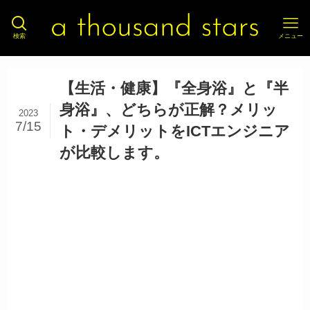
検索
メニュー
【生活・健康】『全身浴』と『半
身浴』、どちらが正解？メリッ
2023
7/15
ト・デメリットをICTエンジニア
が比較します。