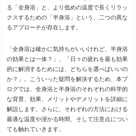
る「全身浴」と、より低めの温度で長くリラッ
クスするための「半身浴」という、二つの異な
るアプローチが存在します。
「全身浴は確かに気持ちがいいけれど、半身浴
の効果とは一体？」、「日々の疲れを最も効果
的に解消するためには、どちらを選べばいいの
か？」。こういった疑問を解決するため、本ブ
ログでは、全身浴と半身浴のそれぞれの科学的
な背景、効果、メリットやデメリットを詳細に
解説します。さらに、それぞれの方法における
最適な温度や浸かる時間、そして注意点につい
ても触れていきます。