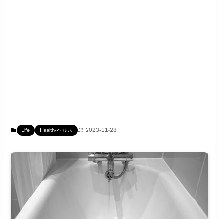
2023-11-28
Life
Health-ヘルス