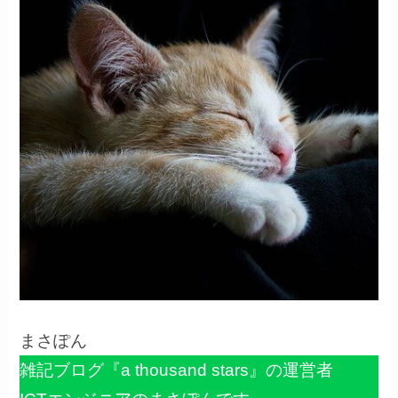
まさぽん
雑記ブログ『a thousand stars』の運営者