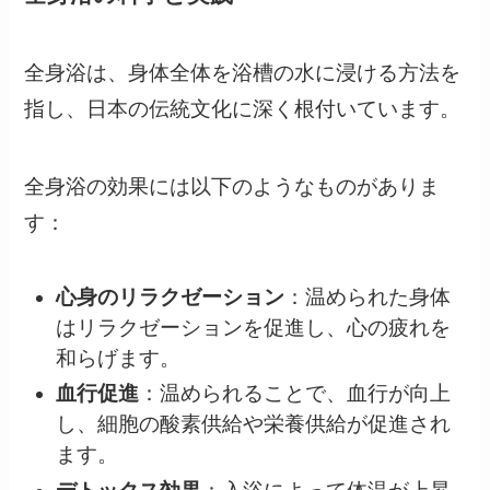
全身浴は、身体全体を浴槽の水に浸ける方法を
指し、日本の伝統文化に深く根付いています。
全身浴の効果には以下のようなものがありま
す：
心身のリラクゼーション
：温められた身体
はリラクゼーションを促進し、心の疲れを
和らげます。
血行促進
：温められることで、血行が向上
し、細胞の酸素供給や栄養供給が促進され
ます。