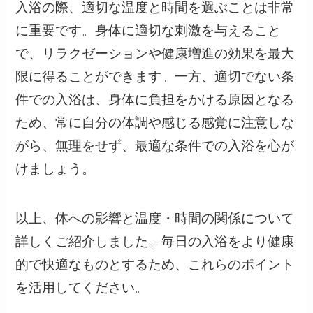
入浴の際、適切な温度と時間を選ぶことは非常
に重要です。身体に適切な刺激を与えること
で、リラクゼーションや健康増進の効果を最大
限に得ることができます。一方、適切でない条
件での入浴は、身体に負担をかける原因となる
ため、常に自分の体調や感じる感覚に注意しな
がら、無理をせず、最適な条件での入浴を心が
けましょう。
以上、体への影響と温度・時間の関係について
詳しくご紹介しました。毎日の入浴をより健康
的で快適なものとするため、これらのポイント
を活用してください。