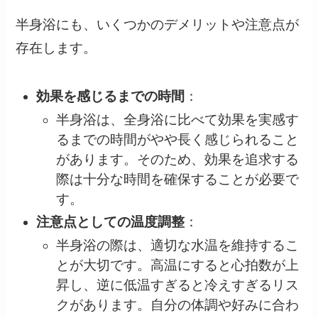
半身浴にも、いくつかのデメリットや注意点が
存在します。
効果を感じるまでの時間
：
半身浴は、全身浴に比べて効果を実感す
るまでの時間がやや長く感じられること
があります。そのため、効果を追求する
際は十分な時間を確保することが必要で
す。
注意点としての温度調整
：
半身浴の際は、適切な水温を維持するこ
とが大切です。高温にすると心拍数が上
昇し、逆に低温すぎると冷えすぎるリス
クがあります。自分の体調や好みに合わ