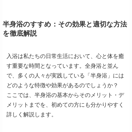
半身浴のすすめ：その効果と適切な方法
を徹底解説
入浴は私たちの日常生活において、心と体を癒
す重要な時間となっています。全身浴と並ん
で、多くの人々が実践している「半身浴」には
どのような特徴や効果があるのでしょうか？
ここでは、半身浴の基本からそのメリット・デ
メリットまでを、初めての方にも分かりやすく
詳しく解説します。