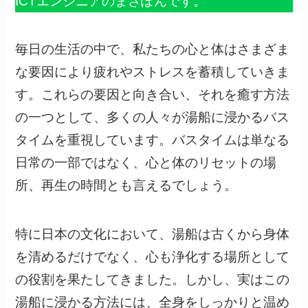
ICTエンジニアのまさぽんです。
毎日の生活の中で、私たちの心と体はさまざま
な要因により疲れやストレスを蓄積していきま
す。これらの要因と向き合い、それを癒す方法
の一つとして、多くの人々が湯船に浸かるバス
タイムを重視しています。バスタイムは単なる
日常の一部ではなく、心と体のリセットの場
所、再生の時間とも言えるでしょう。
特に日本の文化において、湯船は古くから身体
を清めるだけでなく、心も浄化する場所として
の役割を果たしてきました。しかし、実はこの
湯船に浸かる方法には、全身をしっかりと温め