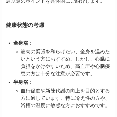
選ぶ際のポイントを具体的にご紹介します。
健康状態の考慮
全身浴
：
筋肉の緊張を和らげたい、全身を温めた
いという方におすすめ。しかし、心臓に
負担をかけやすいため、高血圧や心臓疾
患の方は十分な注意が必要です。
半身浴
：
血行促進や新陳代謝の向上を目的とする
方に適しています。特に冷え性の方や、
浴槽の温度に敏感な方におすすめです。