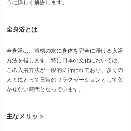
うに詳しく解説します。
全身浴とは
全身浴は、浴槽の水に身体を完全に浸ける入浴
方法を指します。特に日本の文化においては、
この入浴方法が一般的に行われており、多くの
人々にとって日常のリラクゼーションとして欠
かせない時間となっています。
主なメリット