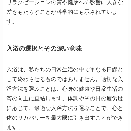
リラクゼーションの質や健康への影響に大きな
差をもたらすことが科学的にも示されていま
す。
入浴の選択とその深い意味
入浴は、私たちの日常生活の中で単なる日課と
して終わらせるものではありません。適切な入
浴方法を選ぶことは、心身の健康や日常生活の
質の向上に直結します。体調やその日の疲労度
に応じて、最適な入浴方法を選ぶことで、心と
体のリカバリーを最大限に引き出すことができ
ます。