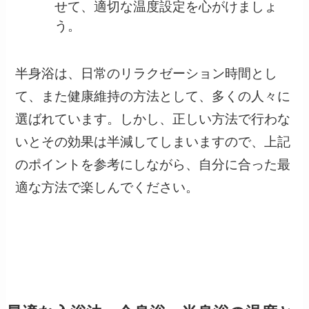
せて、適切な温度設定を心がけましょ
う。
半身浴は、日常のリラクゼーション時間とし
て、また健康維持の方法として、多くの人々に
選ばれています。しかし、正しい方法で行わな
いとその効果は半減してしまいますので、上記
のポイントを参考にしながら、自分に合った最
適な方法で楽しんでください。