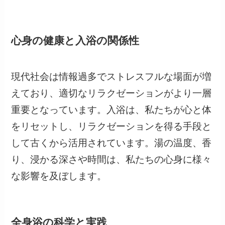
心身の健康と入浴の関係性
現代社会は情報過多でストレスフルな場面が増
えており、適切なリラクゼーションがより一層
重要となっています。入浴は、私たちが心と体
をリセットし、リラクゼーションを得る手段と
して古くから活用されています。湯の温度、香
り、浸かる深さや時間は、私たちの心身に様々
な影響を及ぼします。
全身浴の科学と実践