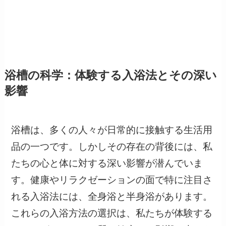
浴槽の科学：体験する入浴法とその深い
影響
浴槽は、多くの人々が日常的に接触する生活用
品の一つです。しかしその存在の背後には、私
たちの心と体に対する深い影響が潜んでいま
す。健康やリラクゼーションの面で特に注目さ
れる入浴法には、全身浴と半身浴があります。
これらの入浴方法の選択は、私たちが体験する