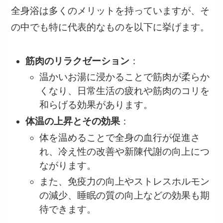
全身浴は多くのメリットを持っていますが、そ
の中でも特に代表的なものを以下に挙げます。
筋肉のリラクゼーション
：
温かいお湯に浸かることで筋肉が柔らか
くなり、日常生活の疲れや筋肉のコリを
和らげる効果があります。
体温の上昇とその効果
：
体を温めることで全身の血行が促進さ
れ、冷え性の改善や新陳代謝の向上につ
ながります。
また、免疫力の向上やストレスホルモン
の減少、睡眠の質の向上などの効果も期
待できます。