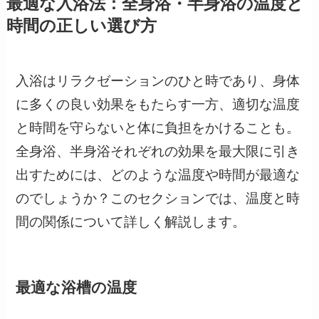
最適な入浴法：全身浴・半身浴の温度と
時間の正しい選び方
入浴はリラクゼーションのひと時であり、身体
に多くの良い効果をもたらす一方、適切な温度
と時間を守らないと体に負担をかけることも。
全身浴、半身浴それぞれの効果を最大限に引き
出すためには、どのような温度や時間が最適な
のでしょうか？このセクションでは、温度と時
間の関係について詳しく解説します。
最適な浴槽の温度