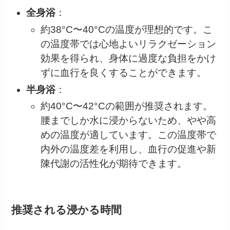
全身浴
：
約38°C〜40°Cの温度が理想的です。こ
の温度帯では心地よいリラクゼーション
効果を得られ、身体に過度な負担をかけ
ずに血行を良くすることができます。
半身浴
：
約40°C〜42°Cの範囲が推奨されます。
腰までしか水に浸からないため、やや高
めの温度が適しています。この温度帯で
内外の温度差を利用し、血行の促進や新
陳代謝の活性化が期待できます。
推奨される浸かる時間