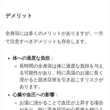
デメリット
全身浴には多くのメリットがありますが、一方
で注意すべきデメリットも存在します。
体への過度な負担
：
長時間の全身浴は体に過度な負担を与え
る可能性があり、特に高温のお湯に長く
浸かると脱水症状を引き起こすリスクが
あります。
心臓や血圧への影響
：
お湯に浸かることで血圧が上昇する場合
があり、特に高血圧症や心疾患を持つ人