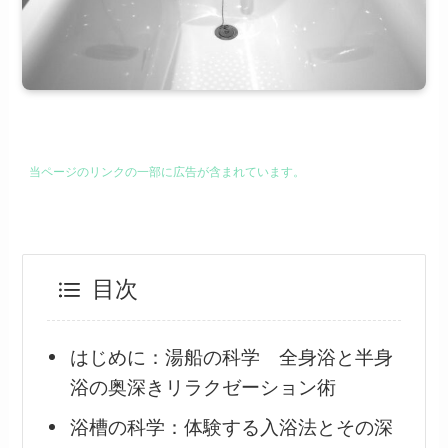
当ページのリンクの一部に広告が含まれています。
目次
はじめに：湯船の科学 全身浴と半身
浴の奥深きリラクゼーション術
浴槽の科学：体験する入浴法とその深