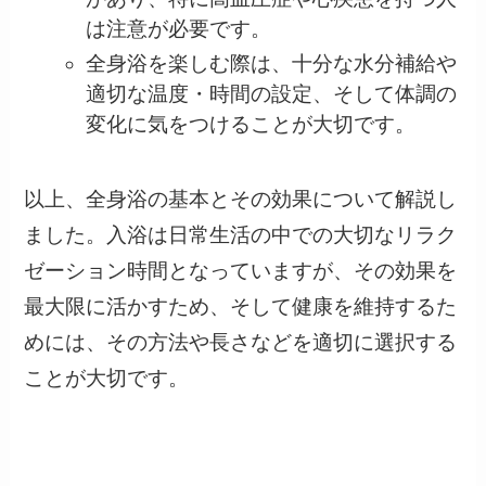
は注意が必要です。
全身浴を楽しむ際は、十分な水分補給や
適切な温度・時間の設定、そして体調の
変化に気をつけることが大切です。
以上、全身浴の基本とその効果について解説し
ました。入浴は日常生活の中での大切なリラク
ゼーション時間となっていますが、その効果を
最大限に活かすため、そして健康を維持するた
めには、その方法や長さなどを適切に選択する
ことが大切です。