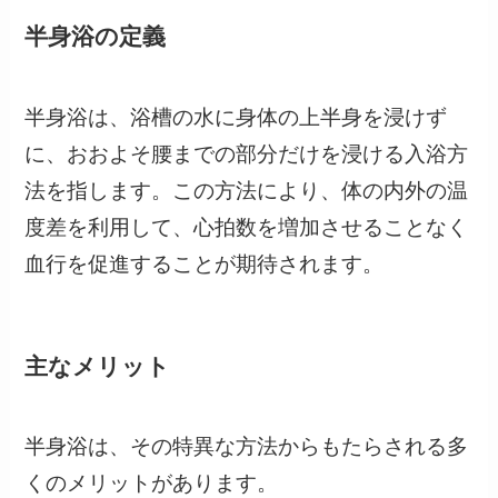
半身浴の定義
半身浴は、浴槽の水に身体の上半身を浸けず
に、おおよそ腰までの部分だけを浸ける入浴方
法を指します。この方法により、体の内外の温
度差を利用して、心拍数を増加させることなく
血行を促進することが期待されます。
主なメリット
半身浴は、その特異な方法からもたらされる多
くのメリットがあります。