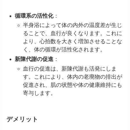
循環系の活性化
：
半身浴によって体の内外の温度差が生じ
ることで、血行が良くなります。これに
より、心拍数を大きく増加させることな
く、体の循環が活性化されます。
新陳代謝の促進
：
血行の促進は、新陳代謝も活発にしま
す。これにより、体内の老廃物の排出が
促進され、肌の状態や体の健康維持にも
寄与します。
デメリット