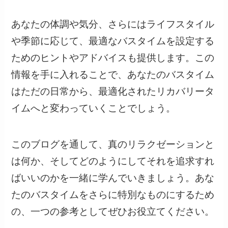
あなたの体調や気分、さらにはライフスタイル
や季節に応じて、最適なバスタイムを設定する
ためのヒントやアドバイスも提供します。この
情報を手に入れることで、あなたのバスタイム
はただの日常から、最適化されたリカバリータ
イムへと変わっていくことでしょう。
このブログを通して、真のリラクゼーションと
は何か、そしてどのようにしてそれを追求すれ
ばいいのかを一緒に学んでいきましょう。あな
たのバスタイムをさらに特別なものにするため
の、一つの参考としてぜひお役立てください。