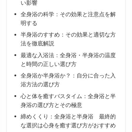
い影響
全身浴の科学：その効果と注意点を解
明する
半身浴のすすめ：その効果と適切な方
法を徹底解説
最適な入浴法：全身浴・半身浴の温度
と時間の正しい選び方
全身浴か半身浴か？：自分に合った入
浴方法の選び方
心と体を癒すバスタイム：全身浴と半
身浴の選び方とその極意
締めくくり：全身浴と半身浴 最終的
な選択は心身を癒す選び方がおすすめ