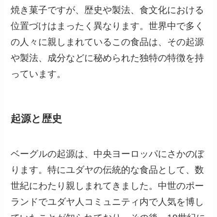
焼き菓子ですが、歴史や製法、食文化における
位置づけはまったく異なります。世界中で多く
の人々に親しまれているこの食品は、その起源
や製法、成分などに秘められた独特の特徴を持
っています。
起源と歴史
ベーグルの起源は、中央ヨーロッパにさかのぼ
ります。特にユダヤの伝統的な食品として、数
世紀にわたり親しまれてきました。中世のポー
ランドでユダヤ人コミュニティ内で人気を博し