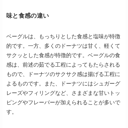
味と食感の違い
ベーグルは、もっちりとした食感と塩味が特徴
的です。一方、多くのドーナツは甘く、軽くて
サクッとした食感が特徴的です。ベーグルの食
感は、前述の茹でる工程によってもたらされる
もので、ドーナツのサクサク感は揚げる工程に
よるものです。また、ドーナツにはシュガーグ
レーズやフィリングなど、さまざまな甘いトッ
ピングやフレーバーが加えられることが多いで
す。