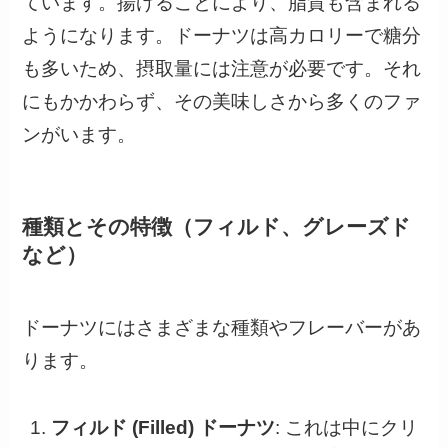
ています。揚げることにより、脂質も含まれる
ようになります。ドーナツは高カロリーで糖分
も多いため、摂取量には注意が必要です。それ
にもかかわらず、その美味しさから多くのファ
ンがいます。
種類とその特徴（フィルド、グレーズド
など）
ドーナツにはさまざまな種類やフレーバーがあ
ります。
フィルド (Filled) ドーナツ
: これは中にクリ