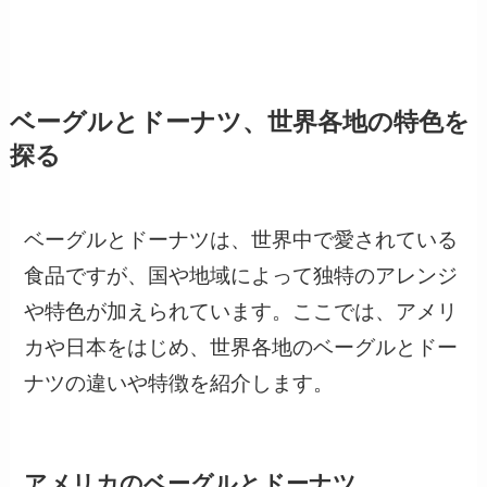
ベーグルとドーナツ、世界各地の特色を
探る
ベーグルとドーナツは、世界中で愛されている
食品ですが、国や地域によって独特のアレンジ
や特色が加えられています。ここでは、アメリ
カや日本をはじめ、世界各地のベーグルとドー
ナツの違いや特徴を紹介します。
アメリカのベーグルとドーナツ