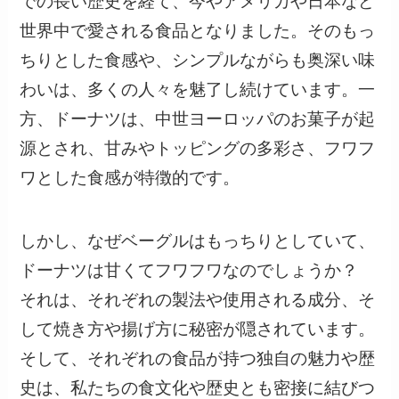
での長い歴史を経て、今やアメリカや日本など
世界中で愛される食品となりました。そのもっ
ちりとした食感や、シンプルながらも奥深い味
わいは、多くの人々を魅了し続けています。一
方、ドーナツは、中世ヨーロッパのお菓子が起
源とされ、甘みやトッピングの多彩さ、フワフ
ワとした食感が特徴的です。
しかし、なぜベーグルはもっちりとしていて、
ドーナツは甘くてフワフワなのでしょうか？
それは、それぞれの製法や使用される成分、そ
して焼き方や揚げ方に秘密が隠されています。
そして、それぞれの食品が持つ独自の魅力や歴
史は、私たちの食文化や歴史とも密接に結びつ