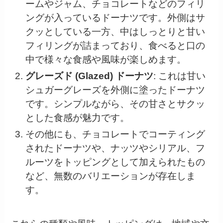
ームやジャム、チョコレートなどのフィリ
ングが入っているドーナツです。外側はサ
クッとしている一方、中はしっとりと甘い
フィリングが詰まっており、食べると口の
中で様々な食感や風味が楽しめます。
グレーズド (Glazed) ドーナツ
: これは甘い
シュガーグレーズを外側に塗ったドーナツ
です。シンプルながら、その甘さとサクッ
とした食感が魅力です。
その他にも、チョコレートでコーティング
されたドーナツや、ナッツやシリアル、フ
ルーツをトッピングとして加えられたもの
など、無数のバリエーションが存在しま
す。