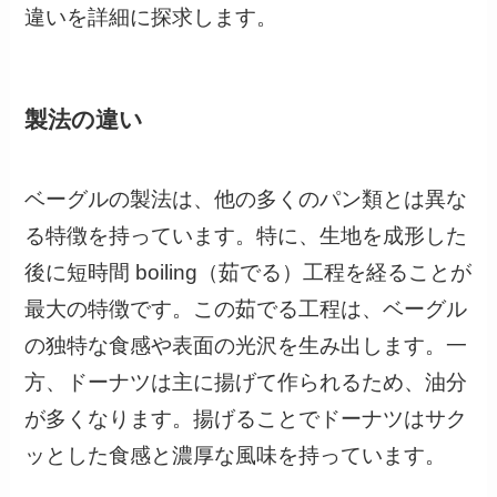
違いを詳細に探求します。
製法の違い
ベーグルの製法は、他の多くのパン類とは異な
る特徴を持っています。特に、生地を成形した
後に短時間 boiling（茹でる）工程を経ることが
最大の特徴です。この茹でる工程は、ベーグル
の独特な食感や表面の光沢を生み出します。一
方、ドーナツは主に揚げて作られるため、油分
が多くなります。揚げることでドーナツはサク
ッとした食感と濃厚な風味を持っています。