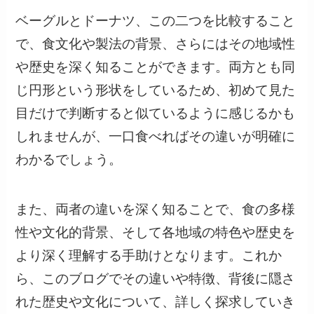
ベーグルとドーナツ、この二つを比較すること
で、食文化や製法の背景、さらにはその地域性
や歴史を深く知ることができます。両方とも同
じ円形という形状をしているため、初めて見た
目だけで判断すると似ているように感じるかも
しれませんが、一口食べればその違いが明確に
わかるでしょう。
また、両者の違いを深く知ることで、食の多様
性や文化的背景、そして各地域の特色や歴史を
より深く理解する手助けとなります。これか
ら、このブログでその違いや特徴、背後に隠さ
れた歴史や文化について、詳しく探求していき