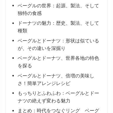
ベーグルの世界：起源、製法、そして
独特の食感
ドーナツの魅力：歴史、製法、そして
種類
ベーグルとドーナツ：形状は似ている
が、その違いを深掘り
ベーグルとドーナツ、世界各地の特色
を探る
ベーグルとドーナツ、倍増の美味し
さ！簡単アレンジレシピ
もっちりとふわふわ：ベーグルとドー
ナツの絶えず変わる魅力
まとめ：時代をつなぐリング ベーグ