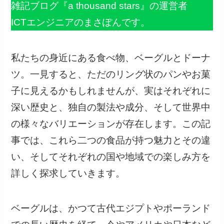
雑記ブログ『a thousand stars』の運営者
ICTエンジニアのまさぽんです。
私たちの身近にある食べ物、ベーグルとドーナ
ツ。一見すると、ただのリング状のパンやお菓
子に見えるかもしれませんが、実はそれぞれに
深い歴史と、独自の製法や成分、そして世界中
の様々なバリエーションが存在します。この記
事では、これら二つの食品が持つ魅力とその違
い、そしてそれぞれの国や地域での楽しみ方を
詳しく探求していきます。
ベーグルは、かつて古代エジプトやポーランド