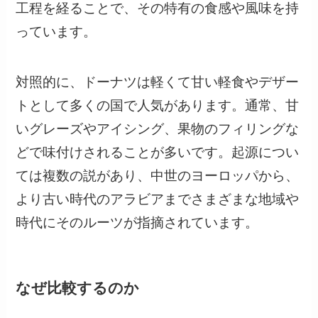
工程を経ることで、その特有の食感や風味を持
っています。
対照的に、ドーナツは軽くて甘い軽食やデザー
トとして多くの国で人気があります。通常、甘
いグレーズやアイシング、果物のフィリングな
どで味付けされることが多いです。起源につい
ては複数の説があり、中世のヨーロッパから、
より古い時代のアラビアまでさまざまな地域や
時代にそのルーツが指摘されています。
なぜ比較するのか