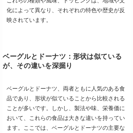
これらの種類や風味、トッピングは、地域や文
化によって異なり、それぞれの特色や歴史が反
映されています。
ベーグルとドーナツ：形状は似ている
が、その違いを深掘り
ベーグルとドーナツ、両者ともに人気のある食
品であり、形状が似ていることから比較される
ことが多いです。しかし、製法や味、栄養価に
おいて、これらの食品は大きな違いを持ってい
ます。ここでは、ベーグルとドーナツの主要な