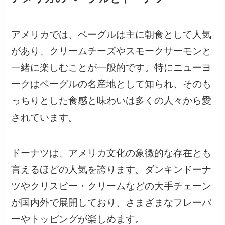
アメリカでは、ベーグルは主に朝食として人気
があり、クリームチーズやスモークサーモンと
一緒に楽しむことが一般的です。特にニューヨ
ークはベーグルの名産地として知られ、そのも
っちりとした食感と味わいは多くの人々から愛
されています。
ドーナツは、アメリカ文化の象徴的な存在とも
言えるほどの人気を誇ります。ダンキンドーナ
ツやクリスピー・クリームなどの大手チェーン
が国内外で展開しており、さまざまなフレーバ
ーやトッピングが楽しめます。