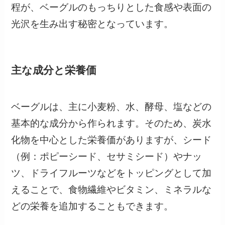
程が、ベーグルのもっちりとした食感や表面の
光沢を生み出す秘密となっています。
主な成分と栄養価
ベーグルは、主に小麦粉、水、酵母、塩などの
基本的な成分から作られます。そのため、炭水
化物を中心とした栄養価がありますが、シード
（例：ポピーシード、セサミシード）やナッ
ツ、ドライフルーツなどをトッピングとして加
えることで、食物繊維やビタミン、ミネラルな
どの栄養を追加することもできます。