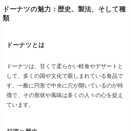
ドーナツの魅力：歴史、製法、そして種
類
ドーナツとは
ドーナツは、甘くて柔らかい軽食やデザートと
して、多くの国や文化で親しまれている食品で
す。一般に円形で中央に穴が開いているのが特
徴で、その形状や風味は多くの人々の心を捉え
ています。