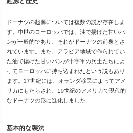
起源と歴史
ドーナツの起源については複数の説が存在しま
す。中世のヨーロッパでは、油で揚げた甘いパ
ンが一般的であり、それがドーナツの前身とさ
れています。また、アラビア地域で作られてい
た油で揚げた甘いパンが十字軍の兵士たちによ
ってヨーロッパに持ち込まれたという説もあり
ます。17世紀には、オランダ移民によってアメ
リカにもたらされ、19世紀のアメリカで現代的
なドーナツの形に進化しました。
基本的な製法