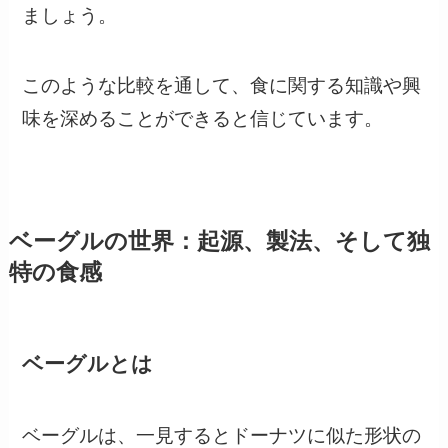
ましょう。
このような比較を通して、食に関する知識や興
味を深めることができると信じています。
ベーグルの世界：起源、製法、そして独
特の食感
ベーグルとは
ベーグルは、一見するとドーナツに似た形状の