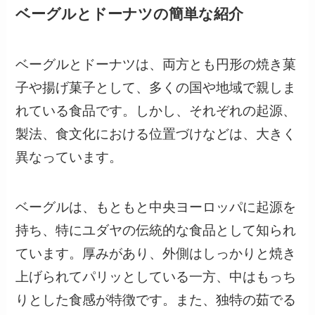
ベーグルとドーナツの簡単な紹介
ベーグルとドーナツは、両方とも円形の焼き菓
子や揚げ菓子として、多くの国や地域で親しま
れている食品です。しかし、それぞれの起源、
製法、食文化における位置づけなどは、大きく
異なっています。
ベーグルは、もともと中央ヨーロッパに起源を
持ち、特にユダヤの伝統的な食品として知られ
ています。厚みがあり、外側はしっかりと焼き
上げられてパリッとしている一方、中はもっち
りとした食感が特徴です。また、独特の茹でる