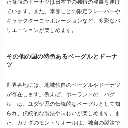
た食感のドーナツは日本での独特の発展を遂げ
ています。また、季節ごとの限定フレーバーや
キャラクターコラボレーションなど、多彩なバ
リエーションが楽しめます。
その他の国の特色あるベーグルとドーナ
ツ
世界各地には、地域独自のベーグルやドーナツ
が存在します。例えば、ポーランドの「バグ
ル」は、ユダヤ系の伝統的なベーグルとして知
られ、伝統的な製法や味わいが楽しめます。ま
た、カナダのモントリオールは、独自の製法で