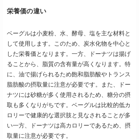
栄養価の違い
ベーグルは小麦粉、水、酵母、塩を主な材料と
して使用します。このため、炭水化物を中心と
した栄養価となります。一方、ドーナツは揚げ
ることから、脂質の含有量が高くなります。特
に、油で揚げられるため飽和脂肪酸やトランス
脂肪酸の摂取量に注意が必要です。また、ドー
ナツには砂糖が多く使用されるため、糖分の摂
取も多くなりがちです。ベーグルは比較的低カ
ロリーで健康的な選択肢と見なされることが多
い一方、ドーナツは高カロリーであるため、摂
取量に注意が必要です。