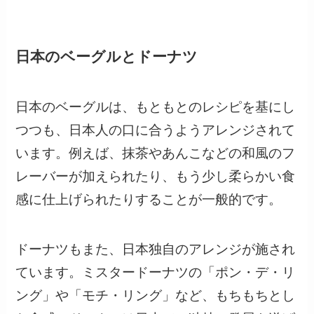
日本のベーグルとドーナツ
日本のベーグルは、もともとのレシピを基にし
つつも、日本人の口に合うようアレンジされて
います。例えば、抹茶やあんこなどの和風のフ
レーバーが加えられたり、もう少し柔らかい食
感に仕上げられたりすることが一般的です。
ドーナツもまた、日本独自のアレンジが施され
ています。ミスタードーナツの「ポン・デ・リ
ング」や「モチ・リング」など、もちもちとし