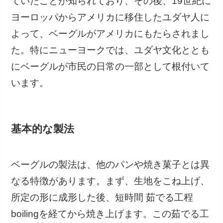
ていたことが知られており、その後、19世紀に
ヨーロッパからアメリカに移住したユダヤ人に
よって、ベーグルがアメリカにもたらされまし
た。特にニューヨークでは、ユダヤ文化ととも
にベーグルが市民の日常の一部として根付いて
います。
基本的な製法
ベーグルの製法は、他のパンや焼き菓子とは異
なる特徴があります。まず、生地をこね上げ、
所定の形に成形した後、短時間 茹でる工程
boilingを経てから焼き上げます。この茹でる工