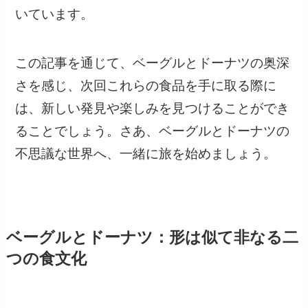
いています。
この記事を通じて、ベーグルとドーナツの奥深
さを感じ、次回これらの食品を手に取る際に
は、新しい発見や楽しみを見つけることができ
ることでしょう。さあ、ベーグルとドーナツの
不思議な世界へ、一緒に旅を始めましょう。
ベーグルとドーナツ：形は似て非なる二
つの食文化