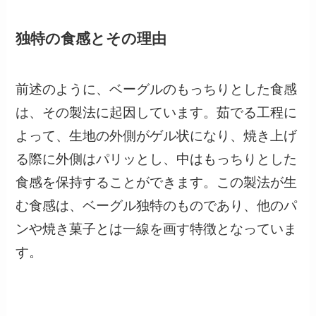
独特の食感とその理由
前述のように、ベーグルのもっちりとした食感
は、その製法に起因しています。茹でる工程に
よって、生地の外側がゲル状になり、焼き上げ
る際に外側はパリッとし、中はもっちりとした
食感を保持することができます。この製法が生
む食感は、ベーグル独特のものであり、他のパ
ンや焼き菓子とは一線を画す特徴となっていま
す。