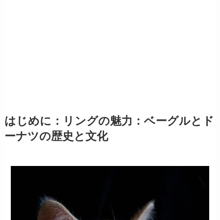
はじめに：リングの魅力：ベーグルとド
ーナツの歴史と文化