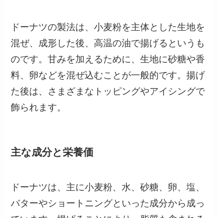
ドーナツの製法は、小麦粉を主体とした生地を
混ぜ、成形した後、高温の油で揚げるというも
のです。甘みを加えるために、生地に砂糖や香
料、卵などを混ぜ込むことが一般的です。揚げ
た後は、さまざまなトッピングやアイシングで
飾られます。
主な成分と栄養価
ドーナツは、主に小麦粉、水、砂糖、卵、塩、
バターやショートニングといった成分から成っ