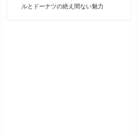
ルとドーナツの絶え間ない魅力