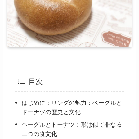
目次
はじめに：リングの魅力：ベーグルと
ドーナツの歴史と文化
ベーグルとドーナツ：形は似て非なる
二つの食文化