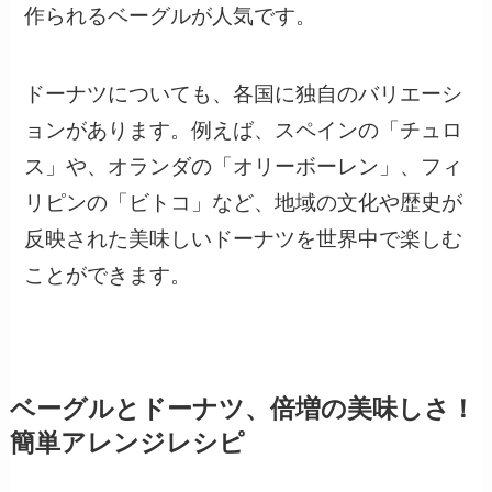
作られるベーグルが人気です。
ドーナツについても、各国に独自のバリエーシ
ョンがあります。例えば、スペインの「チュロ
ス」や、オランダの「オリーボーレン」、フィ
リピンの「ビトコ」など、地域の文化や歴史が
反映された美味しいドーナツを世界中で楽しむ
ことができます。
ベーグルとドーナツ、倍増の美味しさ！
簡単アレンジレシピ