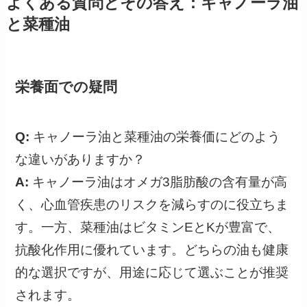
よくある質問とその答え：キャノーラ油
と菜種油
栄養面での疑問
Q:
キャノーラ油と菜種油の栄養価にどのよう
な違いがありますか？
A:
キャノーラ油はオメガ3脂肪酸の含有量が高
く、心血管疾患のリスクを減らすのに役立ちま
す。一方、菜種油はビタミンEとKが豊富で、
抗酸化作用に優れています。どちらの油も健康
的な選択ですが、用途に応じて選ぶことが推奨
されます。