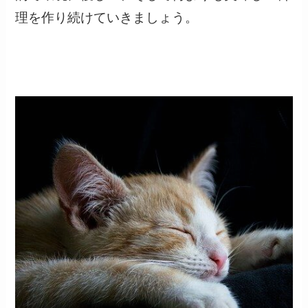
理を作り続けていきましょう。