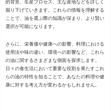
的背景、生産プロセス、主な産地などを詳しく
掘り下げていきます。これらの情報を理解する
ことで、油を選ぶ際の知識が深まり、より賢い
選択が可能になります。
さらに、栄養価や健康への影響、料理における
使用法や味の違い、環境への影響など、これら
の油に関するさまざまな側面を探求します。
日々の食生活において重要な役割を果たすこれ
らの油の特性を知ることで、あなたの料理や健
康に対する考え方が変わるかもしれません。