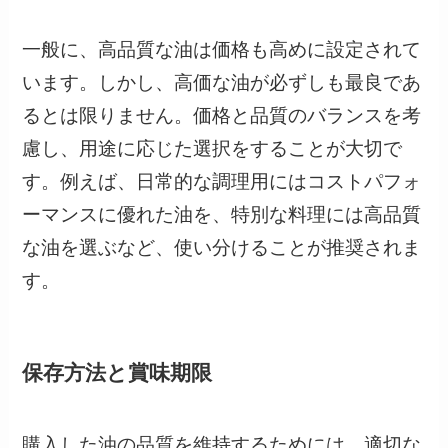
一般に、高品質な油は価格も高めに設定されて
います。しかし、高価な油が必ずしも最良であ
るとは限りません。価格と品質のバランスを考
慮し、用途に応じた選択をすることが大切で
す。例えば、日常的な調理用にはコストパフォ
ーマンスに優れた油を、特別な料理には高品質
な油を選ぶなど、使い分けることが推奨されま
す。
保存方法と賞味期限
購入した油の品質を維持するためには、適切な