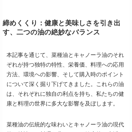
締めくくり：健康と美味しさを引き出
す、二つの油の絶妙なバランス
本記事を通じて、菜種油とキャノーラ油のそれ
ぞれが持つ独特の特性、栄養価、料理への応用
方法、環境への影響、そして購入時のポイント
について深く掘り下げてきました。これらの油
は、それぞれに独自の利点を持ち、私たちの健
康と料理の世界に多大な影響を及ぼします。
菜種油の伝統的な味わいとキャノーラ油の現代