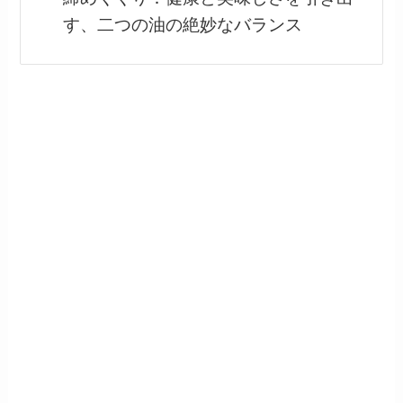
す、二つの油の絶妙なバランス