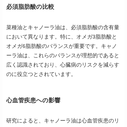
必須脂肪酸の比較
菜種油とキャノーラ油は、必須脂肪酸の含有量
において異なります。特に、オメガ3脂肪酸と
オメガ6脂肪酸のバランスが重要です。キャノ
ーラ油は、これらのバランスが理想的であると
広く認識されており、心臓病のリスクを減らす
のに役立つとされています。
心血管疾患への影響
研究によると、キャノーラ油は心血管疾患のリ