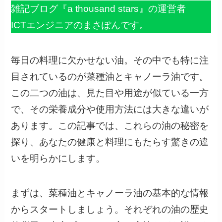
雑記ブログ『a thousand stars』の運営者
ICTエンジニアのまさぽんです。
毎日の料理に欠かせない油。その中でも特に注
目されているのが菜種油とキャノーラ油です。
この二つの油は、見た目や用途が似ている一方
で、その栄養成分や使用方法には大きな違いが
あります。この記事では、これらの油の秘密を
探り、あなたの健康と料理にもたらす驚きの違
いを明らかにします。
まずは、菜種油とキャノーラ油の基本的な情報
からスタートしましょう。それぞれの油の歴史