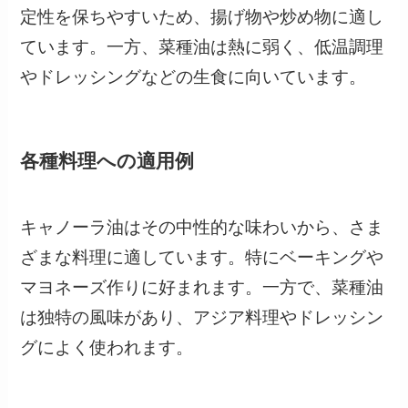
定性を保ちやすいため、揚げ物や炒め物に適し
ています。一方、菜種油は熱に弱く、低温調理
やドレッシングなどの生食に向いています。
各種料理への適用例
キャノーラ油はその中性的な味わいから、さま
ざまな料理に適しています。特にベーキングや
マヨネーズ作りに好まれます。一方で、菜種油
は独特の風味があり、アジア料理やドレッシン
グによく使われます。