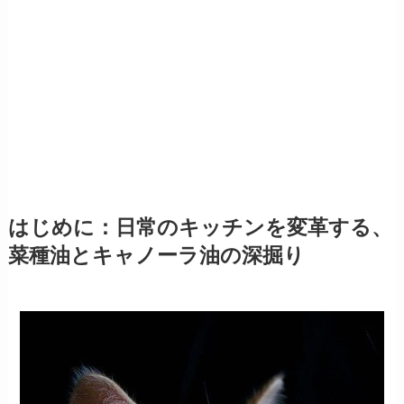
はじめに：日常のキッチンを変革する、
菜種油とキャノーラ油の深掘り