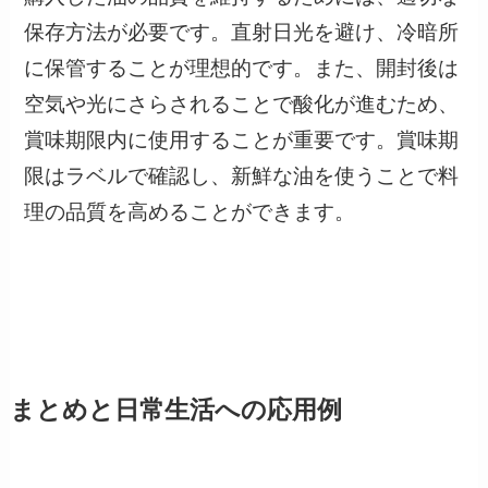
保存方法が必要です。直射日光を避け、冷暗所
に保管することが理想的です。また、開封後は
空気や光にさらされることで酸化が進むため、
賞味期限内に使用することが重要です。賞味期
限はラベルで確認し、新鮮な油を使うことで料
理の品質を高めることができます。
まとめと日常生活への応用例