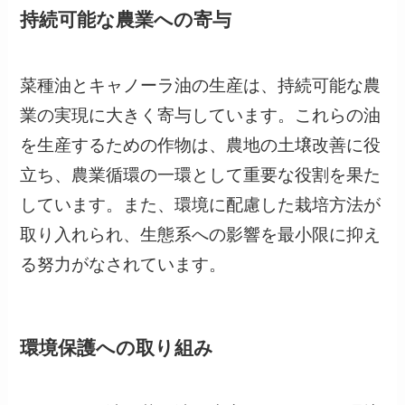
持続可能な農業への寄与
菜種油とキャノーラ油の生産は、持続可能な農
業の実現に大きく寄与しています。これらの油
を生産するための作物は、農地の土壌改善に役
立ち、農業循環の一環として重要な役割を果た
しています。また、環境に配慮した栽培方法が
取り入れられ、生態系への影響を最小限に抑え
る努力がなされています。
環境保護への取り組み