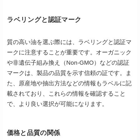
ラベリングと認証マーク
質の高い油を選ぶ際には、ラベリングと認証マ
ークに注意することが重要です。オーガニック
や非遺伝子組み換え（Non-GMO）などの認証
マークは、製品の品質を示す信頼の証です。ま
た、原産地や抽出方法などの情報もラベルに記
載されており、これらの情報を確認すること
で、より良い選択が可能になります。
価格と品質の関係