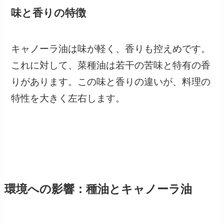
味と香りの特徴
キャノーラ油は味が軽く、香りも控えめです。
これに対して、菜種油は若干の苦味と特有の香
りがあります。この味と香りの違いが、料理の
特性を大きく左右します。
環境への影響：種油とキャノーラ油