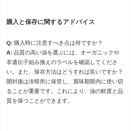
購入と保存に関するアドバイス
Q:
購入時に注意すべき点は何ですか？
A:
品質の高い油を選ぶには、オーガニックや
非遺伝子組み換えのラベルを確認してくださ
い。また、保存方法はどうすれば良いですか？
開封後は冷暗所に保管し、賞味期限内に使い切
ることが重要です。これにより、油の鮮度と品
質を保つことができます。