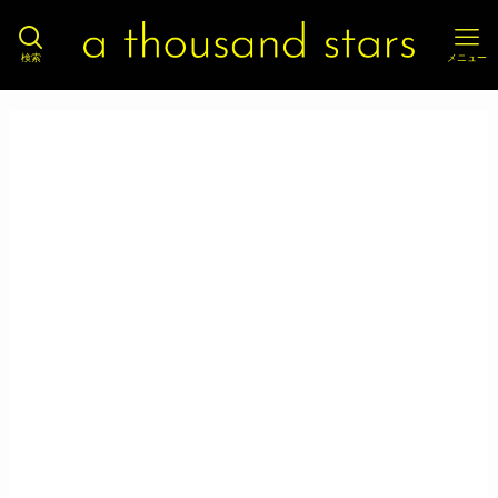
検索
メニュー