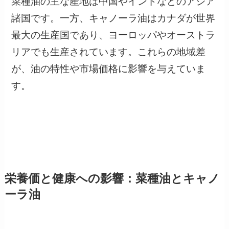
菜種油の主な産地は中国やインドなどのアジア
諸国です。一方、キャノーラ油はカナダが世界
最大の生産国であり、ヨーロッパやオーストラ
リアでも生産されています。これらの地域差
が、油の特性や市場価格に影響を与えていま
す。
栄養価と健康への影響：菜種油とキャノ
ーラ油