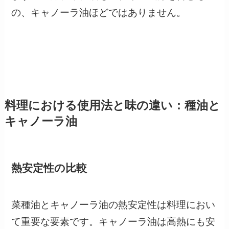
の、キャノーラ油ほどではありません。
料理における使用法と味の違い：種油と
キャノーラ油
熱安定性の比較
菜種油とキャノーラ油の熱安定性は料理におい
て重要な要素です。キャノーラ油は高熱にも安