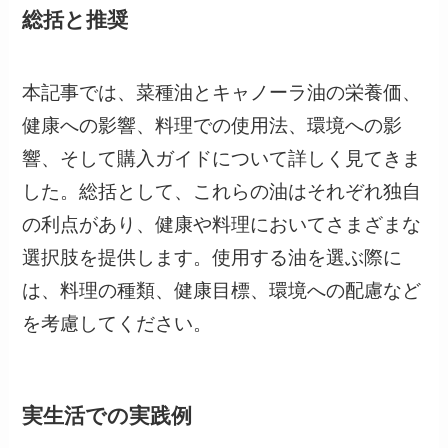
総括と推奨
本記事では、菜種油とキャノーラ油の栄養価、
健康への影響、料理での使用法、環境への影
響、そして購入ガイドについて詳しく見てきま
した。総括として、これらの油はそれぞれ独自
の利点があり、健康や料理においてさまざまな
選択肢を提供します。使用する油を選ぶ際に
は、料理の種類、健康目標、環境への配慮など
を考慮してください。
実生活での実践例