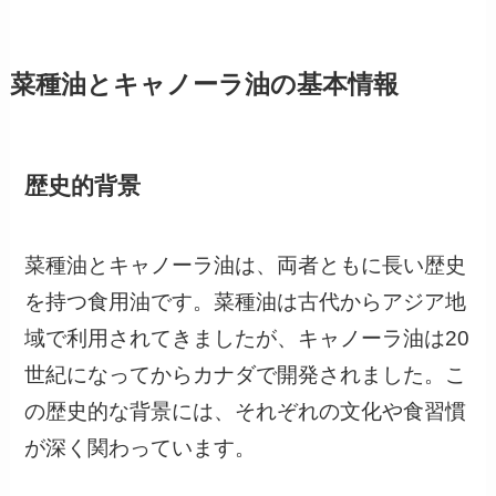
菜種油とキャノーラ油の基本情報
歴史的背景
菜種油とキャノーラ油は、両者ともに長い歴史
を持つ食用油です。菜種油は古代からアジア地
域で利用されてきましたが、キャノーラ油は20
世紀になってからカナダで開発されました。こ
の歴史的な背景には、それぞれの文化や食習慣
が深く関わっています。