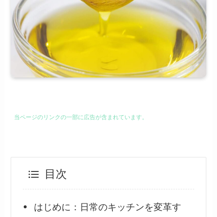
当ページのリンクの一部に広告が含まれています。
目次
はじめに：日常のキッチンを変革す