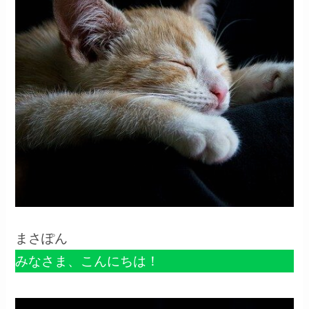
まさぽん
みなさま、こんにちは！