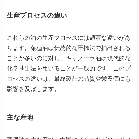
生産プロセスの違い
これらの油の生産プロセスには顕著な違いがあ
ります。菜種油は伝統的な圧搾法で抽出される
ことが多いのに対し、キャノーラ油は現代的な
化学抽出法を用いることが一般的です。このプ
ロセスの違いは、最終製品の品質や栄養価にも
影響を及ぼします。
主な産地