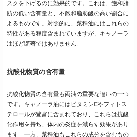
スクを下げるのに効果的です。これは、飽和脂
肪の低い含有量と、不飽和脂肪酸の高い割合に
よるものです。対照的に、菜種油にはこれらの
特性がある程度含まれていますが、キャノーラ
油ほど顕著ではありません。
抗酸化物質の含有量
抗酸化物質の含有量も両油の重要な違いの一つ
です。キャノーラ油にはビタミンEやフィトス
テロールが豊富に含まれており、これらは抗酸
化作用を持ち、体内の炎症を減らす効果があり
ます。一方、菜種油もこれらの成分を含むもの