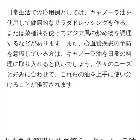
日常生活での応用例としては、キャノーラ油を
使用して健康的なサラダドレッシングを作る、
または菜種油を使ってアジア風の炒め物を調理
するなどがあります。また、心血管疾患の予防
を意識している方は、キャノーラ油を日常の料
理に取り入れると良いでしょう。個々のニーズ
と好みに合わせて、これらの油を上手に使い分
けることが推奨されます。