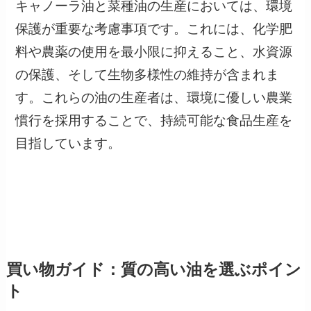
キャノーラ油と菜種油の生産においては、環境
保護が重要な考慮事項です。これには、化学肥
料や農薬の使用を最小限に抑えること、水資源
の保護、そして生物多様性の維持が含まれま
す。これらの油の生産者は、環境に優しい農業
慣行を採用することで、持続可能な食品生産を
目指しています。
買い物ガイド：質の高い油を選ぶポイン
ト