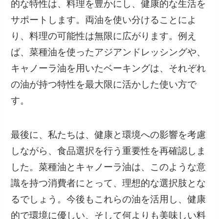
的な特性は、料理を豊かにし、健康的な生活を
サポートします。両油を使い分けることによ
り、料理の可能性は無限に広がります。例え
ば、菜種油を使ったアジアンドレッシングや、
キャノーラ油を用いたベーキングは、それぞれ
の油が持つ特性を最大限に活かした使い方で
す。
最後に、私たちは、健康と環境への影響を考慮
しながら、食品選択を行う重要性を再確認しま
した。菜種油とキャノーラ油は、このような意
識を持つ消費者にとって、理想的な選択肢とな
るでしょう。今後もこれらの油を活用し、健康
的で環境に優しい、そして何よりも美味しい料