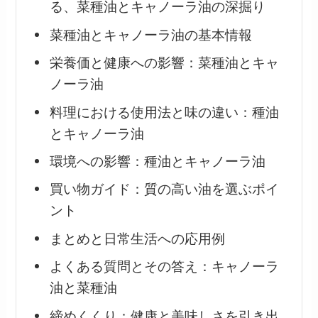
る、菜種油とキャノーラ油の深掘り
菜種油とキャノーラ油の基本情報
栄養価と健康への影響：菜種油とキャ
ノーラ油
料理における使用法と味の違い：種油
とキャノーラ油
環境への影響：種油とキャノーラ油
買い物ガイド：質の高い油を選ぶポイ
ント
まとめと日常生活への応用例
よくある質問とその答え：キャノーラ
油と菜種油
締めくくり：健康と美味しさを引き出