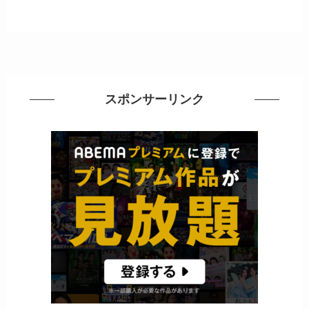
スポンサーリンク