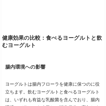
健康効果の比較：食べるヨーグルトと飲
むヨーグルト
腸内環境への影響
ヨーグルトは腸内フローラを健康に保つのに役
立ちます。飲むヨーグルトと食べるヨーグルト
は、いずれも有益な乳酸菌を含んでおり、腸内