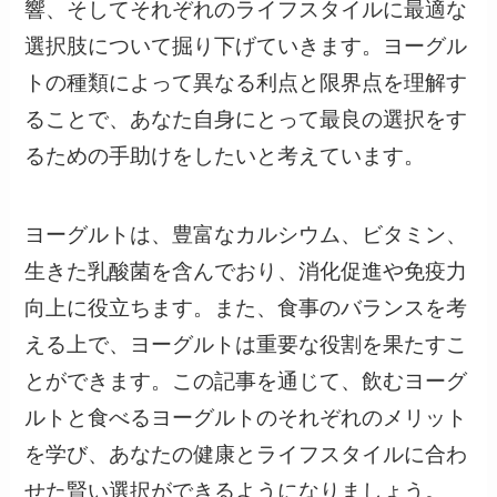
響、そしてそれぞれのライフスタイルに最適な
選択肢について掘り下げていきます。ヨーグル
トの種類によって異なる利点と限界点を理解す
ることで、あなた自身にとって最良の選択をす
るための手助けをしたいと考えています。
ヨーグルトは、豊富なカルシウム、ビタミン、
生きた乳酸菌を含んでおり、消化促進や免疫力
向上に役立ちます。また、食事のバランスを考
える上で、ヨーグルトは重要な役割を果たすこ
とができます。この記事を通じて、飲むヨーグ
ルトと食べるヨーグルトのそれぞれのメリット
を学び、あなたの健康とライフスタイルに合わ
せた賢い選択ができるようになりましょう。