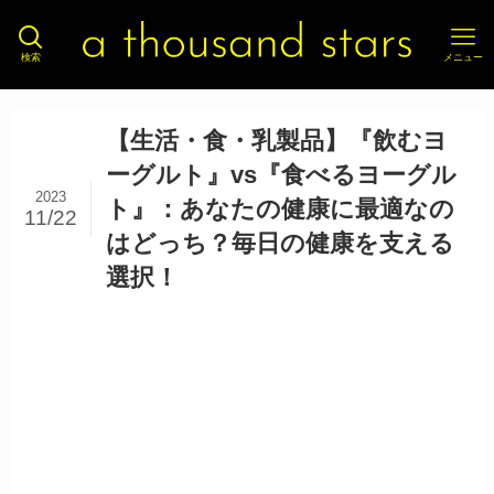
検索
メニュー
【生活・食・乳製品】『飲むヨ
ーグルト』vs『食べるヨーグル
2023
ト』：あなたの健康に最適なの
11/22
はどっち？毎日の健康を支える
選択！