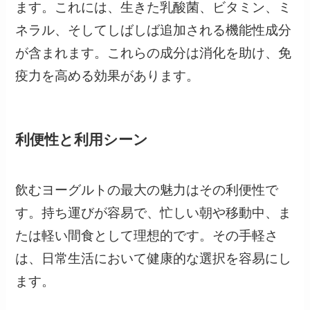
ます。これには、生きた乳酸菌、ビタミン、ミ
ネラル、そしてしばしば追加される機能性成分
が含まれます。これらの成分は消化を助け、免
疫力を高める効果があります。
利便性と利用シーン
飲むヨーグルトの最大の魅力はその利便性で
す。持ち運びが容易で、忙しい朝や移動中、ま
たは軽い間食として理想的です。その手軽さ
は、日常生活において健康的な選択を容易にし
ます。