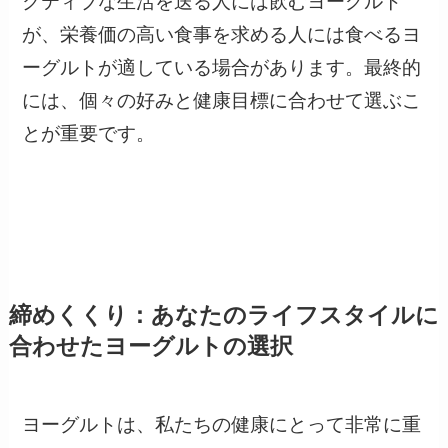
クティブな生活を送る人には飲むヨーグルト
が、栄養価の高い食事を求める人には食べるヨ
ーグルトが適している場合があります。最終的
には、個々の好みと健康目標に合わせて選ぶこ
とが重要です。
締めくくり：あなたのライフスタイルに
合わせたヨーグルトの選択
ヨーグルトは、私たちの健康にとって非常に重