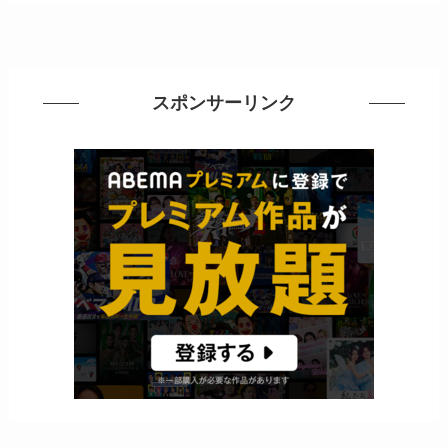
スポンサーリンク