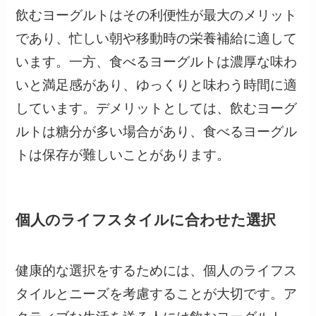
飲むヨーグルトはその利便性が最大のメリット
であり、忙しい朝や移動時の栄養補給に適して
います。一方、食べるヨーグルトは濃厚な味わ
いと満足感があり、ゆっくりと味わう時間に適
しています。デメリットとしては、飲むヨーグ
ルトは糖分が多い場合があり、食べるヨーグル
トは保存が難しいことがあります。
個人のライフスタイルに合わせた選択
健康的な選択をするためには、個人のライフス
タイルとニーズを考慮することが大切です。ア