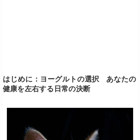
はじめに：ヨーグルトの選択 あなたの
健康を左右する日常の決断