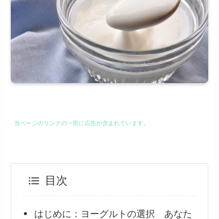
当ページのリンクの一部に広告が含まれています。
目次
はじめに：ヨーグルトの選択 あなた