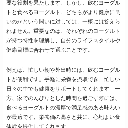
要な役割を果たします。しかし、飲むヨーグル
トと食べるヨーグルト、どちらがより健康に良
いのかという問いに対しては、一概には答えら
れません。重要なのは、それぞれのヨーグルト
が持つ特性を理解し、自分のライフスタイルや
健康目標に合わせて選ぶことです。
例えば、忙しい朝や外出時には、飲むヨーグル
トが便利です。手軽に栄養を摂取でき、忙しい
日々の中でも健康をサポートしてくれます。一
方、家でのんびりとした時間を過ごす際には、
食べるヨーグルトの濃厚で満足感のある味わい
が最適です。栄養価の高さと共に、心地よい食
体験を提供してくれます。