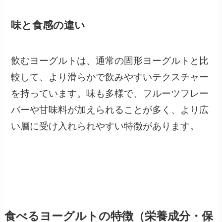
味と食感の違い
飲むヨーグルトは、通常の固形ヨーグルトと比
較して、より滑らかで飲みやすいテクスチャー
を持っています。味も多様で、フルーツフレー
バーや甘味料が加えられることが多く、より広
い層に受け入れられやすい特徴があります。
食べるヨーグルトの特徴（栄養成分・保