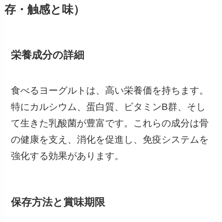
存・触感と味）
栄養成分の詳細
食べるヨーグルトは、高い栄養価を持ちます。
特にカルシウム、蛋白質、ビタミンB群、そし
て生きた乳酸菌が豊富です。これらの成分は骨
の健康を支え、消化を促進し、免疫システムを
強化する効果があります。
保存方法と賞味期限