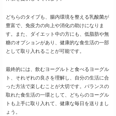
どちらのタイプも、腸内環境を整える乳酸菌が
豊富で、免疫力の向上や消化の助けになりま
す。また、ダイエット中の方にも、低脂肪や無
糖のオプションがあり、健康的な食生活の一部
として取り入れることが可能です。
最終的には、飲むヨーグルトと食べるヨーグル
ト、それぞれの良さを理解し、自分の生活に合
った方法で楽しむことが大切です。バランスの
取れた食生活の一環として、どちらのヨーグル
トも上手に取り入れて、健康な毎日を送りまし
ょう。