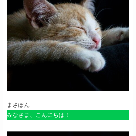
まさぽん
みなさま、こんにちは！