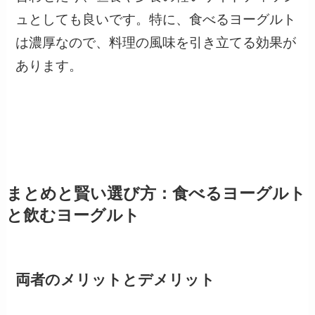
ュとしても良いです。特に、食べるヨーグルト
は濃厚なので、料理の風味を引き立てる効果が
あります。
まとめと賢い選び方：食べるヨーグルト
と飲むヨーグルト
両者のメリットとデメリット