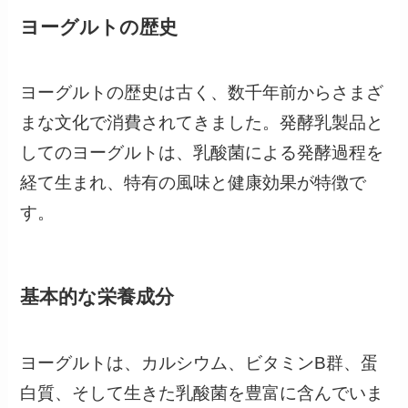
ヨーグルトの歴史
ヨーグルトの歴史は古く、数千年前からさまざ
まな文化で消費されてきました。発酵乳製品と
してのヨーグルトは、乳酸菌による発酵過程を
経て生まれ、特有の風味と健康効果が特徴で
す。
基本的な栄養成分
ヨーグルトは、カルシウム、ビタミンB群、蛋
白質、そして生きた乳酸菌を豊富に含んでいま