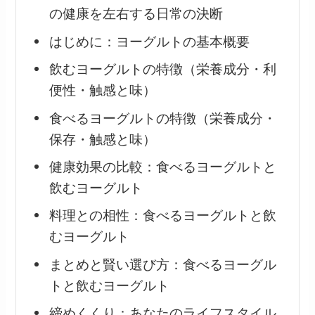
の健康を左右する日常の決断
はじめに：ヨーグルトの基本概要
飲むヨーグルトの特徴（栄養成分・利
便性・触感と味）
食べるヨーグルトの特徴（栄養成分・
保存・触感と味）
健康効果の比較：食べるヨーグルトと
飲むヨーグルト
料理との相性：食べるヨーグルトと飲
むヨーグルト
まとめと賢い選び方：食べるヨーグル
トと飲むヨーグルト
締めくくり：あなたのライフスタイル