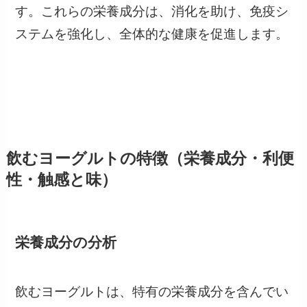
す。これらの栄養成分は、消化を助け、免疫シ
ステムを強化し、全体的な健康を促進します。
飲むヨーグルトの特徴（栄養成分・利便
性・触感と味）
栄養成分の分析
飲むヨーグルトは、特有の栄養成分を含んでい