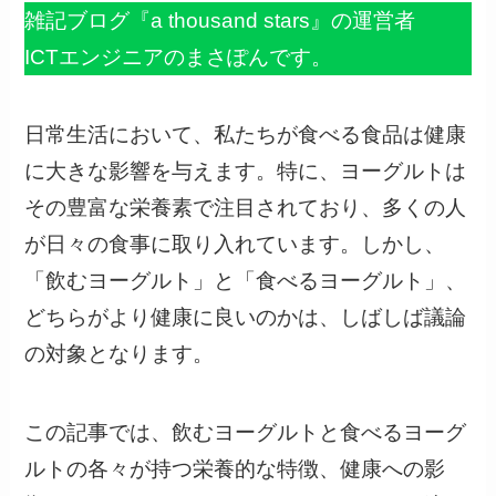
雑記ブログ『a thousand stars』の運営者
ICTエンジニアのまさぽんです。
日常生活において、私たちが食べる食品は健康
に大きな影響を与えます。特に、ヨーグルトは
その豊富な栄養素で注目されており、多くの人
が日々の食事に取り入れています。しかし、
「飲むヨーグルト」と「食べるヨーグルト」、
どちらがより健康に良いのかは、しばしば議論
の対象となります。
この記事では、飲むヨーグルトと食べるヨーグ
ルトの各々が持つ栄養的な特徴、健康への影