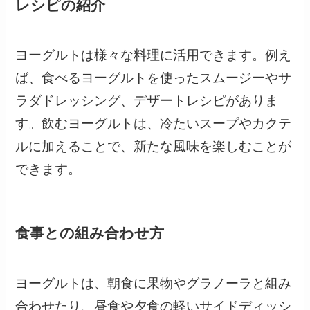
レシピの紹介
ヨーグルトは様々な料理に活用できます。例え
ば、食べるヨーグルトを使ったスムージーやサ
ラダドレッシング、デザートレシピがありま
す。飲むヨーグルトは、冷たいスープやカクテ
ルに加えることで、新たな風味を楽しむことが
できます。
食事との組み合わせ方
ヨーグルトは、朝食に果物やグラノーラと組み
合わせたり、昼食や夕食の軽いサイドディッシ