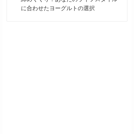
に合わせたヨーグルトの選択