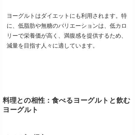
ヨーグルトはダイエットにも利用されます。特
に、低脂肪や無糖のバリエーションは、低カロ
リーで栄養価が高く、満腹感を提供するため、
減量を目指す人々に適しています。
料理との相性：食べるヨーグルトと飲む
ヨーグルト