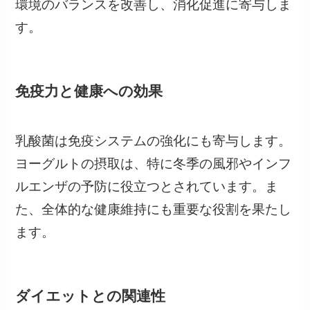
環境のバランスを改善し、消化促進に寄与しま
す。
免疫力と健康への効果
乳酸菌は免疫システムの強化にも寄与します。
ヨーグルトの摂取は、特に冬季の風邪やインフ
ルエンザの予防に役立つとされています。ま
た、全体的な健康維持にも重要な役割を果たし
ます。
ダイエットとの関連性