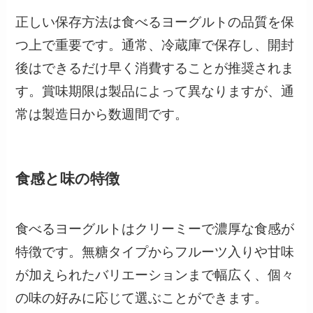
正しい保存方法は食べるヨーグルトの品質を保
つ上で重要です。通常、冷蔵庫で保存し、開封
後はできるだけ早く消費することが推奨されま
す。賞味期限は製品によって異なりますが、通
常は製造日から数週間です。
食感と味の特徴
食べるヨーグルトはクリーミーで濃厚な食感が
特徴です。無糖タイプからフルーツ入りや甘味
が加えられたバリエーションまで幅広く、個々
の味の好みに応じて選ぶことができます。