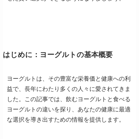
はじめに：ヨーグルトの基本概要
ヨーグルトは、その豊富な栄養価と健康への利
益で、長年にわたり多くの人々に愛されてきま
した。この記事では、飲むヨーグルトと食べる
ヨーグルトの違いを探り、あなたの健康に最適
な選択を導き出すための情報を提供します。