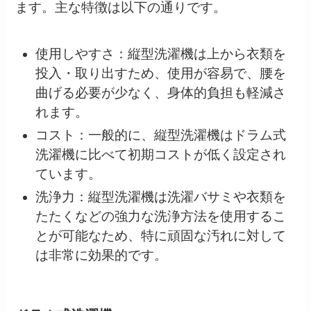
ます。主な特徴は以下の通りです。
使用しやすさ：縦型洗濯機は上から衣類を
投入・取り出すため、使用が容易で、腰を
曲げる必要が少なく、身体的負担も軽減さ
れます。
コスト：一般的に、縦型洗濯機はドラム式
洗濯機に比べて初期コストが低く設定され
ています。
洗浄力：縦型洗濯機は洗濯バサミや衣類を
たたくなどの強力な洗浄方法を使用するこ
とが可能なため、特に頑固な汚れに対して
は非常に効果的です。