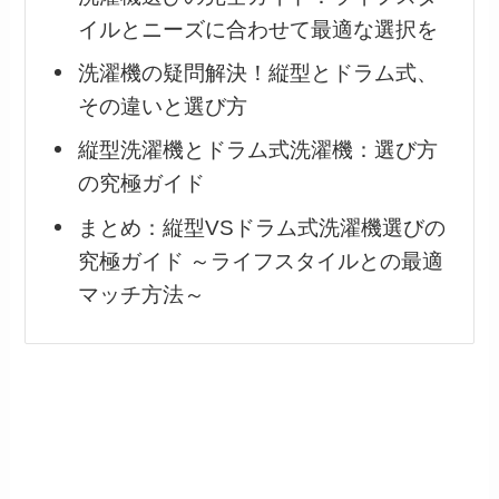
イルとニーズに合わせて最適な選択を
洗濯機の疑問解決！縦型とドラム式、
その違いと選び方
縦型洗濯機とドラム式洗濯機：選び方
の究極ガイド
まとめ：縦型VSドラム式洗濯機選びの
究極ガイド ～ライフスタイルとの最適
マッチ方法～