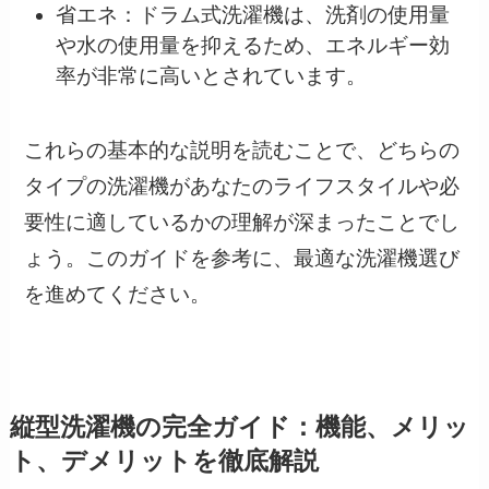
省エネ：ドラム式洗濯機は、洗剤の使用量
や水の使用量を抑えるため、エネルギー効
率が非常に高いとされています。
これらの基本的な説明を読むことで、どちらの
タイプの洗濯機があなたのライフスタイルや必
要性に適しているかの理解が深まったことでし
ょう。このガイドを参考に、最適な洗濯機選び
を進めてください。
縦型洗濯機の完全ガイド：機能、メリッ
ト、デメリットを徹底解説