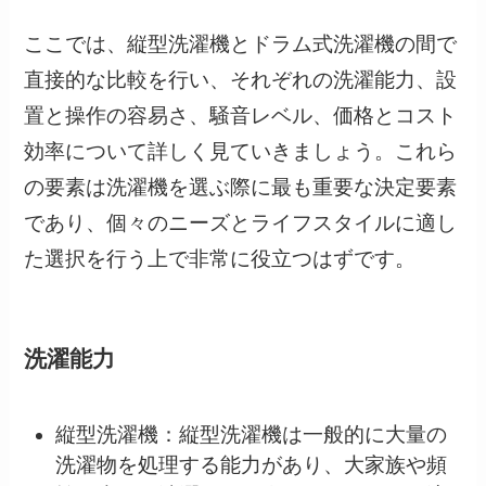
ここでは、縦型洗濯機とドラム式洗濯機の間で
直接的な比較を行い、それぞれの洗濯能力、設
置と操作の容易さ、騒音レベル、価格とコスト
効率について詳しく見ていきましょう。これら
の要素は洗濯機を選ぶ際に最も重要な決定要素
であり、個々のニーズとライフスタイルに適し
た選択を行う上で非常に役立つはずです。
洗濯能力
縦型洗濯機：縦型洗濯機は一般的に大量の
洗濯物を処理する能力があり、大家族や頻