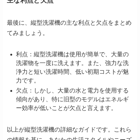
主な利点と欠点
最後に、縦型洗濯機の主な利点と欠点をまとめ
てみましょう。
利点：縦型洗濯機は使用が簡単で、大量の
洗濯物を一度に洗えます。また、強力な洗
浄力と短い洗濯時間、低い初期コストが魅
力です。
欠点：しかし、大量の水と電力を使用する
傾向があり、特に旧型のモデルはエネルギ
ー効率が低いことが欠点と言えます。
以上が縦型洗濯機の詳細なガイドです。これら
の情報を基に、あなたの生活スタイルやニーズ