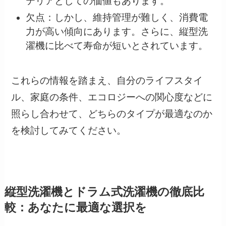
テリアとしての価値もあります。
欠点：しかし、維持管理が難しく、消費電
力が高い傾向にあります。さらに、縦型洗
濯機に比べて寿命が短いとされています。
これらの情報を踏まえ、自分のライフスタイ
ル、家庭の条件、エコロジーへの関心度などに
照らし合わせて、どちらのタイプが最適なのか
を検討してみてください。
縦型洗濯機とドラム式洗濯機の徹底比
較：あなたに最適な選択を