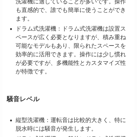
洗濯機に適していることが多いです。操作
も直感的で、誰でも簡単に使うことができ
ます。
ドラム式洗濯機：ドラム式洗濯機は設置ス
ペースが広く必要となりますが、積み重ね
可能なモデルもあり、限られたスペースを
効率的に活用できます。操作には少し慣れ
が必要ですが、多機能性とカスタマイズ性
が特徴です。
騒音レベル
縦型洗濯機：運転音は比較的大きく、特に
脱水時には騒音が発生します。