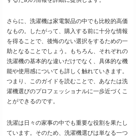
さらに、洗濯機は家電製品の中でも比較的高価
なもの。したがって、購入する前に十分な情報
を得ることで、後悔のない選択をするための一
助となることでしょう。もちろん、それぞれの
洗濯機の基本的な違いだけでなく、具体的な機
能や使用感についても詳しく触れていきます。
つまり、このガイドを読むことで、あなたは洗
濯機選びのプロフェッショナルに一歩近づくこ
とができるのです。
洗濯は日々の家事の中でも重要な役割を果たし
ています。そのため、洗濯機選びは単なる一つ