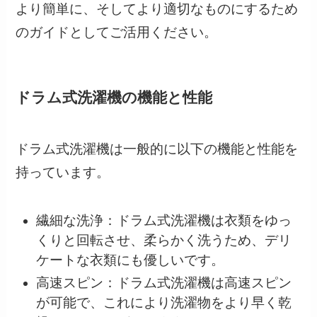
より簡単に、そしてより適切なものにするため
のガイドとしてご活用ください。
ドラム式洗濯機の機能と性能
ドラム式洗濯機は一般的に以下の機能と性能を
持っています。
繊細な洗浄：ドラム式洗濯機は衣類をゆっ
くりと回転させ、柔らかく洗うため、デリ
ケートな衣類にも優しいです。
高速スピン：ドラム式洗濯機は高速スピン
が可能で、これにより洗濯物をより早く乾