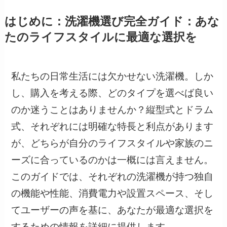
はじめに：洗濯機選び完全ガイド：あな
たのライフスタイルに最適な選択を
私たちの日常生活には欠かせない洗濯機。しか
し、購入を考える際、どのタイプを選べば良い
のか迷うことはありませんか？縦型式とドラム
式、それぞれには明確な特長と利点があります
が、どちらが自分のライフスタイルや家族のニ
ーズに合っているのかは一概には言えません。
このガイドでは、それぞれの洗濯機が持つ独自
の機能や性能、消費電力や設置スペース、そし
てユーザーの声を基に、あなたが最適な選択を
するための情報を詳細に提供します。