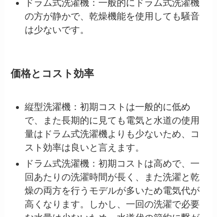
ドラム式洗濯機：一般的にドラム式洗濯機
の方が静かで、乾燥機能を使用しても騒音
は少ないです。
価格とコスト効率
縦型洗濯機：初期コストは一般的に低め
で、また長期的に見ても電気と水道の使用
量はドラム式洗濯機よりも少ないため、コ
スト効率は良いと言えます。
ドラム式洗濯機：初期コストは高めで、一
回あたりの洗濯時間が長く、また洗濯と乾
燥の両方を行うモデルが多いため電気代が
高くなります。しかし、一回の洗濯で必要