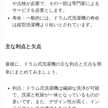
や点検が必要で、その一部は専門家による
サービスを必要とします。
寿命：一般的には、ドラム式洗濯機の寿命
は縦型洗濯機より短いとされています。
主な利点と欠点
最後に、ドラム式洗濯機の主な利点と欠点を簡
単にまとめてみましょう。
利点：ドラム式洗濯機は繊細な洗浄が可能
で、洗濯と乾燥が一体となっているものが
多いです。また、デザイン性が高く、イン