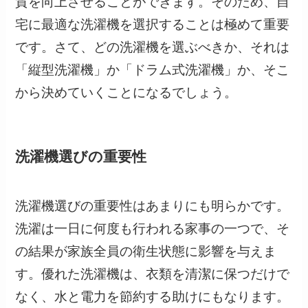
質を向上させることができます。そのため、自
宅に最適な洗濯機を選択することは極めて重要
です。さて、どの洗濯機を選ぶべきか、それは
「縦型洗濯機」か「ドラム式洗濯機」か、そこ
から決めていくことになるでしょう。
洗濯機選びの重要性
洗濯機選びの重要性はあまりにも明らかです。
洗濯は一日に何度も行われる家事の一つで、そ
の結果が家族全員の衛生状態に影響を与えま
す。優れた洗濯機は、衣類を清潔に保つだけで
なく、水と電力を節約する助けにもなります。