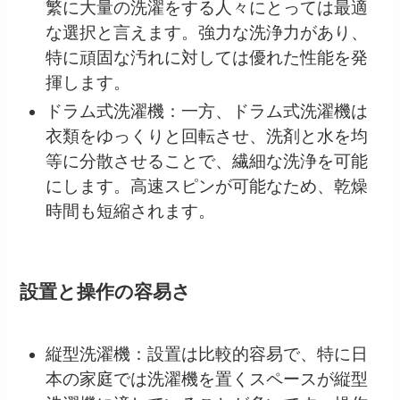
繁に大量の洗濯をする人々にとっては最適
な選択と言えます。強力な洗浄力があり、
特に頑固な汚れに対しては優れた性能を発
揮します。
ドラム式洗濯機：一方、ドラム式洗濯機は
衣類をゆっくりと回転させ、洗剤と水を均
等に分散させることで、繊細な洗浄を可能
にします。高速スピンが可能なため、乾燥
時間も短縮されます。
設置と操作の容易さ
縦型洗濯機：設置は比較的容易で、特に日
本の家庭では洗濯機を置くスペースが縦型