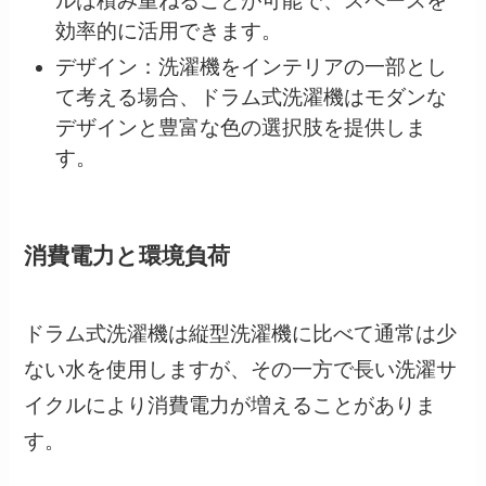
ルは積み重ねることが可能で、スペースを
効率的に活用できます。
デザイン：洗濯機をインテリアの一部とし
て考える場合、ドラム式洗濯機はモダンな
デザインと豊富な色の選択肢を提供しま
す。
消費電力と環境負荷
ドラム式洗濯機は縦型洗濯機に比べて通常は少
ない水を使用しますが、その一方で長い洗濯サ
イクルにより消費電力が増えることがありま
す。