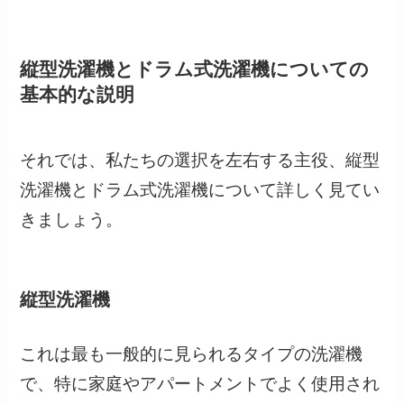
縦型洗濯機とドラム式洗濯機についての
基本的な説明
それでは、私たちの選択を左右する主役、縦型
洗濯機とドラム式洗濯機について詳しく見てい
きましょう。
縦型洗濯機
これは最も一般的に見られるタイプの洗濯機
で、特に家庭やアパートメントでよく使用され