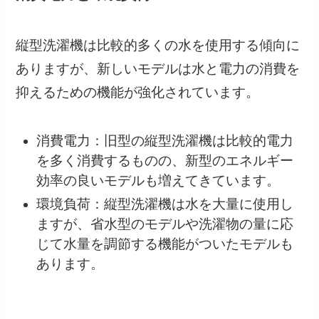
縦型洗濯機は比較的多くの水を使用する傾向に
ありますが、新しいモデルは水と電力の消費を
抑えるための機能が強化されています。
消費電力：旧型の縦型洗濯機は比較的電力
を多く消費するものの、新型のエネルギー
効率の良いモデルも増えてきています。
環境負荷：縦型洗濯機は水を大量に使用し
ますが、省水型のモデルや洗濯物の量に応
じて水量を調節する機能がついたモデルも
あります。