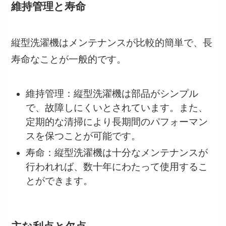
維持管理と寿命
縦型洗濯機はメンテナンスが比較的簡単で、長
寿命なことが一般的です。
維持管理：縦型洗濯機は部品がシンプル
で、故障しにくいとされています。また、
定期的な清掃により長期間のパフォーマン
スを保つことが可能です。
寿命：縦型洗濯機は十分なメンテナンスが
行われれば、数十年にわたって使用するこ
とができます。