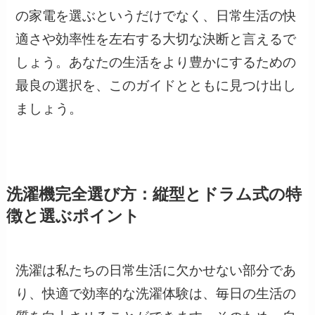
の家電を選ぶというだけでなく、日常生活の快
適さや効率性を左右する大切な決断と言えるで
しょう。あなたの生活をより豊かにするための
最良の選択を、このガイドとともに見つけ出し
ましょう。
洗濯機完全選び方：縦型とドラム式の特
徴と選ぶポイント
洗濯は私たちの日常生活に欠かせない部分であ
り、快適で効率的な洗濯体験は、毎日の生活の