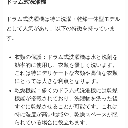
ドラム式洗濯機
ドラム式洗濯機は特に洗濯・乾燥一体型モデル
として人気があり、以下の特徴を持っていま
す。
衣類の保護：ドラム式洗濯機は水と洗剤を
効率的に使用し、衣類を優しく洗います。
これは特にデリケートな衣類や高価な衣類
にとっては大きな利点となります。
乾燥機能：多くのドラム式洗濯機には乾燥
機能が搭載されており、洗濯物を洗った後
すぐに乾燥させることが可能です。これは
特に湿度が高い地域や、乾燥スペースが限
られている場合に役立ちます。