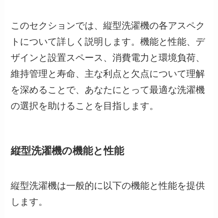
このセクションでは、縦型洗濯機の各アスペク
トについて詳しく説明します。機能と性能、デ
ザインと設置スペース、消費電力と環境負荷、
維持管理と寿命、主な利点と欠点について理解
を深めることで、あなたにとって最適な洗濯機
の選択を助けることを目指します。
縦型洗濯機の機能と性能
縦型洗濯機は一般的に以下の機能と性能を提供
します。