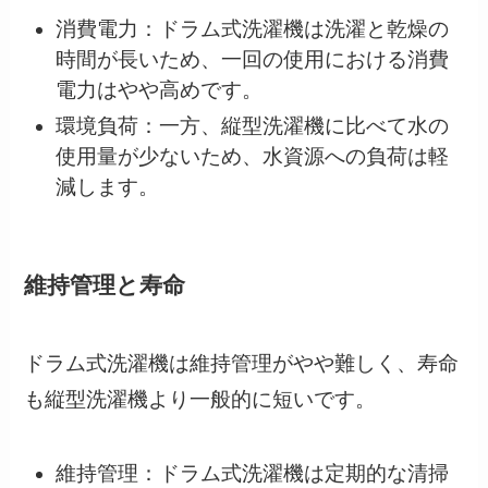
消費電力：ドラム式洗濯機は洗濯と乾燥の
時間が長いため、一回の使用における消費
電力はやや高めです。
環境負荷：一方、縦型洗濯機に比べて水の
使用量が少ないため、水資源への負荷は軽
減します。
維持管理と寿命
ドラム式洗濯機は維持管理がやや難しく、寿命
も縦型洗濯機より一般的に短いです。
維持管理：ドラム式洗濯機は定期的な清掃