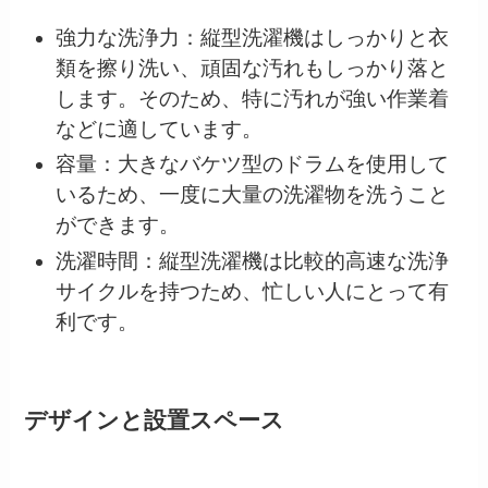
強力な洗浄力：縦型洗濯機はしっかりと衣
類を擦り洗い、頑固な汚れもしっかり落と
します。そのため、特に汚れが強い作業着
などに適しています。
容量：大きなバケツ型のドラムを使用して
いるため、一度に大量の洗濯物を洗うこと
ができます。
洗濯時間：縦型洗濯機は比較的高速な洗浄
サイクルを持つため、忙しい人にとって有
利です。
デザインと設置スペース