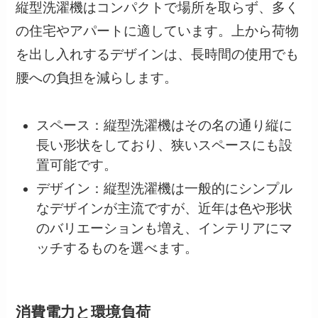
縦型洗濯機はコンパクトで場所を取らず、多く
の住宅やアパートに適しています。上から荷物
を出し入れするデザインは、長時間の使用でも
腰への負担を減らします。
スペース：縦型洗濯機はその名の通り縦に
長い形状をしており、狭いスペースにも設
置可能です。
デザイン：縦型洗濯機は一般的にシンプル
なデザインが主流ですが、近年は色や形状
のバリエーションも増え、インテリアにマ
ッチするものを選べます。
消費電力と環境負荷