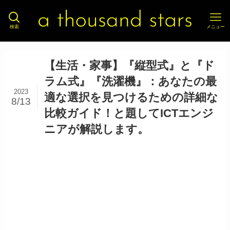
検索
メニュー
【生活・家事】『縦型式』と『ド
ラム式』『洗濯機』：あなたの最
2023
適な選択を見つけるための詳細な
8/13
比較ガイド！と題してICTエンジ
ニアが解説します。