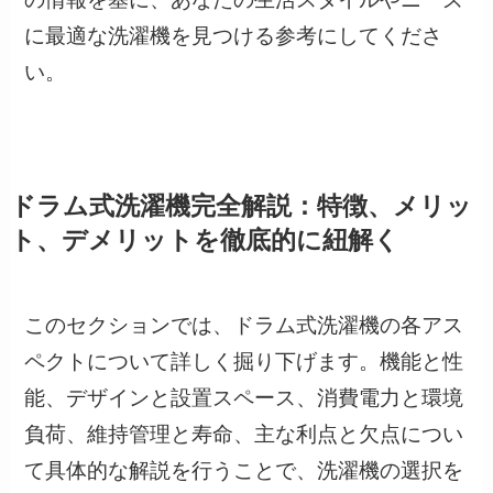
に最適な洗濯機を見つける参考にしてくださ
い。
ドラム式洗濯機完全解説：特徴、メリッ
ト、デメリットを徹底的に紐解く
このセクションでは、ドラム式洗濯機の各アス
ペクトについて詳しく掘り下げます。機能と性
能、デザインと設置スペース、消費電力と環境
負荷、維持管理と寿命、主な利点と欠点につい
て具体的な解説を行うことで、洗濯機の選択を