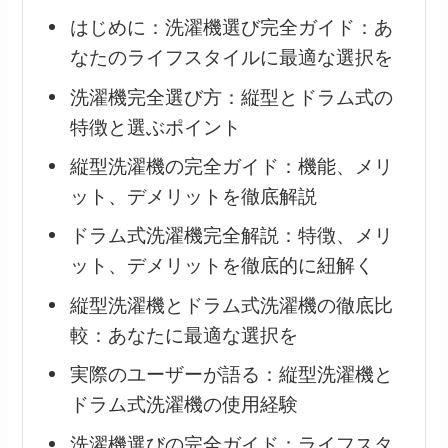
はじめに：洗濯機選び完全ガイド：あ
なたのライフスタイルに最適な選択を
洗濯機完全選び方：縦型とドラム式の
特徴と選ぶポイント
縦型洗濯機の完全ガイド：機能、メリ
ット、デメリットを徹底解説
ドラム式洗濯機完全解説：特徴、メリ
ット、デメリットを徹底的に紐解く
縦型洗濯機とドラム式洗濯機の徹底比
較：あなたに最適な選択を
実際のユーザーが語る：縦型洗濯機と
ドラム式洗濯機の使用経験
洗濯機選びの完全ガイド：ライフスタ