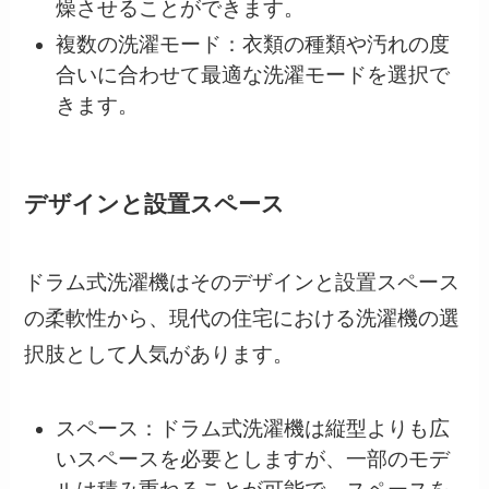
燥させることができます。
複数の洗濯モード：衣類の種類や汚れの度
合いに合わせて最適な洗濯モードを選択で
きます。
デザインと設置スペース
ドラム式洗濯機はそのデザインと設置スペース
の柔軟性から、現代の住宅における洗濯機の選
択肢として人気があります。
スペース：ドラム式洗濯機は縦型よりも広
いスペースを必要としますが、一部のモデ