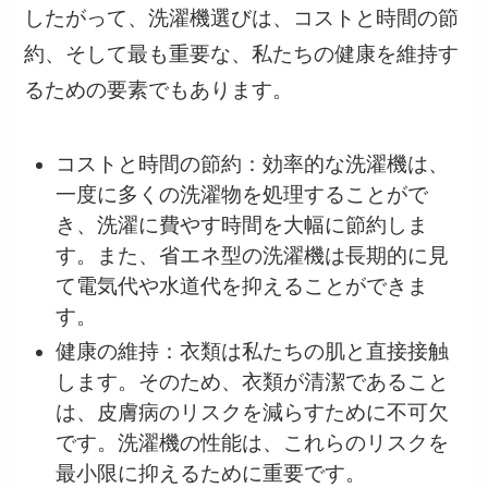
したがって、洗濯機選びは、コストと時間の節
約、そして最も重要な、私たちの健康を維持す
るための要素でもあります。
コストと時間の節約：効率的な洗濯機は、
一度に多くの洗濯物を処理することがで
き、洗濯に費やす時間を大幅に節約しま
す。また、省エネ型の洗濯機は長期的に見
て電気代や水道代を抑えることができま
す。
健康の維持：衣類は私たちの肌と直接接触
します。そのため、衣類が清潔であること
は、皮膚病のリスクを減らすために不可欠
です。洗濯機の性能は、これらのリスクを
最小限に抑えるために重要です。