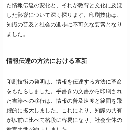
た情報伝達の変化と、それが教育と文化に及ぼ
した影響について深く探ります。印刷技術は、
知識の普及と社会の進歩に不可欠な要素となり
ました。
情報伝達の方法における革新
印刷技術の発明は、情報を伝達する方法に革命
をもたらしました。手書きの文書から印刷され
た書籍への移行は、情報の普及速度と範囲を飛
躍的に拡大しました。これにより、知識の共有
が以前に比べて格段に容易になり、社会全体の
教育水準が向上しました。