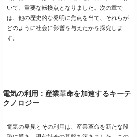
いて、重要な転換点となりました。次の章で
は、他の歴史的な発明に焦点を当て、それらが
どのように社会に影響を与えたかを探究しま
す。
電気の利用：産業革命を加速するキーテ
クノロジー
電気の発見とその利用は、産業革命を新たな段
階に導き、現代社会の基盤を築きました。この