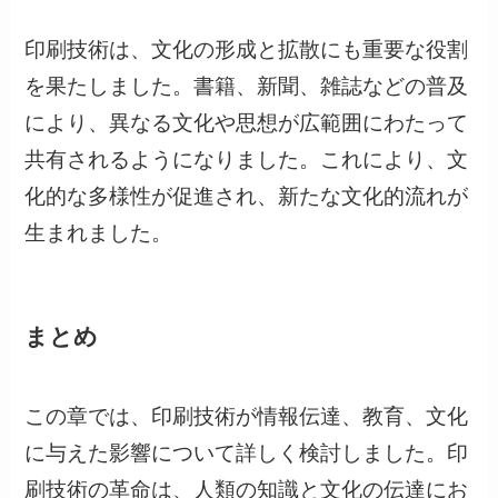
印刷技術は、文化の形成と拡散にも重要な役割
を果たしました。書籍、新聞、雑誌などの普及
により、異なる文化や思想が広範囲にわたって
共有されるようになりました。これにより、文
化的な多様性が促進され、新たな文化的流れが
生まれました。
まとめ
この章では、印刷技術が情報伝達、教育、文化
に与えた影響について詳しく検討しました。印
刷技術の革命は、人類の知識と文化の伝達にお