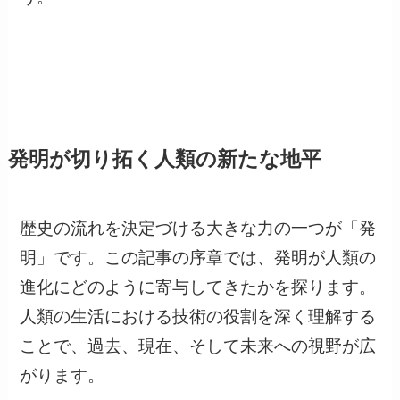
発明が切り拓く人類の新たな地平
歴史の流れを決定づける大きな力の一つが「発
明」です。この記事の序章では、発明が人類の
進化にどのように寄与してきたかを探ります。
人類の生活における技術の役割を深く理解する
ことで、過去、現在、そして未来への視野が広
がります。