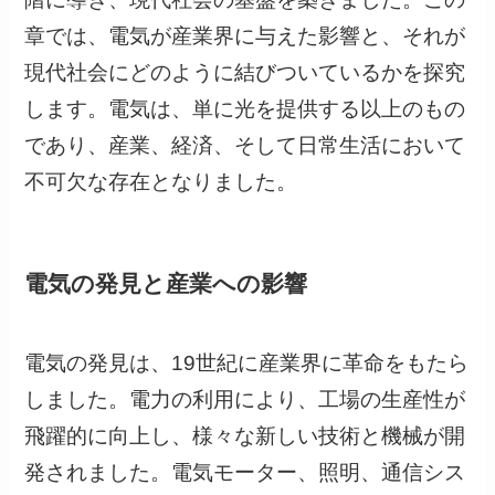
章では、電気が産業界に与えた影響と、それが
現代社会にどのように結びついているかを探究
します。電気は、単に光を提供する以上のもの
であり、産業、経済、そして日常生活において
不可欠な存在となりました。
電気の発見と産業への影響
電気の発見は、19世紀に産業界に革命をもたら
しました。電力の利用により、工場の生産性が
飛躍的に向上し、様々な新しい技術と機械が開
発されました。電気モーター、照明、通信シス