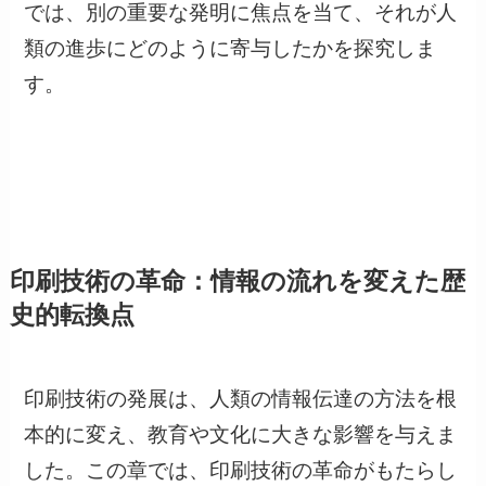
では、別の重要な発明に焦点を当て、それが人
類の進歩にどのように寄与したかを探究しま
す。
印刷技術の革命：情報の流れを変えた歴
史的転換点
印刷技術の発展は、人類の情報伝達の方法を根
本的に変え、教育や文化に大きな影響を与えま
した。この章では、印刷技術の革命がもたらし