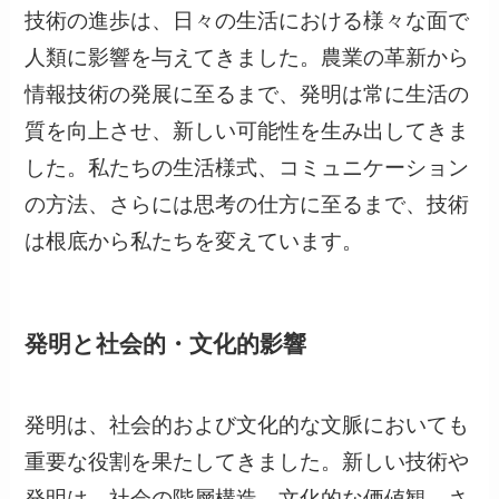
技術の進歩は、日々の生活における様々な面で
人類に影響を与えてきました。農業の革新から
情報技術の発展に至るまで、発明は常に生活の
質を向上させ、新しい可能性を生み出してきま
した。私たちの生活様式、コミュニケーション
の方法、さらには思考の仕方に至るまで、技術
は根底から私たちを変えています。
発明と社会的・文化的影響
発明は、社会的および文化的な文脈においても
重要な役割を果たしてきました。新しい技術や
発明は、社会の階層構造、文化的な価値観、さ