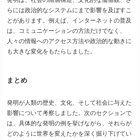
らには政治的なシステムにまで影響を及ぼすこ
とがあります。例えば、インターネットの普及
は、コミュニケーションの方法だけでなく、
人々の情報へのアクセス方法や政治的な動きに
も大きな変化をもたらしました。
まとめ
発明が人類の歴史、文化、そして社会に与えた
影響について考察しました。次のセクションで
は、具体的な発明の例を挙げながら、それらが
どのように世界を変えたかを深く掘り下げてい