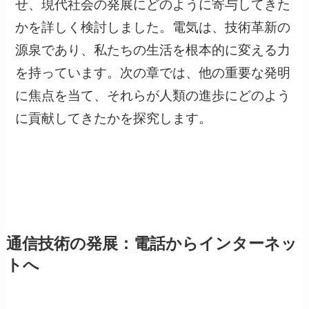
せ、現代社会の発展にどのように寄与してきた
かを詳しく検討しました。電気は、技術革新の
源泉であり、私たちの生活を根本的に変える力
を持っています。次の章では、他の重要な発明
に焦点を当て、それらが人類の進歩にどのよう
に貢献してきたかを探究します。
通信技術の発展：電話からインターネッ
トへ