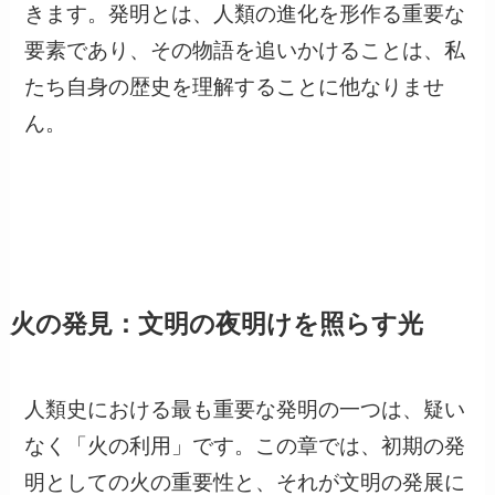
きます。発明とは、人類の進化を形作る重要な
要素であり、その物語を追いかけることは、私
たち自身の歴史を理解することに他なりませ
ん。
火の発見：文明の夜明けを照らす光
人類史における最も重要な発明の一つは、疑い
なく「火の利用」です。この章では、初期の発
明としての火の重要性と、それが文明の発展に