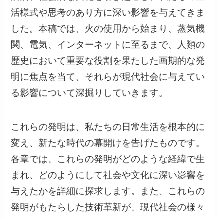
活様式や思考のあり方に深い影響を与えてきま
した。本稿では、火の使用から始まり、蒸気機
関、電気、インターネットに至るまで、人類の
歴史において重要な役割を果たした画期的な発
明に焦点を当て、それらが現代社会に与えてい
る影響について深掘りしていきます。
これらの発明は、私たちの日常生活を根本的に
変え、新たな時代の幕開けを告げたものです。
各章では、これらの発明がどのような経緯で生
まれ、どのようにして社会や文化に深い影響を
与えたかを詳細に探求します。また、これらの
発明がもたらした技術革新が、現代社会の様々