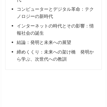
コンピューターとデジタル革命：テク
ノロジーの新時代
インターネットの時代とその影響：情
報社会の誕生
結論：発明と未来への展望
締めくくり：未来への架け橋 発明か
ら学ぶ、次世代への教訓