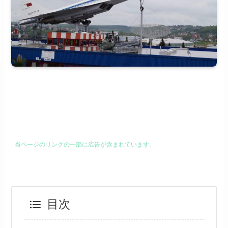
当ページのリンクの一部に広告が含まれています。
目次