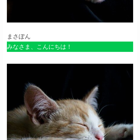
まさぽん
みなさま、こんにちは！