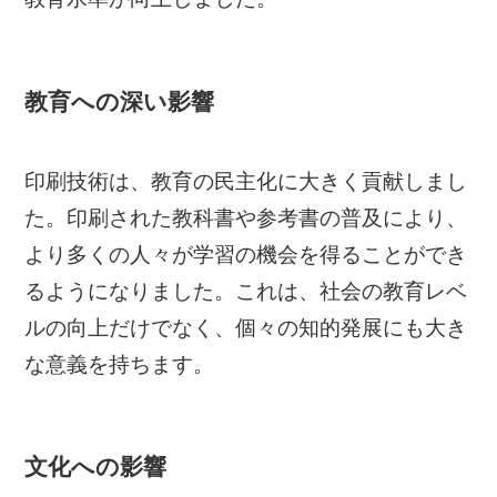
教育への深い影響
印刷技術は、教育の民主化に大きく貢献しまし
た。印刷された教科書や参考書の普及により、
より多くの人々が学習の機会を得ることができ
るようになりました。これは、社会の教育レベ
ルの向上だけでなく、個々の知的発展にも大き
な意義を持ちます。
文化への影響