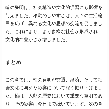
輪の発明は、社会構造や文化的慣習にも影響を
与えました。移動のしやすさは、人々の生活範
囲を広げ、異なる文化や思想の交流を促しまし
た。これにより、より多様な社会が形成され、
文化的な豊かさが増しました。
まとめ
この章では、輪の発明が交通、経済、そして社
会文化に与えた影響について深く掘り下げまし
た。輪は、人類の歴史において重要な発明であ
り、その影響は今日まで続いています。次の章