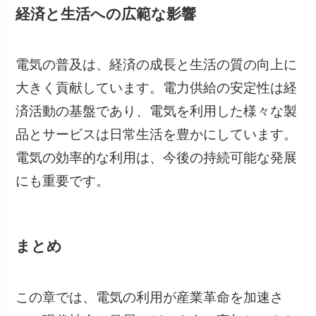
経済と生活への広範な影響
電気の普及は、経済の成長と生活の質の向上に
大きく貢献しています。電力供給の安定性は経
済活動の基盤であり、電気を利用した様々な製
品とサービスは日常生活を豊かにしています。
電気の効率的な利用は、今後の持続可能な発展
にも重要です。
まとめ
この章では、電気の利用が産業革命を加速さ