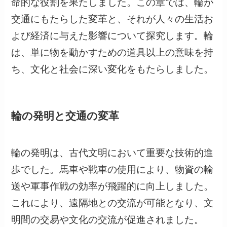
命的な役割を果たしました。この章では、輪が
交通にもたらした変革と、それが人々の生活お
よび経済に与えた影響について探究します。輪
は、単に物を動かすための道具以上の意味を持
ち、文化と社会に深い変化をもたらしました。
輪の発明と交通の変革
輪の発明は、古代文明において重要な技術的進
歩でした。馬車や戦車の使用により、物資の輸
送や軍事作戦の効率が飛躍的に向上しました。
これにより、遠隔地との交流が可能となり、文
明間の交易や文化の交流が促進されました。