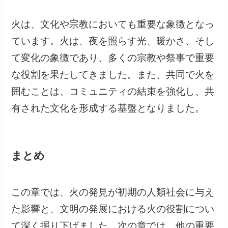
火は、文化や宗教においても重要な象徴となっ
ています。火は、夜を照らす光、暖かさ、そし
て変化の象徴であり、多くの宗教や祭事で重要
な役割を果たしてきました。また、共同で火を
囲むことは、コミュニティの結束を強化し、共
有された文化を形成する基盤となりました。
まとめ
この章では、火の発見が初期の人類社会に与え
た影響と、文明の発展における火の役割につい
て深く掘り下げました。次の章では、他の重要