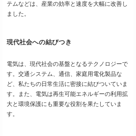
テムなどは、産業の効率と速度を大幅に改善し
ました。
現代社会への結びつき
電気は、現代社会の基盤となるテクノロジーで
す。交通システム、通信、家庭用電化製品な
ど、私たちの日常生活に密接に結びついていま
す。また、電気は再生可能エネルギーの利用拡
大と環境保護にも重要な役割を果たしていま
す。