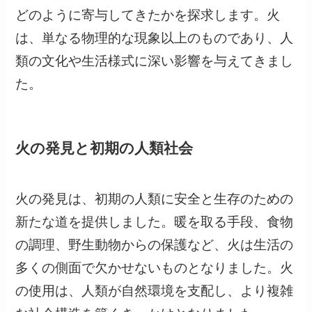
どのように寄与してきたかを探求します。火
は、単なる物理的な現象以上のものであり、人
類の文化や生活様式に深い影響を与えてきまし
た。
火の発見と初期の人類社会
火の発見は、初期の人類に安全と生存のための
新たな道を提供しました。暖を取る手段、食物
の調理、野生動物からの保護など、火は生活の
多くの側面で欠かせないものとなりました。火
の使用は、人類が自然環境を支配し、より複雑