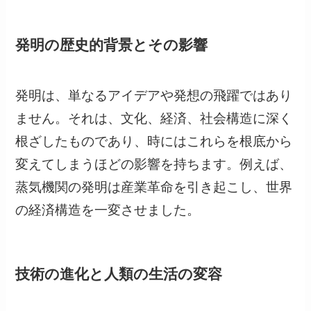
発明の歴史的背景とその影響
発明は、単なるアイデアや発想の飛躍ではあり
ません。それは、文化、経済、社会構造に深く
根ざしたものであり、時にはこれらを根底から
変えてしまうほどの影響を持ちます。例えば、
蒸気機関の発明は産業革命を引き起こし、世界
の経済構造を一変させました。
技術の進化と人類の生活の変容