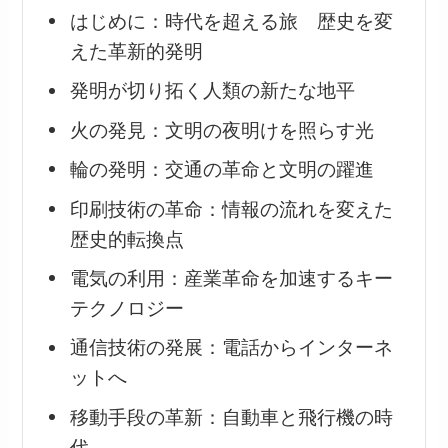
はじめに：時代を超える旅 歴史を変
えた革新的発明
発明が切り拓く人類の新たな地平
火の発見：文明の夜明けを照らす光
輪の発明：交通の革命と文明の躍進
印刷技術の革命：情報の流れを変えた
歴史的転換点
電気の利用：産業革命を加速するキー
テクノロジー
通信技術の発展：電話からインターネ
ットへ
移動手段の革新：自動車と飛行機の時
代