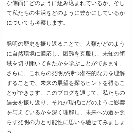
な側面にどのように組み込まれているか、そし
て私たちの生活をどのように豊かにしているか
についても考察します。
発明の歴史を振り返ることで、人類がどのよう
に自然環境に適応し、困難を克服し、未知の領
域を切り開いてきたかを学ぶことができます。
さらに、これらの発明が持つ潜在的な力を理解
することで、未来の展望を探るヒントを得るこ
とができます。このブログを通じて、私たちの
過去を振り返り、それが現代にどのように影響
を与えているかを深く理解し、未来への道を照
らす発明の力と可能性に思いを馳せてみましょ
う。