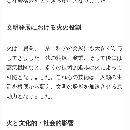
な社会構造を築くきっかけとなりました。
文明発展における火の役割
火は、農業、工業、科学の発展にも大きく寄与
してきました。鉄の精錬、窯業、そして後には
蒸気機関など、多くの技術的進歩は火によって
可能となりました。これらの技術は、人類の生
活を根底から変え、文明の発展を加速させる原
動力となりました。
火と文化的・社会的影響