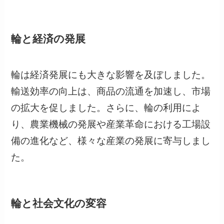
輪と経済の発展
輪は経済発展にも大きな影響を及ぼしました。
輸送効率の向上は、商品の流通を加速し、市場
の拡大を促しました。さらに、輪の利用によ
り、農業機械の発展や産業革命における工場設
備の進化など、様々な産業の発展に寄与しまし
た。
輪と社会文化の変容