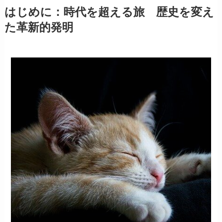
はじめに：時代を超える旅 歴史を変え
た革新的発明