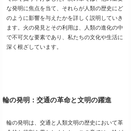
な発明に焦点を当て、それらが人類の歴史にど
のように影響を与えたかを詳しく説明していき
ます。火の発見とその利用は、人類の進化の中
で不可欠な要素であり、私たちの文化や生活に
深く根ざしています。
輪の発明：交通の革命と文明の躍進
輪の発明は、交通と人類文明の歴史において革