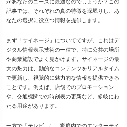
があなたのニーズに最適なのでしょうか？この
記事では、それぞれの真の特徴を深堀りし、あ
なたの選択に役立つ情報を提供します。
まず「サイネージ」についてですが、これはデ
ジタル情報表示技術の一種で、特に公共の場所
や商業施設でよく見かけます。サイネージの最
大の魅力は、動的なコンテンツをリアルタイム
で更新し、視覚的に魅力的な情報を提供できる
ことです。例えば、店舗でのプロモーション
や、交通機関での時刻表の更新など、多岐にわ
たる用途があります。
一方で「テレビ」は、家庭内でのエンターテイ