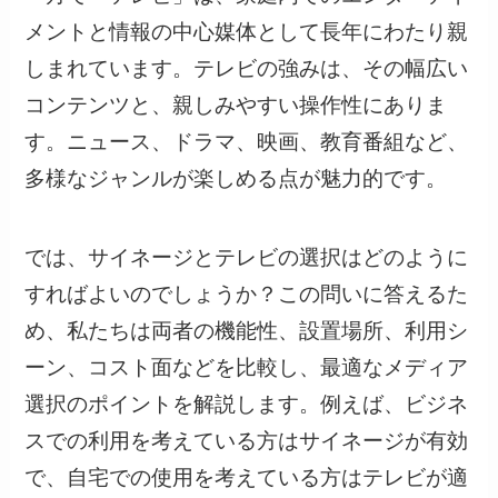
メントと情報の中心媒体として長年にわたり親
しまれています。テレビの強みは、その幅広い
コンテンツと、親しみやすい操作性にありま
す。ニュース、ドラマ、映画、教育番組など、
多様なジャンルが楽しめる点が魅力的です。
では、サイネージとテレビの選択はどのように
すればよいのでしょうか？この問いに答えるた
め、私たちは両者の機能性、設置場所、利用シ
ーン、コスト面などを比較し、最適なメディア
選択のポイントを解説します。例えば、ビジネ
スでの利用を考えている方はサイネージが有効
で、自宅での使用を考えている方はテレビが適