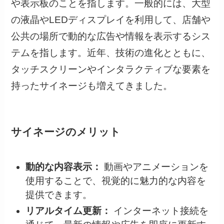
や表示板のことを指します。一般的には、大型
の液晶やLEDディスプレイを利用して、店舗や
公共の場所で動的な広告や情報を表示するシス
テムを指します。近年、技術の進化とともに、
タッチスクリーンやインタラクティブな要素を
持ったサイネージも増えてきました。
サイネージのメリット
動的な内容表示：
動画やアニメーションを
使用することで、視覚的に魅力的な内容を
提供できます。
リアルタイム更新：
インターネット接続を