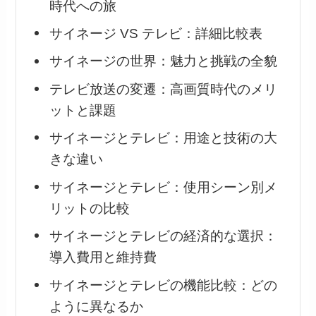
時代への旅
サイネージ VS テレビ：詳細比較表
サイネージの世界：魅力と挑戦の全貌
テレビ放送の変遷：高画質時代のメリ
ットと課題
サイネージとテレビ：用途と技術の大
きな違い
サイネージとテレビ：使用シーン別メ
リットの比較
サイネージとテレビの経済的な選択：
導入費用と維持費
サイネージとテレビの機能比較：どの
ように異なるか