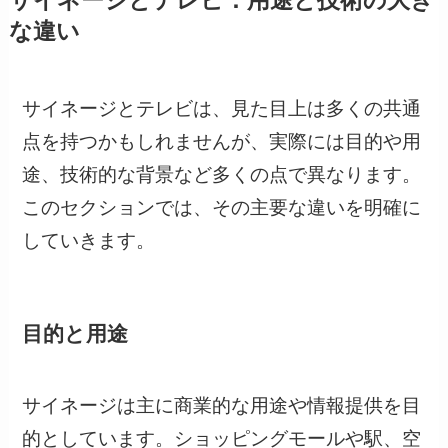
サイネージとテレビ：用途と技術の大き
な違い
サイネージとテレビは、見た目上は多くの共通
点を持つかもしれませんが、実際には目的や用
途、技術的な背景など多くの点で異なります。
このセクションでは、その主要な違いを明確に
していきます。
目的と用途
サイネージは主に商業的な用途や情報提供を目
的としています。ショッピングモールや駅、空