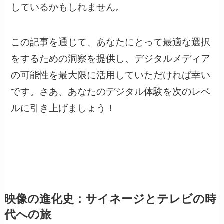
しているかもしれません。
この記事を通じて、あなたにとって最適な選択
をするための洞察を提供し、デジタルメディア
の可能性を最大限に活用していただければ幸い
です。さあ、あなたのデジタル体験を次のレベ
ルに引き上げましょう！
映像の進化史：サイネージとテレビの時
代への旅