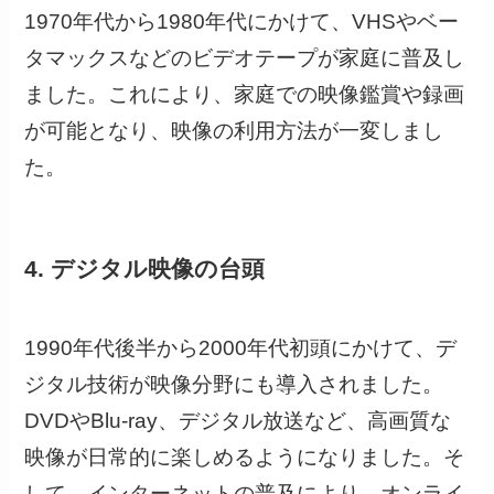
1970年代から1980年代にかけて、VHSやベー
タマックスなどのビデオテープが家庭に普及し
ました。これにより、家庭での映像鑑賞や録画
が可能となり、映像の利用方法が一変しまし
た。
4. デジタル映像の台頭
1990年代後半から2000年代初頭にかけて、デ
ジタル技術が映像分野にも導入されました。
DVDやBlu-ray、デジタル放送など、高画質な
映像が日常的に楽しめるようになりました。そ
して、インターネットの普及により、オンライ