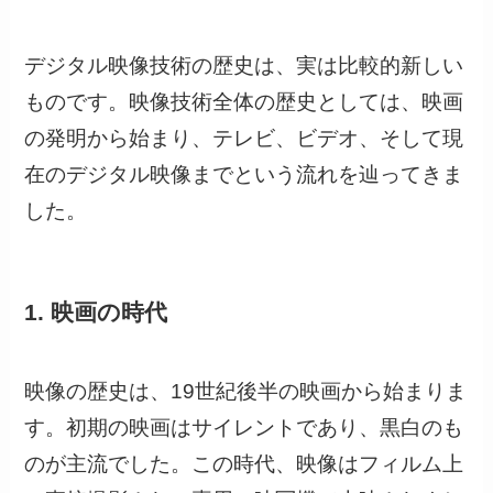
デジタル映像技術の歴史は、実は比較的新しい
ものです。映像技術全体の歴史としては、映画
の発明から始まり、テレビ、ビデオ、そして現
在のデジタル映像までという流れを辿ってきま
した。
1. 映画の時代
映像の歴史は、19世紀後半の映画から始まりま
す。初期の映画はサイレントであり、黒白のも
のが主流でした。この時代、映像はフィルム上