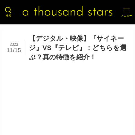
検索
メニュー
【デジタル・映像】『サイネー
2023
ジ』VS『テレビ』：どちらを選
11/15
ぶ？真の特徴を紹介！