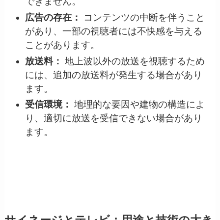
できません。
広告の存在：
コンテンツの中断を伴うこと
があり、一部の視聴者には不快感を与える
ことがあります。
放送料：
地上波以外の放送を視聴するため
には、追加の放送料が発生する場合があり
ます。
受信環境：
地理的な要因や建物の構造によ
り、適切に放送を受信できない場合があり
ます。