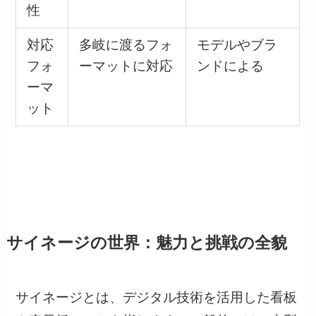
性
対応
多岐に渡るフォ
モデルやブラ
フォ
ーマットに対応
ンドによる
ーマ
ット
サイネージの世界：魅力と挑戦の全貌
サイネージとは、デジタル技術を活用した看板