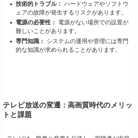
技術的トラブル：
ハードウェアやソフトウ
ェアの故障が発生するリスクがあります。
電源の必要性：
電源がない場所での設置が
難しいことがあります。
専門知識：
システムの運用や管理には専門
的な知識が求められることがあります。
テレビ放送の変遷：高画質時代のメリッ
トと課題