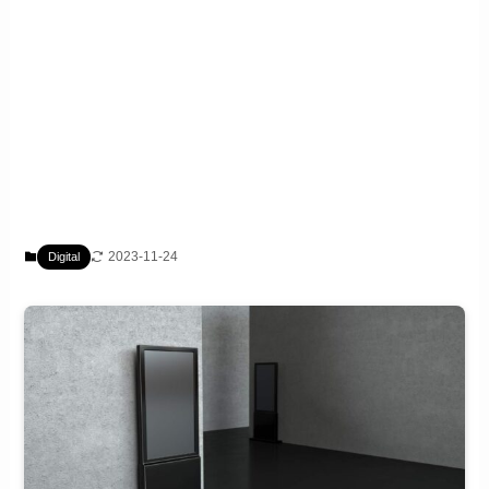
2023-11-24
Digital