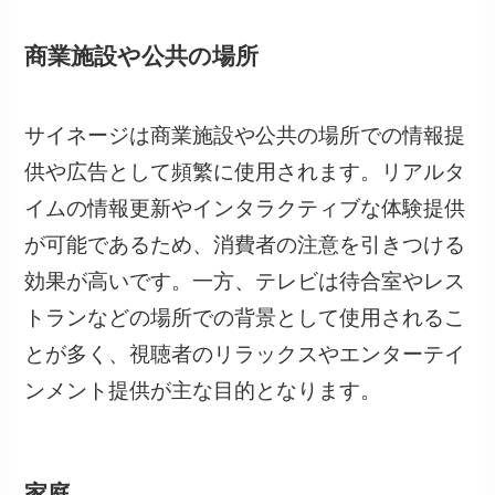
商業施設や公共の場所
サイネージは商業施設や公共の場所での情報提
供や広告として頻繁に使用されます。リアルタ
イムの情報更新やインタラクティブな体験提供
が可能であるため、消費者の注意を引きつける
効果が高いです。一方、テレビは待合室やレス
トランなどの場所での背景として使用されるこ
とが多く、視聴者のリラックスやエンターテイ
ンメント提供が主な目的となります。
家庭