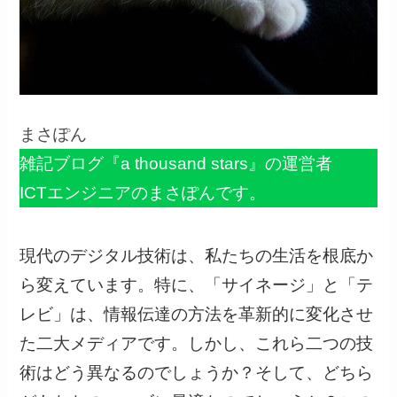
まさぽん
雑記ブログ『a thousand stars』の運営者
ICTエンジニアのまさぽんです。
現代のデジタル技術は、私たちの生活を根底か
ら変えています。特に、「サイネージ」と「テ
レビ」は、情報伝達の方法を革新的に変化させ
た二大メディアです。しかし、これら二つの技
術はどう異なるのでしょうか？そして、どちら