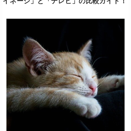
イネージ」と「テレビ」の比較ガイド！