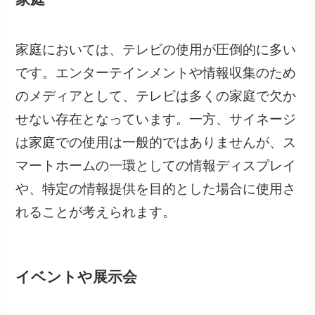
家庭においては、テレビの使用が圧倒的に多い
です。エンターテインメントや情報収集のため
のメディアとして、テレビは多くの家庭で欠か
せない存在となっています。一方、サイネージ
は家庭での使用は一般的ではありませんが、ス
マートホームの一環としての情報ディスプレイ
や、特定の情報提供を目的とした場合に使用さ
れることが考えられます。
イベントや展示会