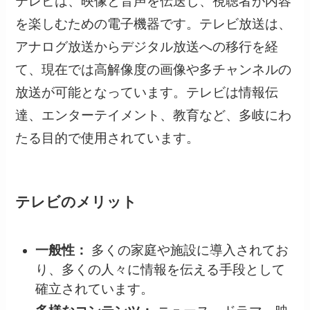
テレビは、映像と音声を伝送し、視聴者が内容
を楽しむための電子機器です。テレビ放送は、
アナログ放送からデジタル放送への移行を経
て、現在では高解像度の画像や多チャンネルの
放送が可能となっています。テレビは情報伝
達、エンターテイメント、教育など、多岐にわ
たる目的で使用されています。
テレビのメリット
一般性：
多くの家庭や施設に導入されてお
り、多くの人々に情報を伝える手段として
確立されています。