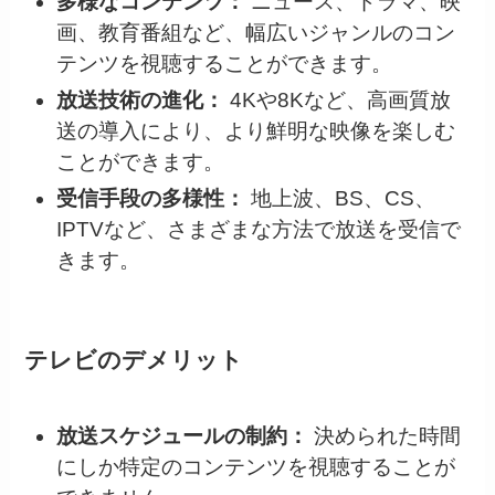
多様なコンテンツ：
ニュース、ドラマ、映
画、教育番組など、幅広いジャンルのコン
テンツを視聴することができます。
放送技術の進化：
4Kや8Kなど、高画質放
送の導入により、より鮮明な映像を楽しむ
ことができます。
受信手段の多様性：
地上波、BS、CS、
IPTVなど、さまざまな方法で放送を受信で
きます。
テレビのデメリット
放送スケジュールの制約：
決められた時間
にしか特定のコンテンツを視聴することが