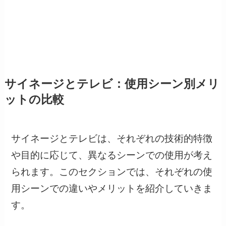
サイネージとテレビ：使用シーン別メリ
ットの比較
サイネージとテレビは、それぞれの技術的特徴
や目的に応じて、異なるシーンでの使用が考え
られます。このセクションでは、それぞれの使
用シーンでの違いやメリットを紹介していきま
す。