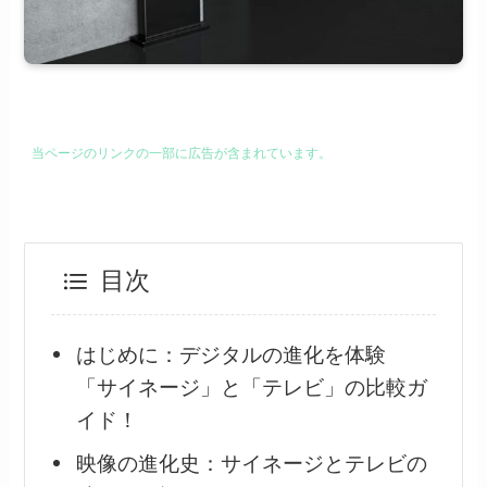
当ページのリンクの一部に広告が含まれています。
目次
​はじめに：デジタルの進化を体験
「サイネージ」と「テレビ」の比較ガ
イド！
映像の進化史：サイネージとテレビの