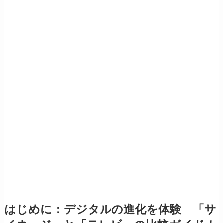
​はじめに：デジタルの進化を体験 「サ