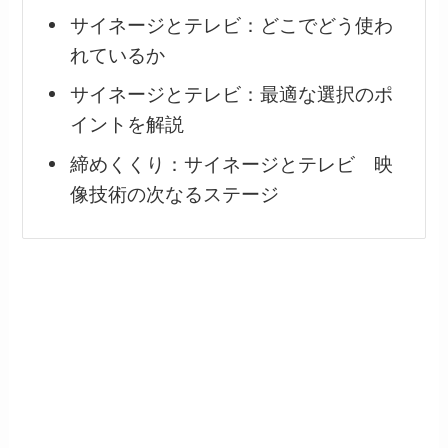
サイネージとテレビ：どこでどう使わ
れているか
サイネージとテレビ：最適な選択のポ
イントを解説
締めくくり：サイネージとテレビ 映
像技術の次なるステージ