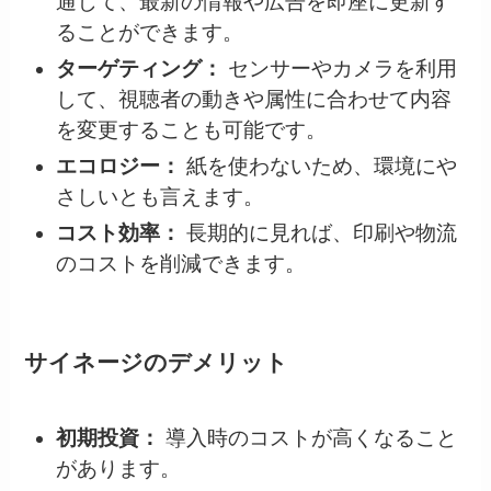
通じて、最新の情報や広告を即座に更新す
ることができます。
ターゲティング：
センサーやカメラを利用
して、視聴者の動きや属性に合わせて内容
を変更することも可能です。
エコロジー：
紙を使わないため、環境にや
さしいとも言えます。
コスト効率：
長期的に見れば、印刷や物流
のコストを削減できます。
サイネージのデメリット
初期投資：
導入時のコストが高くなること
があります。