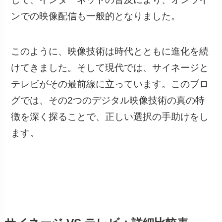
ンでの映像配信も一般的となりました。
このように、映像技術は時代とともに進化を続
けてきました。そして現代では、サイネージと
テレビがその最前線に立っています。このブロ
グでは、その2つのデジタル映像技術の真の特
徴を深く探ることで、正しい選択の手助けをし
ます。