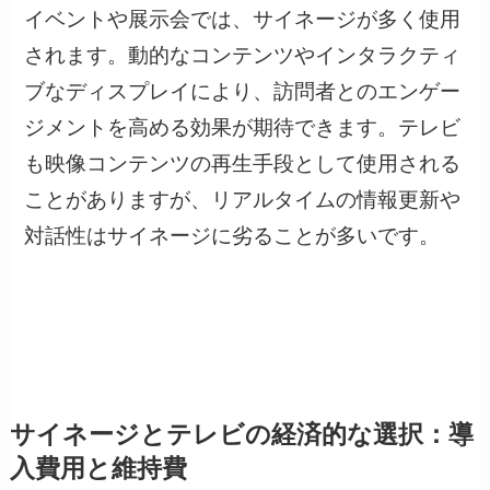
イベントや展示会では、サイネージが多く使用
されます。動的なコンテンツやインタラクティ
ブなディスプレイにより、訪問者とのエンゲー
ジメントを高める効果が期待できます。テレビ
も映像コンテンツの再生手段として使用される
ことがありますが、リアルタイムの情報更新や
対話性はサイネージに劣ることが多いです。
サイネージとテレビの経済的な選択：導
入費用と維持費