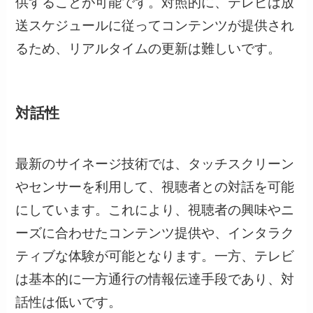
供することが可能です。対照的に、テレビは放
送スケジュールに従ってコンテンツが提供され
るため、リアルタイムの更新は難しいです。
対話性
最新のサイネージ技術では、タッチスクリーン
やセンサーを利用して、視聴者との対話を可能
にしています。これにより、視聴者の興味やニ
ーズに合わせたコンテンツ提供や、インタラク
ティブな体験が可能となります。一方、テレビ
は基本的に一方通行の情報伝達手段であり、対
話性は低いです。