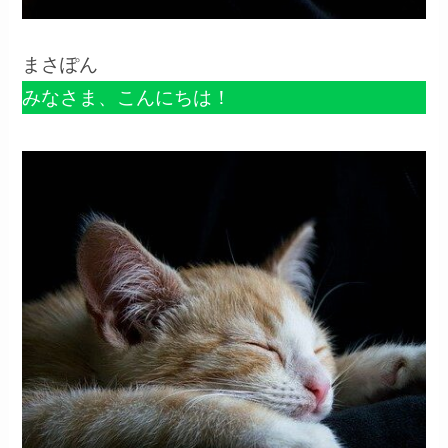
まさぽん
みなさま、こんにちは！