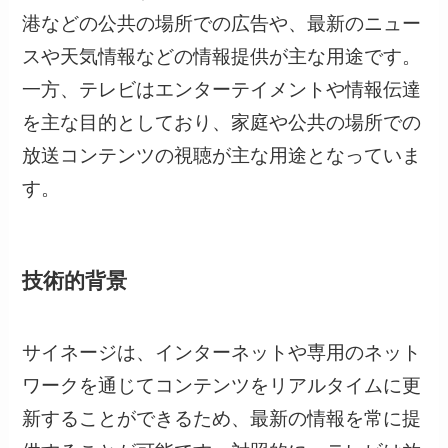
港などの公共の場所での広告や、最新のニュー
スや天気情報などの情報提供が主な用途です。
一方、テレビはエンターテイメントや情報伝達
を主な目的としており、家庭や公共の場所での
放送コンテンツの視聴が主な用途となっていま
す。
技術的背景
サイネージは、インターネットや専用のネット
ワークを通じてコンテンツをリアルタイムに更
新することができるため、最新の情報を常に提