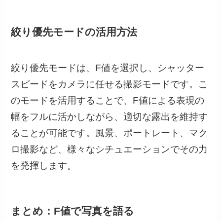
絞り優先モードの活用方法
絞り優先モードは、F値を選択し、シャッター
スピードをカメラに任せる撮影モードです。こ
のモードを活用することで、F値による表現の
幅をフルに活かしながら、適切な露出を維持す
ることが可能です。風景、ポートレート、マク
ロ撮影など、様々なシチュエーションでその力
を発揮します。
まとめ：F値で写真を語る