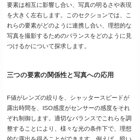
要素は相互に影響し合い、写真の明るさや表現
を大きく左右します。このセクションでは、こ
れらの要素がどのように連携し合い、理想的な
写真を撮影するためのバランスをどのように見
つけるかについて探求します。
三つの要素の関係性と写真への応用
F値がレンズの絞りを、シャッタースピードが
露出時間を、ISO感度がセンサーの感度をそれ
ぞれ制御します。適切なバランスでこれらを調
整することにより、様々な光の条件下で、理想
的な露出を得ることができます。例えば、暗い