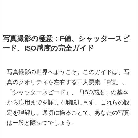
写真撮影の極意：F値、シャッタースピ
ード、ISO感度の完全ガイド
写真撮影の世界へようこそ。このガイドは、写
真のクオリティを左右する三大要素「F値」、
「シャッタースピード」、「ISO感度」の基本
から応用までを詳しく解説します。これらの設
定を理解し、適切に操ることで、あなたの写真
は一段と際立つでしょう。