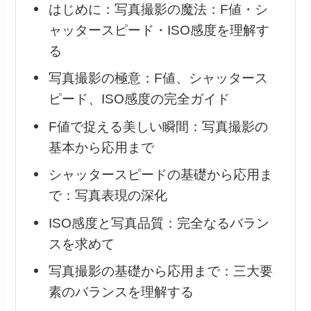
はじめに：写真撮影の魔法：F値・シ
ャッタースピード・ISO感度を理解す
る
写真撮影の極意：F値、シャッタース
ピード、ISO感度の完全ガイド
F値で捉える美しい瞬間：写真撮影の
基本から応用まで
シャッタースピードの基礎から応用ま
で：写真表現の深化
ISO感度と写真品質：完全なるバラン
スを求めて
写真撮影の基礎から応用まで：三大要
素のバランスを理解する