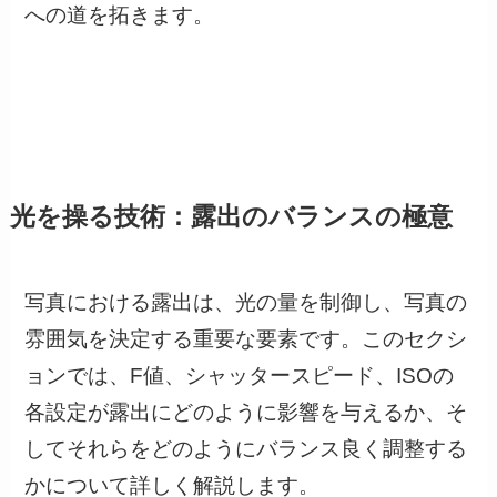
への道を拓きます。
光を操る技術：露出のバランスの極意
写真における露出は、光の量を制御し、写真の
雰囲気を決定する重要な要素です。このセクシ
ョンでは、F値、シャッタースピード、ISOの
各設定が露出にどのように影響を与えるか、そ
してそれらをどのようにバランス良く調整する
かについて詳しく解説します。