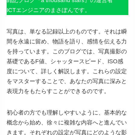
雑記ブログ『a thousand stars』の運営者
ICTエンジニアのまさぽんです。
写真は、単なる記録以上のものです。それは瞬
間を永遠に留め、物語を語り、感情を伝える力
を持っています。このブログでは、写真撮影の
基礎であるF値、シャッタースピード、ISO感
度について、詳しく解説します。これらの設定
をマスターすることで、あなたの写真に深みと
表現力をもたらすことができるのです。
初心者の方でも理解しやすいように、基本的な
概念から始め、徐々に複雑な内容へと進んでい
きます。それぞれの設定が写真にどのような影