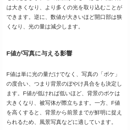
は大きくなり、より多くの光を取り込むことが
できます。逆に、数値が大きいほど開口部は狭
くなり、光の量は減少します。
F値が写真に与える影響
F値は単に光の量だけでなく、写真の「ボケ」
の度合い、つまり背景のぼやけ具合をも決定し
ます。F値が低ければ低いほど、背景のボケは
大きくなり、被写体が際立ちます。一方、F値
を高くすると、背景から前景までが鮮明に捉え
られるため、風景写真などに適しています。