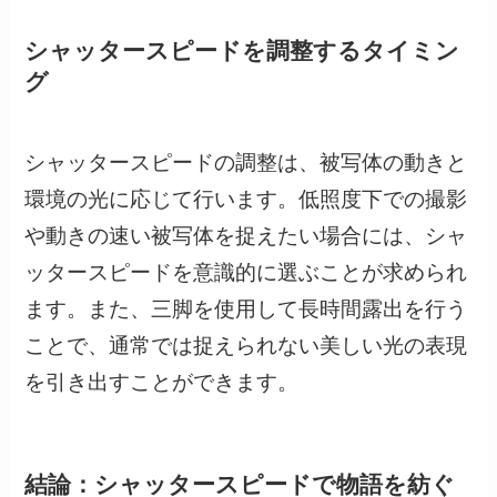
シャッタースピードを調整するタイミン
グ
シャッタースピードの調整は、被写体の動きと
環境の光に応じて行います。低照度下での撮影
や動きの速い被写体を捉えたい場合には、シャ
ッタースピードを意識的に選ぶことが求められ
ます。また、三脚を使用して長時間露出を行う
ことで、通常では捉えられない美しい光の表現
を引き出すことができます。
結論：シャッタースピードで物語を紡ぐ