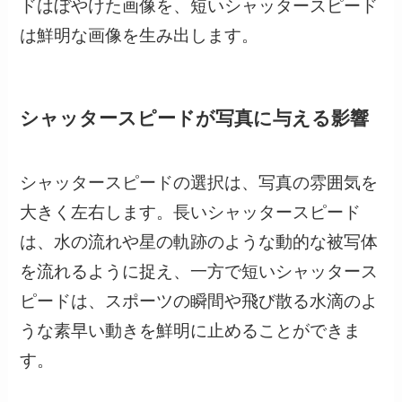
ドはぼやけた画像を、短いシャッタースピード
は鮮明な画像を生み出します。
シャッタースピードが写真に与える影響
シャッタースピードの選択は、写真の雰囲気を
大きく左右します。長いシャッタースピード
は、水の流れや星の軌跡のような動的な被写体
を流れるように捉え、一方で短いシャッタース
ピードは、スポーツの瞬間や飛び散る水滴のよ
うな素早い動きを鮮明に止めることができま
す。