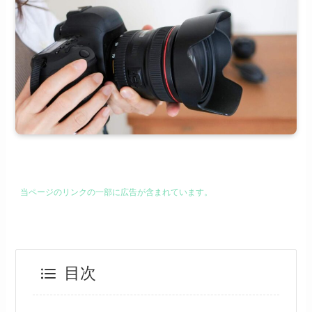
当ページのリンクの一部に広告が含まれています。
目次