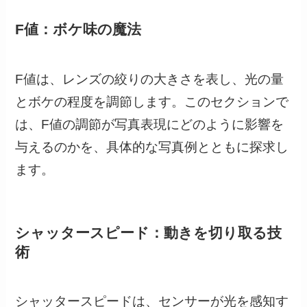
F値：ボケ味の魔法
F値は、レンズの絞りの大きさを表し、光の量
とボケの程度を調節します。このセクションで
は、F値の調節が写真表現にどのように影響を
与えるのかを、具体的な写真例とともに探求し
ます。
シャッタースピード：動きを切り取る技
術
シャッタースピードは、センサーが光を感知す