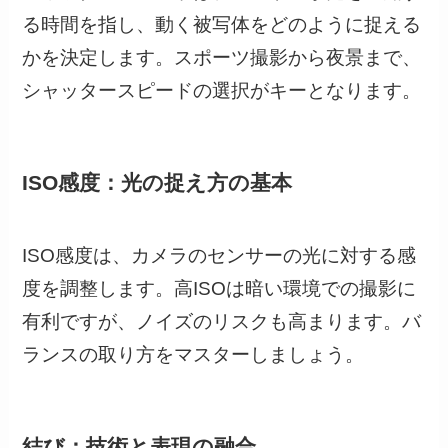
る時間を指し、動く被写体をどのように捉える
かを決定します。スポーツ撮影から夜景まで、
シャッタースピードの選択がキーとなります。
ISO感度：光の捉え方の基本
ISO感度は、カメラのセンサーの光に対する感
度を調整します。高ISOは暗い環境での撮影に
有利ですが、ノイズのリスクも高まります。バ
ランスの取り方をマスターしましょう。
結び：技術と表現の融合