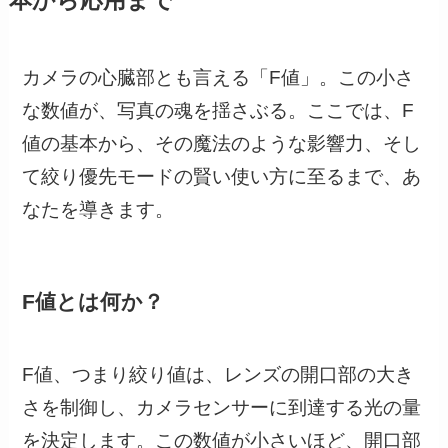
本から応用まで
カメラの心臓部とも言える「F値」。この小さ
な数値が、写真の魂を揺さぶる。ここでは、F
値の基本から、その魔法のような影響力、そし
て絞り優先モードの賢い使い方に至るまで、あ
なたを導きます。
F値とは何か？
F値、つまり絞り値は、レンズの開口部の大き
さを制御し、カメラセンサーに到達する光の量
を決定します。この数値が小さいほど、開口部