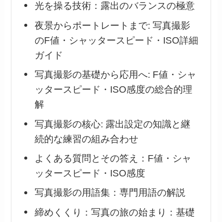
光を操る技術：露出のバランスの極意
夜景からポートレートまで: 写真撮影
のF値・シャッタースピード・ISO詳細
ガイド
写真撮影の基礎から応用へ: F値・シャ
ッタースピード・ISO感度の総合的理
解
写真撮影の核心: 露出設定の知識と継
続的な練習の組み合わせ
よくある質問とその答え：F値・シャ
ッタースピード・ISO感度
写真撮影の用語集：専門用語の解説
締めくくり：写真の旅の始まり：基礎