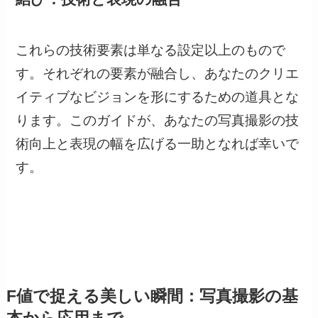
これらの技術要素は単なる設定以上のもので
す。それぞれの要素が融合し、あなたのクリエ
イティブなビジョンを形にするための道具とな
ります。このガイドが、あなたの写真撮影の技
術向上と表現の幅を広げる一助となれば幸いで
す。
F値で捉える美しい瞬間：写真撮影の基