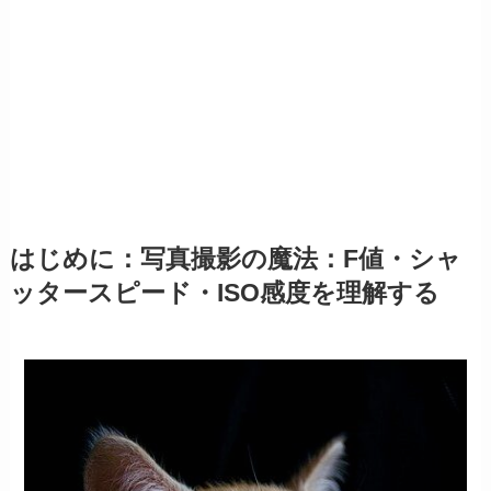
はじめに：写真撮影の魔法：F値・シャ
ッタースピード・ISO感度を理解する