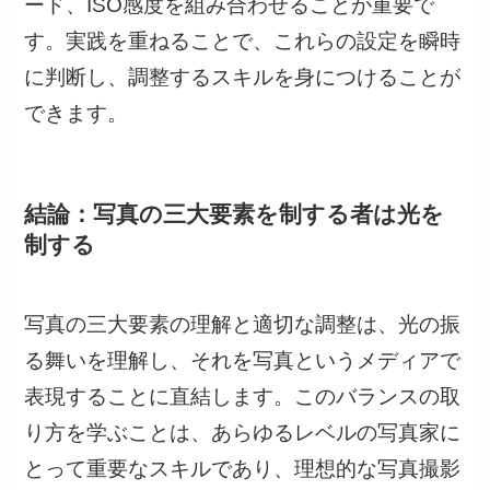
ード、ISO感度を組み合わせることが重要で
す。実践を重ねることで、これらの設定を瞬時
に判断し、調整するスキルを身につけることが
できます。
結論：写真の三大要素を制する者は光を
制する
写真の三大要素の理解と適切な調整は、光の振
る舞いを理解し、それを写真というメディアで
表現することに直結します。このバランスの取
り方を学ぶことは、あらゆるレベルの写真家に
とって重要なスキルであり、理想的な写真撮影