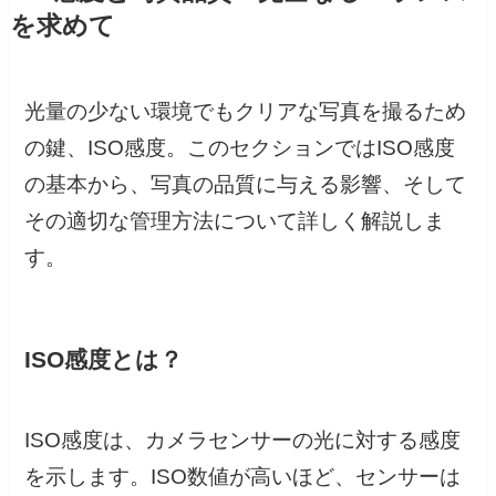
を求めて
光量の少ない環境でもクリアな写真を撮るため
の鍵、ISO感度。このセクションではISO感度
の基本から、写真の品質に与える影響、そして
その適切な管理方法について詳しく解説しま
す。
ISO感度とは？
ISO感度は、カメラセンサーの光に対する感度
を示します。ISO数値が高いほど、センサーは