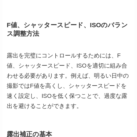
F値、シャッタースピード、ISOのバラン
ス調整方法
露出を完璧にコントロールするためには、F
値、シャッタースピード、ISOを適切に組み合
わせる必要があります。例えば、明るい日中の
撮影ではF値を高くし、シャッタースピードを
速く設定し、ISOを低く保つことで、過度な露
出を避けることができます。
露出補正の基本