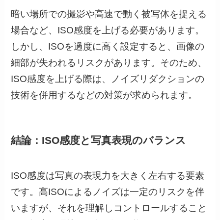
暗い場所での撮影や高速で動く被写体を捉える
場合など、ISO感度を上げる必要があります。
しかし、ISOを過度に高く設定すると、画像の
細部が失われるリスクがあります。そのため、
ISO感度を上げる際は、ノイズリダクションの
技術を併用するなどの対策が求められます。
結論：ISO感度と写真表現のバランス
ISO感度は写真の表現力を大きく左右する要素
です。高ISOによるノイズは一定のリスクを伴
いますが、それを理解しコントロールすること