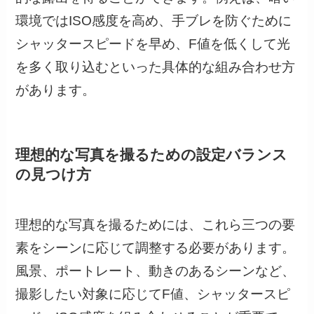
環境ではISO感度を高め、手ブレを防ぐために
シャッタースピードを早め、F値を低くして光
を多く取り込むといった具体的な組み合わせ方
があります。
理想的な写真を撮るための設定バランス
の見つけ方
理想的な写真を撮るためには、これら三つの要
素をシーンに応じて調整する必要があります。
風景、ポートレート、動きのあるシーンなど、
撮影したい対象に応じてF値、シャッタースピ