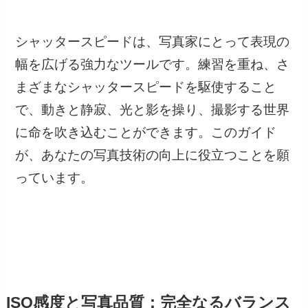
シャッタースピードは、写真家にとって表現の
幅を広げる強力なツールです。練習を重ね、さ
まざまなシャッタースピードを駆使すること
で、動きと静寂、光と影を操り、撮影する世界
に命を吹き込むことができます。このガイド
が、あなたの写真技術の向上に役立つことを願
っています。
ISO感度と写真品質：完全なるバランス