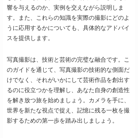
響を与えるのか、実例を交えながら説明しま
す。また、これらの知識を実際の撮影にどのよ
うに応用するかについても、具体的なアドバイ
スを提供します。
写真撮影は、技術と芸術の完璧な融合です。こ
のガイドを通じて、写真撮影の技術的な側面だ
けでなく、それがいかにして芸術作品を創出す
るのに役立つかを理解し、あなた自身の創造性
を解き放つ旅を始めましょう。カメラを手に、
世界を新たな視点で捉え、記憶に残る一枚を撮
影するための第一歩を踏み出しましょう。