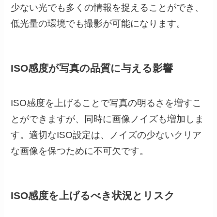
少ない光でも多くの情報を捉えることができ、
低光量の環境でも撮影が可能になります。
ISO感度が写真の品質に与える影響
ISO感度を上げることで写真の明るさを増すこ
とができますが、同時に画像ノイズも増加しま
す。適切なISO設定は、ノイズの少ないクリア
な画像を保つために不可欠です。
ISO感度を上げるべき状況とリスク