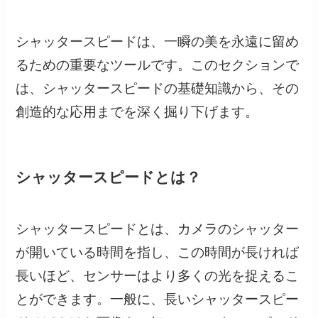
シャッタースピードは、一瞬の美を永遠に留め
るための重要なツールです。このセクションで
は、シャッタースピードの基礎知識から、その
創造的な応用までを深く掘り下げます。
シャッタースピードとは？
シャッタースピードとは、カメラのシャッター
が開いている時間を指し、この時間が長ければ
長いほど、センサーはより多くの光を捉えるこ
とができます。一般に、長いシャッタースピー