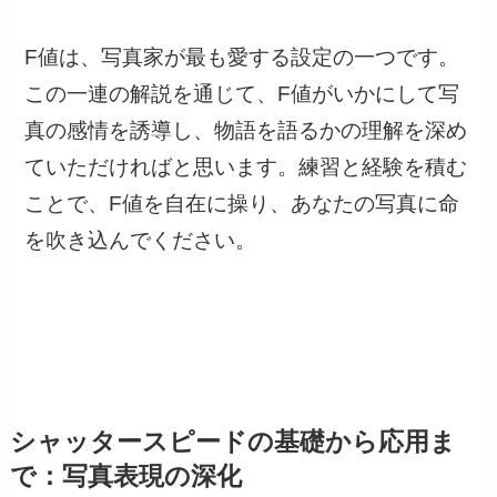
F値は、写真家が最も愛する設定の一つです。
この一連の解説を通じて、F値がいかにして写
真の感情を誘導し、物語を語るかの理解を深め
ていただければと思います。練習と経験を積む
ことで、F値を自在に操り、あなたの写真に命
を吹き込んでください。
シャッタースピードの基礎から応用ま
で：写真表現の深化