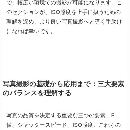
で、幅広い環境での撮影が可能になります。こ
のセクションが、ISO感度を上手に扱うための
理解を深め、より良い写真撮影へと導く手助け
になれば幸いです。
写真撮影の基礎から応用まで：三大要素
のバランスを理解する
写真の品質を決定する重要な三つの要素、F
値、シャッタースピード、ISO感度。これらの