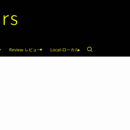
Review-レビュー
Local-ローカル