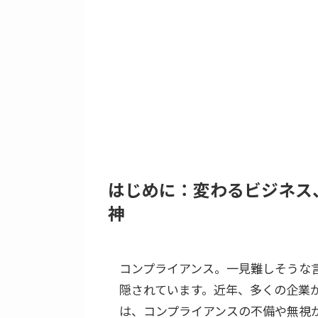
はじめに：変わるビジネス
神
コンプライアンス。一見難しそうな
隠されています。近年、多くの企業
は、コンプライアンスの不備や無視