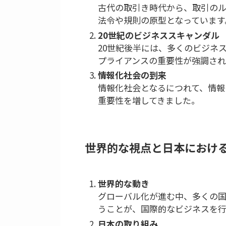
古代の取引き時代から、取引の
法令や規則の原型となっています
20世紀のビジネススキャンダル
20世紀後半には、多くのビジネ
プライアンスの重要性が強調され
情報化社会の到来
情報化社会となるにつれて、情報
重要性を増してきました。
世界的な視点と日本におけ
世界的な動き
グローバル化が進む中、多くの
うことが、国際的なビジネスを行
日本の取り組み