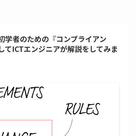
初学者のための『コンプライアン
してICTエンジニアが解説をしてみま