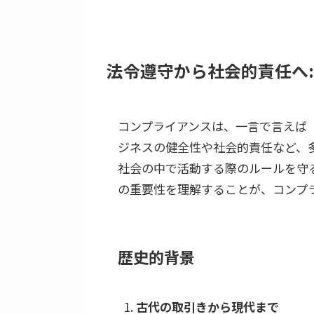
法令遵守から社会的責任へ:
コンプライアンスは、一言で言えば
ジネスの健全性や社会的責任など、
社会の中で活動する際のルールを守
の重要性を理解することが、コンプ
歴史的背景
古代の取引きから現代まで