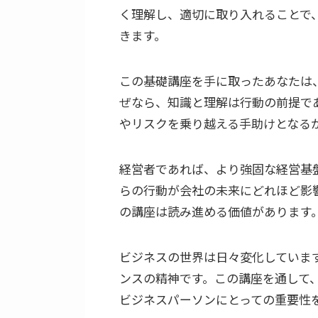
く理解し、適切に取り入れることで
きます。
この基礎講座を手に取ったあなたは
ぜなら、知識と理解は行動の前提で
やリスクを乗り越える手助けとなる
経営者であれば、より強固な経営基
らの行動が会社の未来にどれほど影
の講座は読み進める価値があります
ビジネスの世界は日々変化していま
ンスの精神です。この講座を通して
ビジネスパーソンにとっての重要性