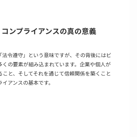
 コンプライアンスの真の意義
「法令遵守」という意味ですが、その背後にはビ
多くの要素が組み込まれています。企業や個人が
ること、そしてそれを通じて信頼関係を築くこと
ライアンスの基本です。