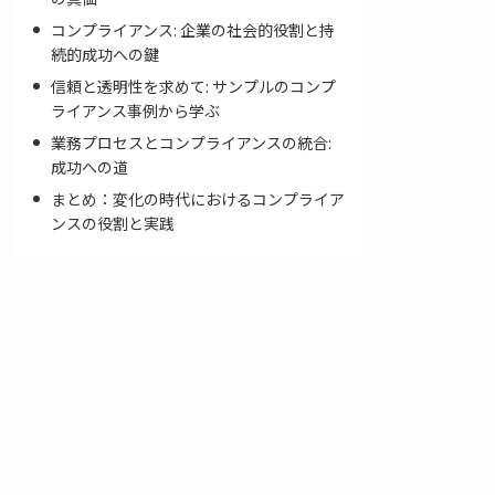
コンプライアンス: 企業の社会的役割と持
続的成功への鍵
信頼と透明性を求めて: サンプルのコンプ
ライアンス事例から学ぶ
業務プロセスとコンプライアンスの統合:
成功への道
まとめ：変化の時代におけるコンプライア
ンスの役割と実践