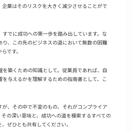
、企業はそのリスクを大きく減少させることがで
、すでに成功への第一歩を踏み出しています。な
あり、この先のビジネスの道において無数の困難
からです。
盤を築くための知識として。従業員であれば、自
響を与えるかを理解するための指南書として、こ
。
すが、その中で不変のもの、それがコンプライア
、その深い意味と、成功への道を模索するすべての
を、ぜひとも共有してください。