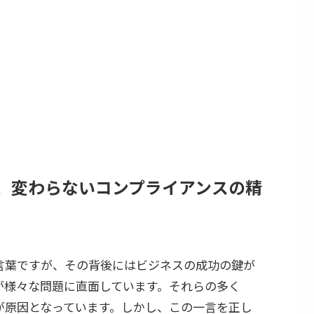
、変わらないコンプライアンスの精
言葉ですが、その背後にはビジネスの成功の鍵が
が様々な問題に直面しています。それらの多く
が原因となっています。しかし、この一言を正し