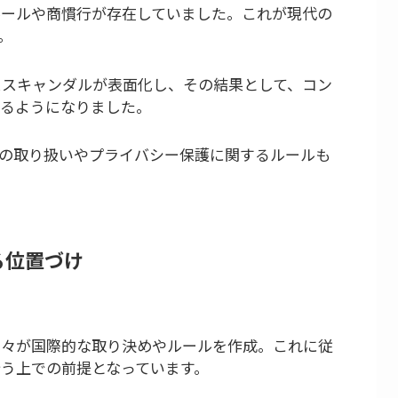
ルールや商慣行が存在していました。これが現代の
。
ススキャンダルが表面化し、その結果として、コン
るようになりました。
の取り扱いやプライバシー保護に関するルールも
る位置づけ
国々が国際的な取り決めやルールを作成。これに従
う上での前提となっています。