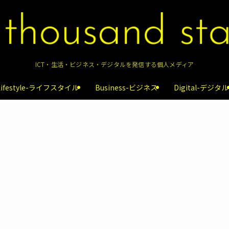
ICT・生活・ビジネス・デジタルを発信する個人メディア
Lifestyle-ライフスタイル
Business-ビジネス
Digital-デジタル