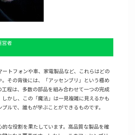
の運営者
マートフォンや車、家電製品など、これらはどの
か。その背後には、「アッセンブリ」という極め
の工程は、多数の部品を組み合わせて一つの完成
。しかし、この「魔法」は一見複雑に見えるかも
ンプルで、誰もが学ぶことができるものです。
心的な役割を果たしています。高品質な製品を確