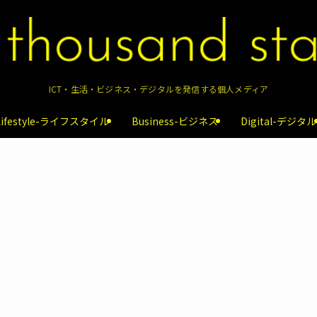
ICT・生活・ビジネス・デジタルを発信する個人メディア
Lifestyle-ライフスタイル
Business-ビジネス
Digital-デジタル