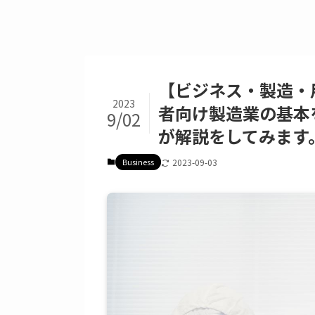
【ビジネス・製造・
2023
者向け製造業の基本
9/02
が解説をしてみます
Business
2023-09-03