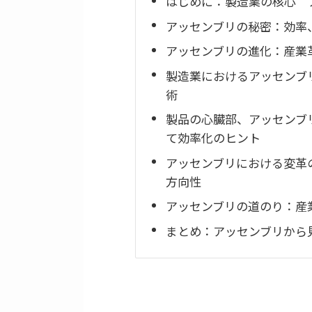
はじめに：製造業の核心 
アッセンブリの秘密：効率
アッセンブリの進化：産業
製造業におけるアッセンブ
術
製品の心臓部、アッセンブ
て効率化のヒント
アッセンブリにおける変革の
方向性
アッセンブリの道のり：産
まとめ：アッセンブリから