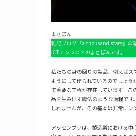
まさぽん
雑記ブログ『a thousand stars』
ICTエンジニアのまさぽんです。
私たちの身の回りの製品、例えばス
ようにして作られているのでしょう
て重要な工程が存在しています。こ
品を生み出す魔法のような過程です
しれませんが、その基本は非常にシ
アッセンブリは、製造業における中