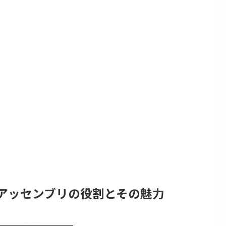
アッセンブリの役割とその魅力