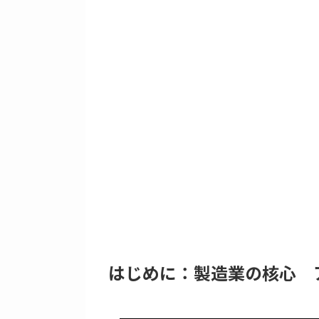
はじめに：製造業の核心 