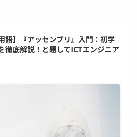
用語】『アッセンブリ』入門：初学
を徹底解説！と題してICTエンジニア
。