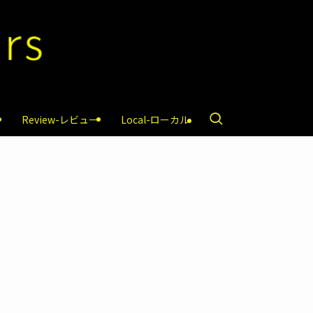
Review-レビュー
Local-ローカル