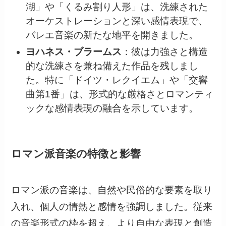
湖」や「くるみ割り人形」は、洗練された
オーケストレーションと深い感情表現で、
バレエ音楽の新たな地平を開きました。
ヨハネス・ブラームス
：彼は力強さと構造
的な洗練さを兼ね備えた作品を残しまし
た。特に「ドイツ・レクイエム」や「交響
曲第1番」は、形式的な厳格さとロマンティ
ックな感情表現の融合を示しています。
ロマン派音楽の特徴と影響
ロマン派の音楽は、自然や民俗的な要素を取り
入れ、個人の情熱と感情を強調しました。従来
の音楽形式の枠を超え、より自由な表現と創造