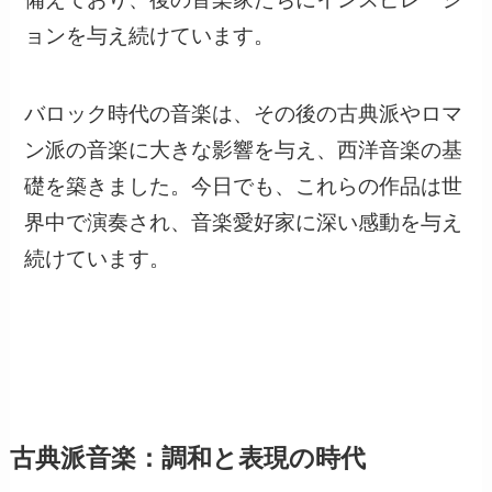
ョンを与え続けています。
バロック時代の音楽は、その後の古典派やロマ
ン派の音楽に大きな影響を与え、西洋音楽の基
礎を築きました。今日でも、これらの作品は世
界中で演奏され、音楽愛好家に深い感動を与え
続けています。
古典派音楽：調和と表現の時代