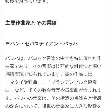
特徴を持っています。
主要作曲家とその業績
ヨハン・セバスティアン・バッハ
バッハは、バロック音楽の中でも特に優れた作
曲家であり、その音楽は技巧的な対位法と深い
感情表現で知られています。彼の作品には、
「マタイ受難曲」、「ブランデンブルク協奏
曲」など、多くの教会音楽や器楽曲が含まれま
す。バッハの音楽は、その構造の複雑さと情感
の深さにおいて、後世の音楽家に大きな影響を