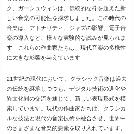
ク、ガーシュウィンは、伝統的な枠を超えた新
しい音楽の可能性を探求しました。この時代の
音楽は、アトナリティ、ジャズの影響、電子音
楽の導入など、様々な実験的な試みが見られま
す。これらの作曲家たちは、現代音楽の多様性
に大きな影響を与えています。
21世紀の現代において、クラシック音楽は過去
の伝統を継承しつつも、デジタル技術の進化や
異文化間の交流を通じて、新しい表現形式を模
索しています。現代の作曲家たちは、クラシカ
ルな技法と現代の音楽技術を融合させ、世界中
のさまざまな音楽的要素を取り入れています。