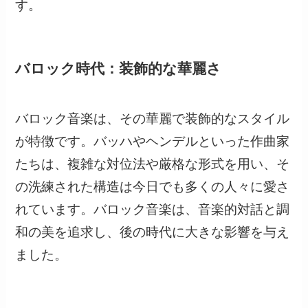
す。
バロック時代：装飾的な華麗さ
バロック音楽は、その華麗で装飾的なスタイル
が特徴です。バッハやヘンデルといった作曲家
たちは、複雑な対位法や厳格な形式を用い、そ
の洗練された構造は今日でも多くの人々に愛さ
れています。バロック音楽は、音楽的対話と調
和の美を追求し、後の時代に大きな影響を与え
ました。