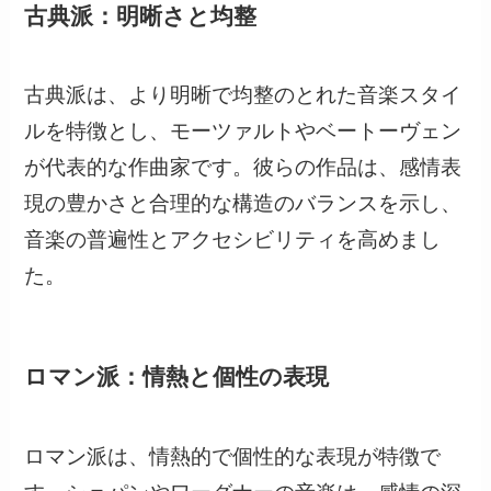
古典派：明晰さと均整
古典派は、より明晰で均整のとれた音楽スタイ
ルを特徴とし、モーツァルトやベートーヴェン
が代表的な作曲家です。彼らの作品は、感情表
現の豊かさと合理的な構造のバランスを示し、
音楽の普遍性とアクセシビリティを高めまし
た。
ロマン派：情熱と個性の表現
ロマン派は、情熱的で個性的な表現が特徴で