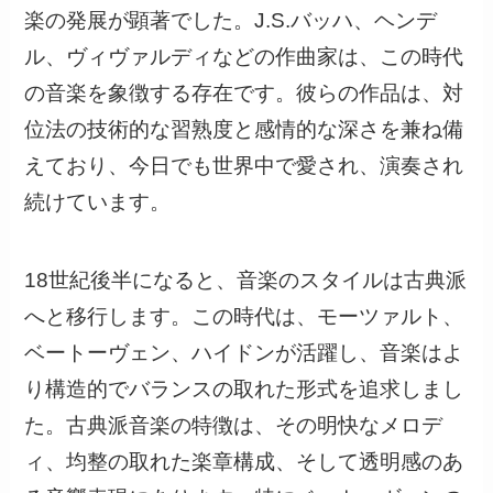
楽の発展が顕著でした。J.S.バッハ、ヘンデ
ル、ヴィヴァルディなどの作曲家は、この時代
の音楽を象徴する存在です。彼らの作品は、対
位法の技術的な習熟度と感情的な深さを兼ね備
えており、今日でも世界中で愛され、演奏され
続けています。
18世紀後半になると、音楽のスタイルは古典派
へと移行します。この時代は、モーツァルト、
ベートーヴェン、ハイドンが活躍し、音楽はよ
り構造的でバランスの取れた形式を追求しまし
た。古典派音楽の特徴は、その明快なメロデ
ィ、均整の取れた楽章構成、そして透明感のあ