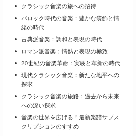
クラシック音楽の旅への招待
バロック時代の音楽：豊かな装飾と情
緒の時代
古典派音楽：調和と表現の時代
ロマン派音楽：情熱と表現の極致
20世紀の音楽革命：実験と革新の時代
現代クラシック音楽：新たな地平への
探求
クラシック音楽の旅路：過去から未来
への深い探求
音楽の世界を広げる！最新楽譜サブス
クリプションのすすめ