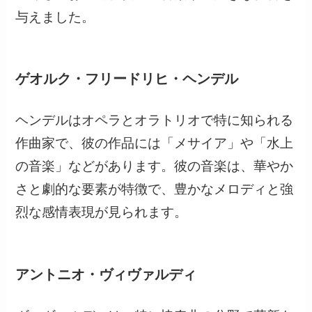
与えました。
ゲオルク・フリードリヒ・ヘンデル
ヘンデルはオペラとオラトリオで特に知られる
作曲家で、彼の作品には「メサイア」や「水上
の音楽」などがあります。彼の音楽は、華やか
さと劇的な要素が特徴で、豊かなメロディと強
烈な感情表現が見られます。
アントニオ・ヴィヴァルディ