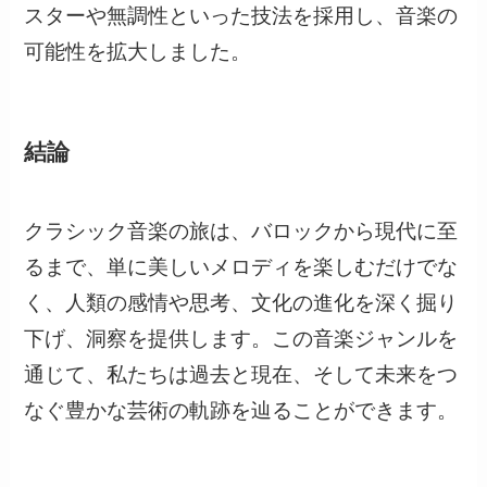
スターや無調性といった技法を採用し、音楽の
可能性を拡大しました。
結論
クラシック音楽の旅は、バロックから現代に至
るまで、単に美しいメロディを楽しむだけでな
く、人類の感情や思考、文化の進化を深く掘り
下げ、洞察を提供します。この音楽ジャンルを
通じて、私たちは過去と現在、そして未来をつ
なぐ豊かな芸術の軌跡を辿ることができます。