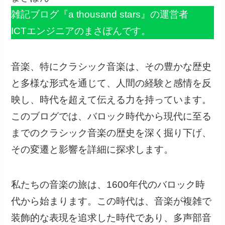
雑記ブログ『a thousand stars』の運営者
ICTエンジニアのまさぽんです。
音楽、特にクラシック音楽は、その豊かな歴史
と多様な形式を通じて、人間の経験と感情を反
映し、時代を超えて伝える力を持っています。
このブログでは、バロック時代から現代に至る
までのクラシック音楽の歴史を深く掘り下げ、
その変遷と影響を詳細に探求します。
私たちの音楽の旅は、1600年代のバロック時
代から始まります。この時代は、音楽が複雑で
装飾的な表現を追求した時代であり、多声部音