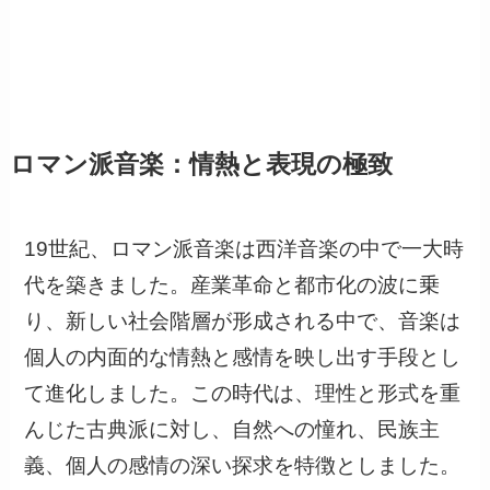
ロマン派音楽：情熱と表現の極致
19世紀、ロマン派音楽は西洋音楽の中で一大時
代を築きました。産業革命と都市化の波に乗
り、新しい社会階層が形成される中で、音楽は
個人の内面的な情熱と感情を映し出す手段とし
て進化しました。この時代は、理性と形式を重
んじた古典派に対し、自然への憧れ、民族主
義、個人の感情の深い探求を特徴としました。