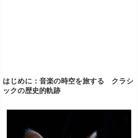
はじめに：音楽の時空を旅する クラシ
ックの歴史的軌跡