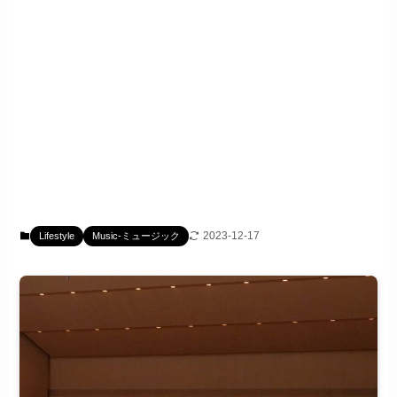
2023-12-17
Lifestyle
Music-ミュージック