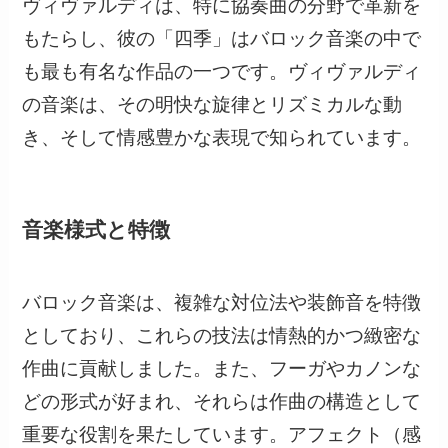
ヴィヴァルディは、特に協奏曲の分野で革新を
もたらし、彼の「四季」はバロック音楽の中で
も最も有名な作品の一つです。ヴィヴァルディ
の音楽は、その明快な旋律とリズミカルな動
き、そして情感豊かな表現で知られています。
音楽様式と特徴
バロック音楽は、複雑な対位法や装飾音を特徴
としており、これらの技法は情熱的かつ緻密な
作曲に貢献しました。また、フーガやカノンな
どの形式が好まれ、それらは作曲の構造として
重要な役割を果たしています。アフェクト（感