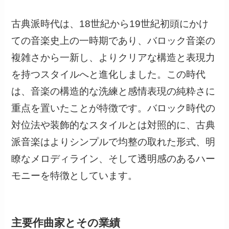
古典派時代は、18世紀から19世紀初頭にかけ
ての音楽史上の一時期であり、バロック音楽の
複雑さから一新し、よりクリアな構造と表現力
を持つスタイルへと進化しました。この時代
は、音楽の構造的な洗練と感情表現の純粋さに
重点を置いたことが特徴です。バロック時代の
対位法や装飾的なスタイルとは対照的に、古典
派音楽はよりシンプルで均整の取れた形式、明
瞭なメロディライン、そして透明感のあるハー
モニーを特徴としています。
主要作曲家とその業績