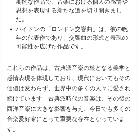
期的な作品で、音楽における個人の感情や
思想を表現する新たな道を切り開きまし
た。
ハイドンの「ロンドン交響曲」は、彼の晩
年の代表作であり、交響曲の形式と表現の
可能性を広げた作品です。
これらの作品は、古典派音楽の核となる美学と
感情表現を体現しており、現代においてもその
価値は変わらず、世界中の多くの人々に愛され
続けています。古典派時代の音楽は、その後の
西洋音楽に大きな影響を与え、今日でも多くの
音楽愛好家にとって重要な存在となっていま
す。