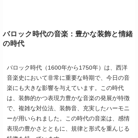
バロック時代の音楽：豊かな装飾と情緒
の時代
バロック時代（1600年から1750年）は、西洋
音楽史において非常に重要な時期で、今日の音
楽にも大きな影響を与えています。この時代
は、装飾的かつ表現力豊かな音楽の発展が特徴
で、複雑な対位法、装飾音、充実したハーモニ
ーが用いられました。この時代の音楽は、感情
表現の豊かさとともに、規律と形式を重んじる