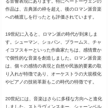
る音響表現にあります。特にベートーヴェンの
作品は、古典派の枠を超え、後のロマン派音楽
への橋渡しを行ったとも評価されています。
19世紀に入ると、ロマン派の時代が到来しま
す。シューマン、ショパン、ブラームス、チャ
イコフスキーといった作曲家たちは、感情豊か
で個性的な音楽を創造しました。ロマン派音楽
は、個々の感情の表現と自然や民族的要素の取
り入れが特徴であり、オーケストラの大規模化
やピアノの技術革新もこの時代の特徴です。
20世紀には、音楽はさらに多様な方向へと進化
しました。ストラヴィンスキー、シェーンベル