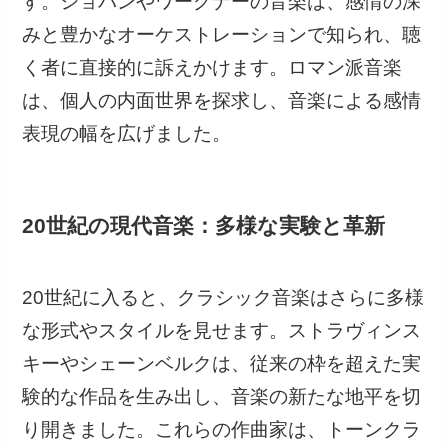
す。ショパンやワーグナーの音楽は、感情の深
みと豊かなオーケストレーションで知られ、聴
く者に直接的に訴えかけます。ロマン派音楽
は、個人の内面世界を探求し、音楽による感情
表現の幅を広げました。
20世紀の現代音楽：多様な実験と革新
20世紀に入ると、クラシック音楽はさらに多様
な形式やスタイルを見せます。ストラヴィンス
キーやシェーンベルクは、従来の枠を超えた実
験的な作品を生み出し、音楽の新たな地平を切
り開きました。これらの作曲家は、トーンクラ