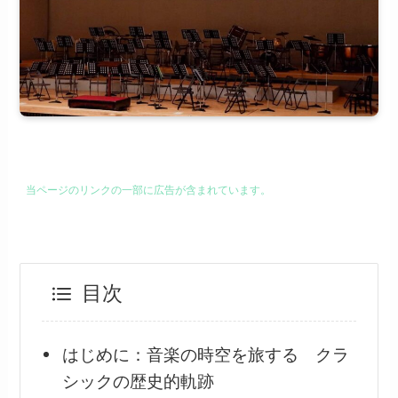
当ページのリンクの一部に広告が含まれています。
目次
はじめに：音楽の時空を旅する クラ
シックの歴史的軌跡