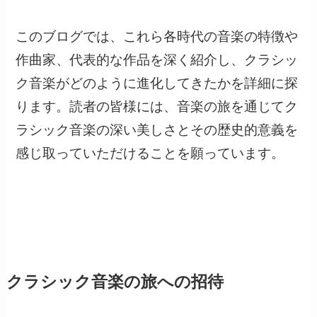
このブログでは、これら各時代の音楽の特徴や
作曲家、代表的な作品を深く紹介し、クラシッ
ク音楽がどのように進化してきたかを詳細に探
ります。読者の皆様には、音楽の旅を通じてク
ラシック音楽の深い美しさとその歴史的意義を
感じ取っていただけることを願っています。
クラシック音楽の旅への招待