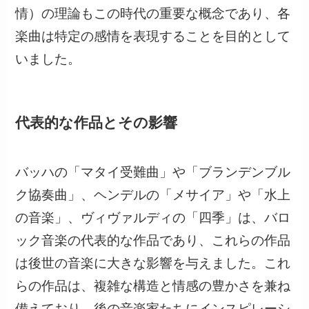
情）の理論もこの時代の重要な概念であり、各
楽曲は特定の感情を表現することを目的として
いました。
代表的な作品とその影響
バッハの「マタイ受難曲」や「ブランデンブル
ク協奏曲」、ヘンデルの「メサイア」や「水上
の音楽」、ヴィヴァルディの「四季」は、バロ
ック音楽の代表的な作品であり、これらの作品
は後世の音楽に大きな影響を与えました。これ
らの作品は、複雑な構造と情感の豊かさを兼ね
備えており、後の音楽家たちにインスピレーシ