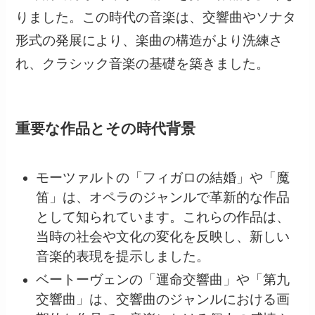
りました。この時代の音楽は、交響曲やソナタ
形式の発展により、楽曲の構造がより洗練さ
れ、クラシック音楽の基礎を築きました。
重要な作品とその時代背景
モーツァルトの「フィガロの結婚」や「魔
笛」は、オペラのジャンルで革新的な作品
として知られています。これらの作品は、
当時の社会や文化の変化を反映し、新しい
音楽的表現を提示しました。
ベートーヴェンの「運命交響曲」や「第九
交響曲」は、交響曲のジャンルにおける画