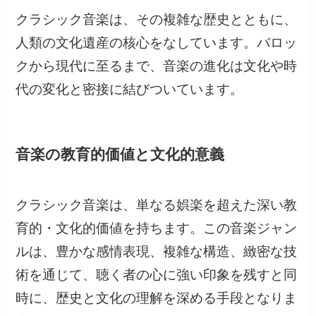
クラシック音楽は、その複雑な歴史とともに、
人類の文化遺産の核心をなしています。バロッ
クから現代に至るまで、音楽の進化は文化や時
代の変化と密接に結びついています。
音楽の教育的価値と文化的意義
クラシック音楽は、単なる娯楽を超えた深い教
育的・文化的価値を持ちます。この音楽ジャン
ルは、豊かな感情表現、複雑な構造、緻密な技
術を通じて、聴く者の心に強い印象を残すと同
時に、歴史と文化の理解を深める手段となりま